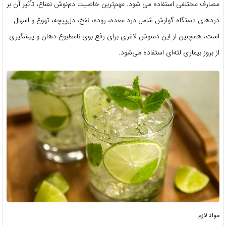
مصارف مختلفی استفاده می شود. مهم‌ترین خاصیت دم‌نوش نعناع، تأثیر آن بر
دردهای دستگاه گوارش شامل درد معده، روده، نفخ، دل‌پیچه، تهوع و اسهال
است، همچنین از این دمنوش لاغری برای رفع بوی نامطبوع دهان و پیشگیری
از بروز بیماری لثه‌ای استفاده می‌شود.
مواد لازم