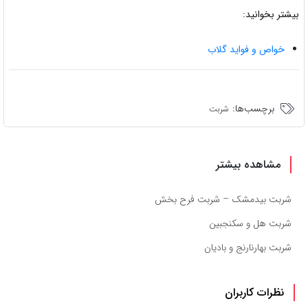
بیشتر بخوانید:
خواص و فواید گلاب
برچسب‌ها:
شربت
مشاهده بیشتر
شربت بیدمشک – شربت فرح بخش
شربت هل و سکنجبین
شربت بهارنارنج و بادیان
نظرات کاربران