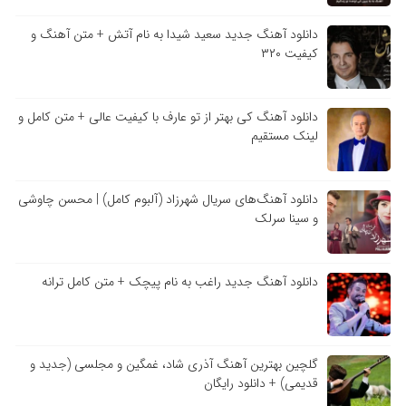
دانلود آهنگ جدید سعید شیدا به نام آتش + متن آهنگ و
کیفیت ۳۲۰
دانلود آهنگ کی بهتر از تو عارف با کیفیت عالی + متن کامل و
لینک مستقیم
دانلود آهنگ‌های سریال شهرزاد (آلبوم کامل) | محسن چاوشی
و سینا سرلک
دانلود آهنگ جدید راغب به نام پیچک + متن کامل ترانه
گلچین بهترین آهنگ آذری شاد، غمگین و مجلسی (جدید و
قدیمی) + دانلود رایگان