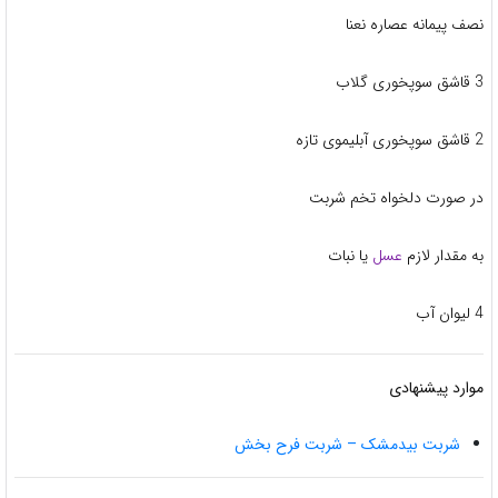
نصف پیمانه عصاره نعنا
3 قاشق سوپخوری گلاب
2 قاشق سوپخوری آبلیموی تازه
در صورت دلخواه تخم شربت
به مقدار لازم
عسل
یا نبات
4 لیوان آب
موارد پیشنهادی
شربت بیدمشک – شربت فرح بخش