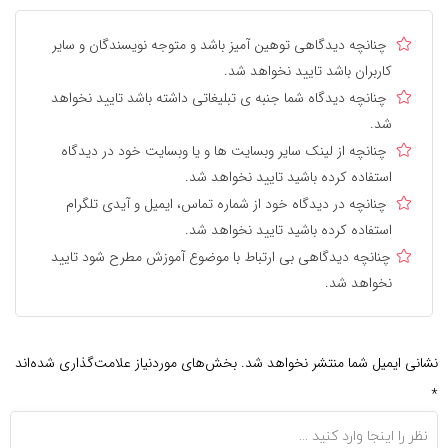
چنانچه دیدگاهی توهین آمیز باشد و متوجه نویسندگان و سایر
کاربران باشد تایید نخواهد شد.
چنانچه دیدگاه شما جنبه ی تبلیغاتی داشته باشد تایید نخواهد
شد.
چنانچه از لینک سایر وبسایت ها و یا وبسایت خود در دیدگاه
استفاده کرده باشید تایید نخواهد شد.
چنانچه در دیدگاه خود از شماره تماس، ایمیل و آیدی تلگرام
استفاده کرده باشید تایید نخواهد شد.
چنانچه دیدگاهی بی ارتباط با موضوع آموزش مطرح شود تایید
نخواهد شد.
نشانی ایمیل شما منتشر نخواهد شد.
بخش‌های موردنیاز علامت‌گذاری شده‌اند
*