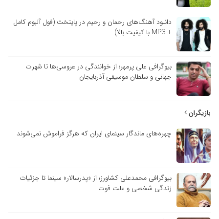
دانلود آهنگ‌های رحمان و رحیم در پایتخت (فول آلبوم کامل
+ MP3 با کیفیت بالا)
بیوگرافی علی پرمهر؛ از خوانندگی در عروسی‌ها تا شهرت
جهانی و سلطان موسیقی آذربایجان
بازیگران
چهره‌های ماندگار سینمای ایران که هرگز فراموش نمی‌شوند
بیوگرافی محمدعلی کشاورز؛ از «پدرسالار» سینما تا جزئیات
زندگی شخصی و علت فوت