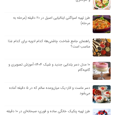
طرز تهیه اسپاگتی ایتالیایی اصیل در ۲۰ دقیقه (مرحله به
مرحله)
راهنمای جامع شناخت چاشنی‌ها؛ کدام ادویه برای کدام غذا
مناسب است؟
۱۰ مدل دسر یلدایی جدید و شیک ۱۴۰۴؛ آموزش تصویری و
گام‌به‌گام
دسر ماست و انار؛ یک میان‌وعده سالم که در ۵ دقیقه آماده
می‌شود
طرز تهیه پنکیک خانگی ساده و فوری؛ صبحانه‌ای در ۱۰ دقیقه