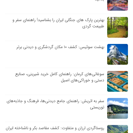
بهترین پارک های جنگلی ایران را بشناسید! راهنمای سفر و
طبیعت گردی
بهشت سوئیس: کشف ۱۰ مکان گردشگری و دیدنی برتر
سوغاتی‌های کرمان: راهنمای کامل خرید شیرینی، صنایع
دستی و خوراکی‌های اصیل
سفر به اتریش: راهنمای جامع دیدنی‌ها، فرهنگ و جاذبه‌های
توریستی
روستاگردی ارزان و متفاوت: کشف مقاصد بکر و ناشناخته ایران