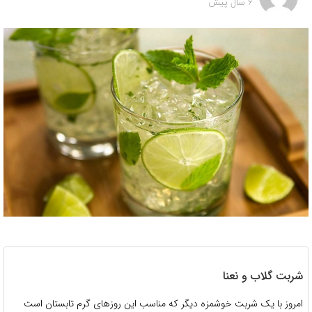
6 سال پیش
شربت گلاب و نعنا
امروز با یک شربت خوشمزه دیگر که مناسب این روزهای گرم تابستان است