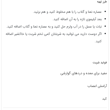
طرز تهیه
عصاره نعنا و گلاب را با هم مخلوط کنید و هم بزنید.
بعد آبلیموی تازه را به آن اضافه کنید.
نبات یا عسل را در آب ولرم حل کنید و به عصاره نعنا و گلاب اضافه کنید.
اگر دوست دارید می توانید به شربتتان کمی تخم شربت یا خاکشیر اضافه
کنید.
فواید شربت
مفید برای معده و دردهای گوارشی
آرامش اعصاب
کبد