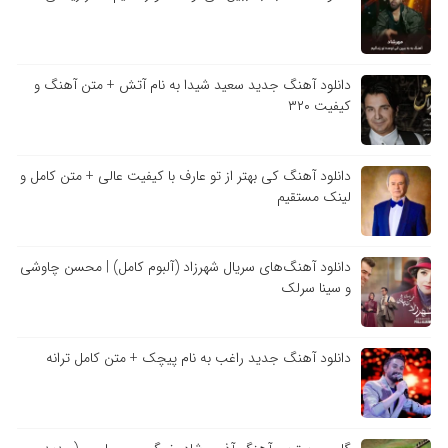
دانلود آهنگ جدید سعید شیدا به نام آتش + متن آهنگ و
کیفیت ۳۲۰
دانلود آهنگ کی بهتر از تو عارف با کیفیت عالی + متن کامل و
لینک مستقیم
دانلود آهنگ‌های سریال شهرزاد (آلبوم کامل) | محسن چاوشی
و سینا سرلک
دانلود آهنگ جدید راغب به نام پیچک + متن کامل ترانه