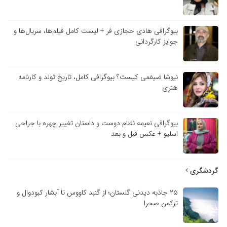
بیوگرافی هادی حجازی فر + لیست کامل فیلم‌ها، سریال‌ها و
جوایز کارگردانی
نیوشا ضیغمی کیست؟ بیوگرافی کامل، تاریخ تولد و کارنامه
هنری
بیوگرافی نعیمه نظام دوست و داستان تغییر چهره با جراحی
اسلیو + عکس قبل و بعد
گردشگری
۲۵ جاذبه دیدنی گلستان؛ از گنبد کاووس تا آبشار کبودوال و
ترکمن صحرا