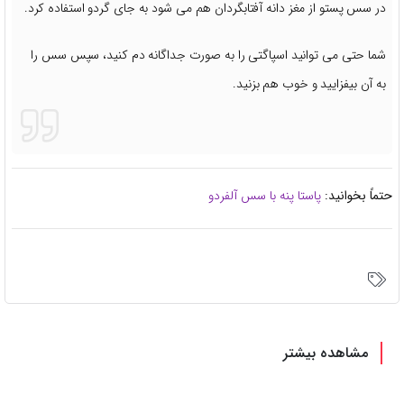
در سس پستو از مغز دانه آفتابگردان هم می شود به جای گردو استفاده کرد.
شما حتی می توانید اسپاگتی را به صورت جداگانه دم کنید، سپس سس را
به آن بیفزایید و خوب هم بزنید.
حتماً بخوانید:
پاستا پنه با سس آلفردو
مشاهده بیشتر