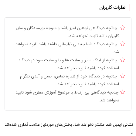
نظرات کاربران
چنانچه دیدگاهی توهین آمیز باشد و متوجه نویسندگان و سایر
کاربران باشد تایید نخواهد شد.
چنانچه دیدگاه شما جنبه ی تبلیغاتی داشته باشد تایید نخواهد
شد.
چنانچه از لینک سایر وبسایت ها و یا وبسایت خود در دیدگاه
استفاده کرده باشید تایید نخواهد شد.
چنانچه در دیدگاه خود از شماره تماس، ایمیل و آیدی تلگرام
استفاده کرده باشید تایید نخواهد شد.
چنانچه دیدگاهی بی ارتباط با موضوع آموزش مطرح شود تایید
نخواهد شد.
نشانی ایمیل شما منتشر نخواهد شد.
بخش‌های موردنیاز علامت‌گذاری شده‌اند
*