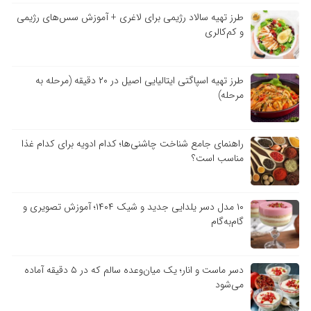
طرز تهیه سالاد رژیمی برای لاغری + آموزش سس‌های رژیمی
و کم‌کالری
طرز تهیه اسپاگتی ایتالیایی اصیل در ۲۰ دقیقه (مرحله به
مرحله)
راهنمای جامع شناخت چاشنی‌ها؛ کدام ادویه برای کدام غذا
مناسب است؟
۱۰ مدل دسر یلدایی جدید و شیک ۱۴۰۴؛ آموزش تصویری و
گام‌به‌گام
دسر ماست و انار؛ یک میان‌وعده سالم که در ۵ دقیقه آماده
می‌شود