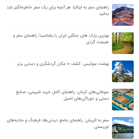
راهنمای سفر به ایتالیا: هر آنچه برای یک سفر خاطره‌انگیز باید
بدانید
بهترین پارک های جنگلی ایران را بشناسید! راهنمای سفر و
طبیعت گردی
بهشت سوئیس: کشف ۱۰ مکان گردشگری و دیدنی برتر
سوغاتی‌های کرمان: راهنمای کامل خرید شیرینی، صنایع
دستی و خوراکی‌های اصیل
سفر به اتریش: راهنمای جامع دیدنی‌ها، فرهنگ و جاذبه‌های
توریستی