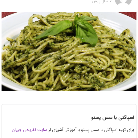
7 سال پیش
اسپاگتی با سس پستو
برای تهیه اسپاگتی با سس پستو با آموزش آشپزی از
سایت تفریحی جیران