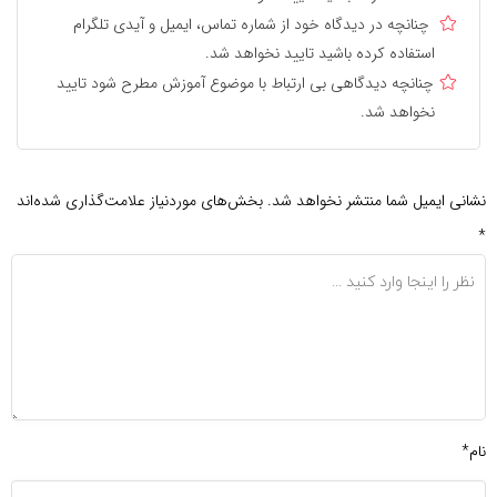
چنانچه در دیدگاه خود از شماره تماس، ایمیل و آیدی تلگرام
استفاده کرده باشید تایید نخواهد شد.
چنانچه دیدگاهی بی ارتباط با موضوع آموزش مطرح شود تایید
نخواهد شد.
نشانی ایمیل شما منتشر نخواهد شد.
بخش‌های موردنیاز علامت‌گذاری شده‌اند
*
نام*