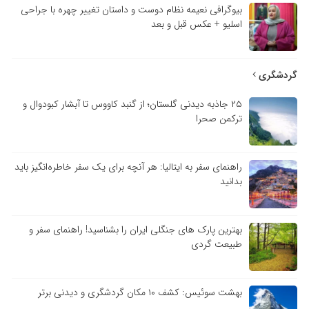
بیوگرافی نعیمه نظام دوست و داستان تغییر چهره با جراحی
اسلیو + عکس قبل و بعد
گردشگری
۲۵ جاذبه دیدنی گلستان؛ از گنبد کاووس تا آبشار کبودوال و
ترکمن صحرا
راهنمای سفر به ایتالیا: هر آنچه برای یک سفر خاطره‌انگیز باید
بدانید
بهترین پارک های جنگلی ایران را بشناسید! راهنمای سفر و
طبیعت گردی
بهشت سوئیس: کشف ۱۰ مکان گردشگری و دیدنی برتر