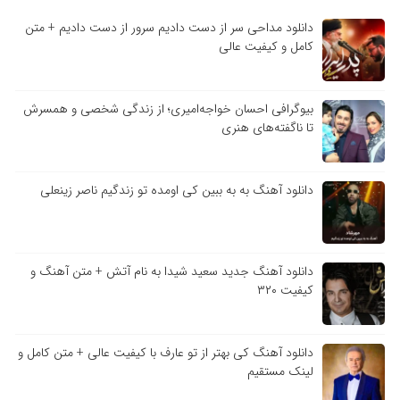
دانلود مداحی سر از دست دادیم سرور از دست دادیم + متن
کامل و کیفیت عالی
بیوگرافی احسان خواجه‌امیری؛ از زندگی شخصی و همسرش
تا ناگفته‌های هنری
دانلود آهنگ به به ببین کی اومده تو زندگیم ناصر زینعلی
دانلود آهنگ جدید سعید شیدا به نام آتش + متن آهنگ و
کیفیت ۳۲۰
دانلود آهنگ کی بهتر از تو عارف با کیفیت عالی + متن کامل و
لینک مستقیم