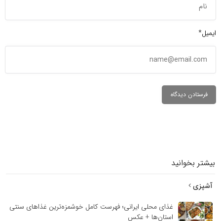
ایمیل*
بیشتر بخوانید
آشپزی
غذای محلی ایرانی؛ فهرست کامل خوشمزه‌ترین غذاهای سنتی
استان‌ها + عکس