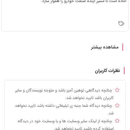
آماده است تا مسیر آینده صنعت خودرو را هموار سازد.
مشاهده بیشتر
نظرات کاربران
چنانچه دیدگاهی توهین آمیز باشد و متوجه نویسندگان و سایر
کاربران باشد تایید نخواهد شد.
چنانچه دیدگاه شما جنبه ی تبلیغاتی داشته باشد تایید نخواهد
شد.
چنانچه از لینک سایر وبسایت ها و یا وبسایت خود در دیدگاه
استفاده کرده باشید تایید نخواهد شد.