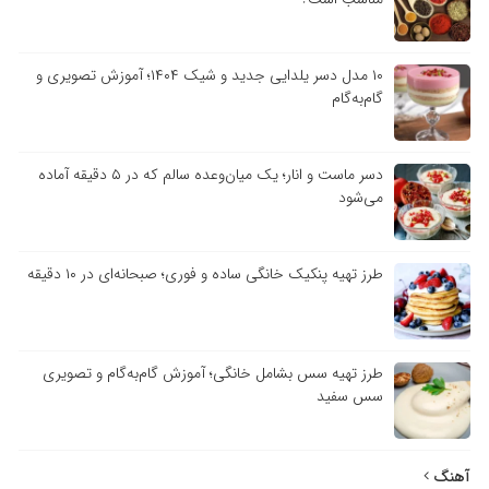
۱۰ مدل دسر یلدایی جدید و شیک ۱۴۰۴؛ آموزش تصویری و
گام‌به‌گام
دسر ماست و انار؛ یک میان‌وعده سالم که در ۵ دقیقه آماده
می‌شود
طرز تهیه پنکیک خانگی ساده و فوری؛ صبحانه‌ای در ۱۰ دقیقه
طرز تهیه سس بشامل خانگی؛ آموزش گام‌به‌گام و تصویری
سس سفید
آهنگ