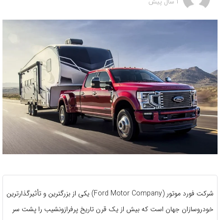
1 سال پیش
شرکت فورد موتور (Ford Motor Company) یکی از بزرگترین و تأثیرگذارترین
خودروسازان جهان است که بیش از یک قرن تاریخ پرفرازونشیب را پشت سر