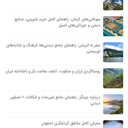
سوغاتی‌های کرمان: راهنمای کامل خرید شیرینی، صنایع
دستی و خوراکی‌های اصیل
سفر به اتریش: راهنمای جامع دیدنی‌ها، فرهنگ و جاذبه‌های
توریستی
روستاگردی ارزان و متفاوت: کشف مقاصد بکر و ناشناخته ایران
دریاچه چیتگر: راهنمای جامع تفریحات و امکانات + تصاویر
دیدنی
معرفی کامل مناطق گردشگری اصفهان