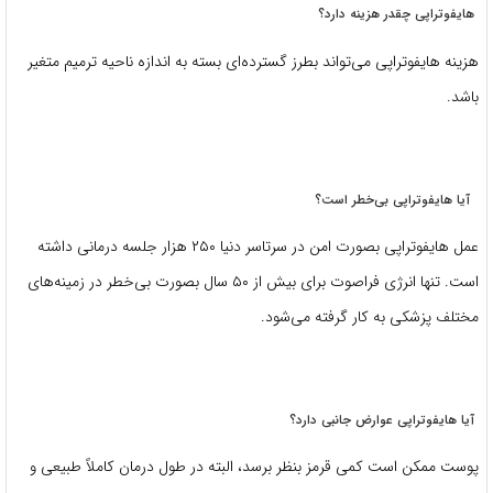
هایفوتراپی چقدر هزینه دارد؟
هزینه هایفوتراپی می‌تواند بطرز گسترده‌ای بسته به اندازه ناحیه ترمیم متغیر
باشد.
آیا هایفوتراپی بی‌خطر است؟
عمل هایفوتراپی بصورت امن در سرتاسر دنیا ۲۵۰ هزار جلسه درمانی داشته
است. تنها انرژی فراصوت برای بیش از ۵۰ سال بصورت بی‌خطر در زمینه‌های
مختلف پزشکی به کار گرفته می‌شود.
آیا هایفوتراپی عوارض جانبی دارد؟
پوست ممکن است کمی قرمز بنظر برسد، البته در طول درمان کاملاً طبیعی و