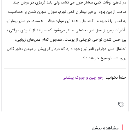
در کاهی اوقات کمی بیشتر طول می‌کشد، ولی باید قرمزی در عرض چند
ساعت از بین برود. برخی بیماران کمی تورم، سوزن سوزن شدن یا حساسیت
به لمس را تجربه می‌کنند ولی همه این موارد موقتی هستند. در سایر بیماران،
تأثیرات پس از عمل غیر محتملی ظاهر می‌شود که عبارتند از: کبودی موقتی یا
بی حس شدن نواحی کوچکی از پوست. همچون تمام عمل‌های زیبایی،
احتمال سایر عوارض نادر نیز وجود دارد که درمان‌گر پیش از درمان بطور کامل
برای شما توضیح خواهد داد.
حتماً بخوانید:
رفع چین و چروک پیشانی
مشاهده بیشتر