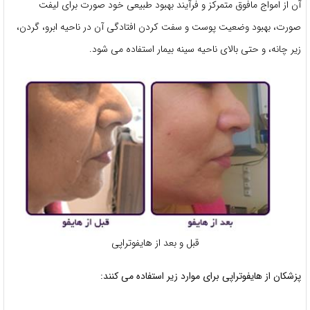
آن از امواج مافوق متمرکز و فرآیند بهبود طبیعی خود صورت برای لیفت
صورت، بهبود وضعیت پوست و سفت کردن افتادگی آن در ناحیه ابرو، گردن،
زیر چانه، و حتی بالای ناحیه سینه بیمار استفاده می شود.
قبل و بعد از هایفوتراپی
پزشکان از هایفوتراپی برای موارد زیر استفاده می کنند: