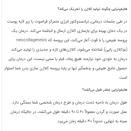
هایفوتراپی چگونه تولید کلاژن را تحریک می‌کند؟
در طی جلسات درمانی، ترانسدوکتور انرژی متمرکز فراصوت را زیر لایه پوست
در یک دمای بهینه برای بازسازی کلاژن ارسال و انباشته می‌کند. درمان یک
پروسه طبیعی را با قوت آغاز می‌کند، این پروسه که neocollagenesis
(نوکلاژن زایی) شناخته می‌شود، کلاژن‌های تازه و جدیدی را تولید می‌کند.
درمان به خودی خود نیازمند هیچ پماد، فیلر یا سمی نیست، این درمان برای
حصول نتایج طبیعی و چشمگیر تنها بر پایه پروسه کلاژن سازی بدن شما استوار
است.
هایفوتراپی چقدر طول می‌کشد؟
طول درمان به ناحیه تحت درمان و طرح درمان شخصی شما بستگی دارد.
عمل صورت و گردن معمولاً ۶۰ تا ۹۰ دقیقه طول می‌کشد، در حالیکه درمان
سینه به تنهایی حدوداً ۳۰ دقیقه زمان می‌برد.