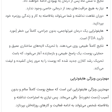
نتایج تا شش ماه پس از درمان به بهبودی ادامه خواهند داد.
نیاز به هیچ مراقبت‌های بعد از درمانی خاصی وجود ندارد.
دوران نقاهت نداشته و شما می‌تواند بلافاصله به کار و زندگی روزمره خود
بپردازید.
هایفوتراپی یک درمان غیرتهاجمی، بدون جراحی، کاملاً بی خطر (مورد
تأیید FDA) است.
نتایج کاملاً طبیعی روی می‌دهند. با تحریک لایه‌های ساختاری عمیق و
حمایتی پوست، یک پاسخ طبیعی و بازسازنده آغاز می‌شود، که باعث
تحریک رشد کلاژن جدید شده که پوست را به مرور زمان کشیده و لیفت
می‌کند.
مهم‌ترین ویژگی هایفوتراپی
مهمترین ویژگی هایفوتراپی این است که سطح پوست کاملاً سالم و بدون
آسیب (دست نخورده) باقی می‌ماند. پس نیازی به استراحت نداشته و
بلافاصله شخص می‌تواند به ادامه فعالیت و کارهای روزانه‌اش بپردازد.