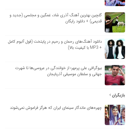
گلچین بهترین آهنگ آذری شاد، غمگین و مجلسی (جدید و
قدیمی) + دانلود رایگان
دانلود آهنگ‌های رحمان و رحیم در پایتخت (فول آلبوم کامل
+ MP3 با کیفیت بالا)
بیوگرافی علی پرمهر؛ از خوانندگی در عروسی‌ها تا شهرت
جهانی و سلطان موسیقی آذربایجان
بازیگران
چهره‌های ماندگار سینمای ایران که هرگز فراموش نمی‌شوند