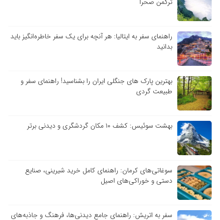
ترکمن صحرا
راهنمای سفر به ایتالیا: هر آنچه برای یک سفر خاطره‌انگیز باید
بدانید
بهترین پارک های جنگلی ایران را بشناسید! راهنمای سفر و
طبیعت گردی
بهشت سوئیس: کشف ۱۰ مکان گردشگری و دیدنی برتر
سوغاتی‌های کرمان: راهنمای کامل خرید شیرینی، صنایع
دستی و خوراکی‌های اصیل
سفر به اتریش: راهنمای جامع دیدنی‌ها، فرهنگ و جاذبه‌های