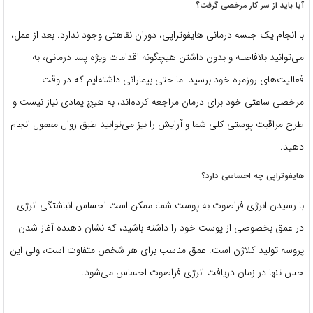
آیا باید از سر کار مرخصی گرفت؟
با انجام یک جلسه درمانی هایفوتراپی، دوران نقاهتی وجود ندارد. بعد از عمل،
می‌توانید بلافاصله و بدون داشتن هیچگونه اقدامات ویژه پسا درمانی، به
فعالیت‌های روزمره خود برسید. ما حتی بیمارانی داشته‌ایم که در وقت
مرخصی ساعتی خود برای درمان مراجعه کرده‌اند، به هیچ پمادی نیاز نیست و
طرح مراقبت پوستی کلی شما و آرایش را نیز می‌توانید طبق روال معمول انجام
دهید.
هایفوتراپی چه احساسی دارد؟
با رسیدن انرژی فراصوت به پوست شما، ممکن است احساس انباشتگی انرژی
در عمق بخصوصی از پوست خود را داشته باشید، که نشان دهنده آغاز شدن
پروسه تولید کلاژن است. عمق مناسب برای هر شخص متفاوت است، ولی این
حس تنها در زمان دریافت انرژی فراصوت احساس می‌شود.