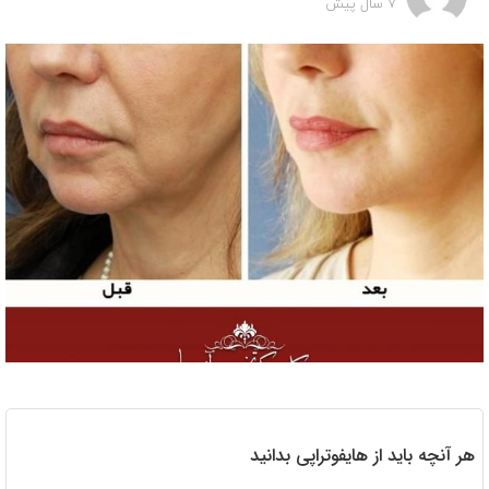
7 سال پیش
هر آنچه باید از هایفوتراپی بدانید