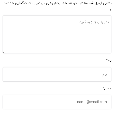
نشانی ایمیل شما منتشر نخواهد شد.
بخش‌های موردنیاز علامت‌گذاری شده‌اند
*
نام*
ایمیل*