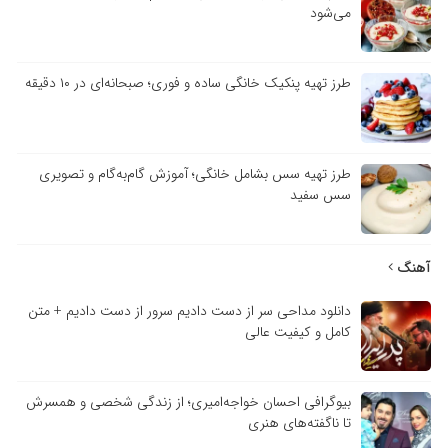
می‌شود
طرز تهیه پنکیک خانگی ساده و فوری؛ صبحانه‌ای در ۱۰ دقیقه
طرز تهیه سس بشامل خانگی؛ آموزش گام‌به‌گام و تصویری
سس سفید
آهنگ
دانلود مداحی سر از دست دادیم سرور از دست دادیم + متن
کامل و کیفیت عالی
بیوگرافی احسان خواجه‌امیری؛ از زندگی شخصی و همسرش
تا ناگفته‌های هنری