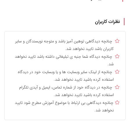
نظرات کاربران
چنانچه دیدگاهی توهین آمیز باشد و متوجه نویسندگان و سایر
کاربران باشد تایید نخواهد شد.
چنانچه دیدگاه شما جنبه ی تبلیغاتی داشته باشد تایید نخواهد
شد.
چنانچه از لینک سایر وبسایت ها و یا وبسایت خود در دیدگاه
استفاده کرده باشید تایید نخواهد شد.
چنانچه در دیدگاه خود از شماره تماس، ایمیل و آیدی تلگرام
استفاده کرده باشید تایید نخواهد شد.
چنانچه دیدگاهی بی ارتباط با موضوع آموزش مطرح شود تایید
نخواهد شد.