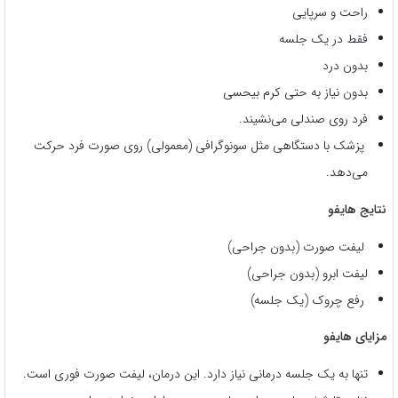
راحت و سرپایی
فقط در یک جلسه
بدون درد
بدون نیاز به حتی کرم بیحسی
فرد روی صندلی می‌نشیند.
پزشک با دستگاهی مثل سونوگرافی (معمولی) روی صورت فرد حرکت
می‌دهد.
نتایج هایفو
لیفت صورت (بدون جراحی)
لیفت ابرو (بدون جراحی)
رفع چروک (یک جلسه)
مزایای هایفو
تنها به یک جلسه درمانی نیاز دارد. این درمان، لیفت صورت فوری است.