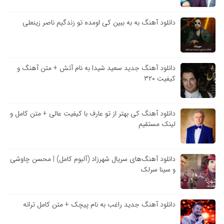
دانلود آهنگ به به ببین کی اومده تو زندگیم ناصر زینعلی
دانلود آهنگ جدید سعید شیدا به نام آتش + متن آهنگ و
کیفیت ۳۲۰
دانلود آهنگ کی بهتر از تو عارف با کیفیت عالی + متن کامل و
لینک مستقیم
دانلود آهنگ‌های سریال شهرزاد (آلبوم کامل) | محسن چاوشی
و سینا سرلک
دانلود آهنگ جدید راغب به نام پیچک + متن کامل ترانه