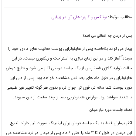
مطالب مرتبط:
بوتاکس و کاربردهای آن در زیبایی
پس از درمان چه اتفاقی می افتد؟
بیمار می تواند بلافاصله پس از
هایفوتراپی پوست
فعالیت های عادی خود را
مجدداً آغاز کند و در این زمان نیازی به استراحت و ریکاوری نیست. در این
حالت تولید کلاژن فقط پس از یک جلسه درمانی آغاز می شود و نتایج درمان
هایفوتراپی در طول ماه های بعد قابل مشاهده خواهد بود. پس از طی این
دوره پوست شما سالم تر، قوی تر، جوان تر، و بدون هر گونه تغییر غیر طبیعی
یا شدید خواهد بود.
عوارض هایفوتراپی
بعد از چند ساعت از بین میروند.
تعداد جلسات مورد نیاز درمان
اکثر بیماران فقط به یک جلسه درمان برای
لیفتینگ صورت
نیاز دارند. نتایج
این درمان در طول ۲ تا ۳ ماه یا حتی ۶ ماه پس از درمان در فرد مشاهده می