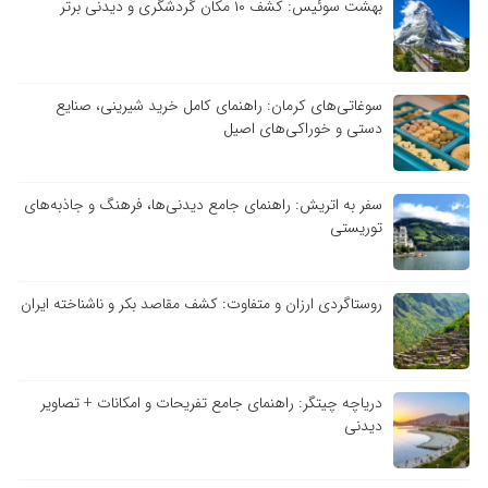
بهشت سوئیس: کشف ۱۰ مکان گردشگری و دیدنی برتر
سوغاتی‌های کرمان: راهنمای کامل خرید شیرینی، صنایع
دستی و خوراکی‌های اصیل
سفر به اتریش: راهنمای جامع دیدنی‌ها، فرهنگ و جاذبه‌های
توریستی
روستاگردی ارزان و متفاوت: کشف مقاصد بکر و ناشناخته ایران
دریاچه چیتگر: راهنمای جامع تفریحات و امکانات + تصاویر
دیدنی