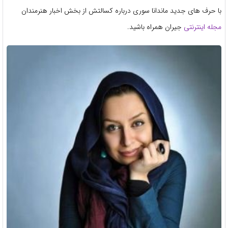
با حرف های جدید ماندانا سوری درباره کسالتش از بخش اخبار هنرمندان
مجله اینترنتی
جیران همراه باشید.