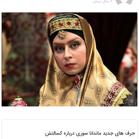
7 سال پیش
حرف های جدید ماندانا سوری درباره کسالتش