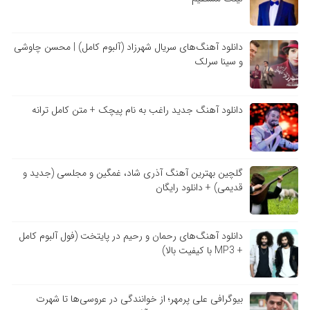
دانلود آهنگ‌های سریال شهرزاد (آلبوم کامل) | محسن چاوشی
و سینا سرلک
دانلود آهنگ جدید راغب به نام پیچک + متن کامل ترانه
گلچین بهترین آهنگ آذری شاد، غمگین و مجلسی (جدید و
قدیمی) + دانلود رایگان
دانلود آهنگ‌های رحمان و رحیم در پایتخت (فول آلبوم کامل
+ MP3 با کیفیت بالا)
بیوگرافی علی پرمهر؛ از خوانندگی در عروسی‌ها تا شهرت