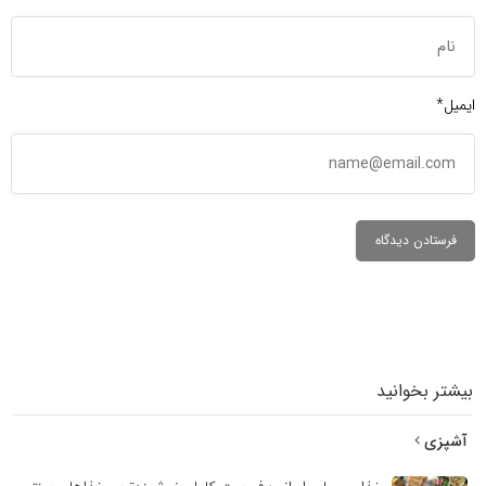
ایمیل*
بیشتر بخوانید
آشپزی