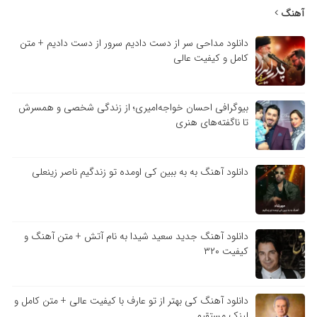
آهنگ
دانلود مداحی سر از دست دادیم سرور از دست دادیم + متن
کامل و کیفیت عالی
بیوگرافی احسان خواجه‌امیری؛ از زندگی شخصی و همسرش
تا ناگفته‌های هنری
دانلود آهنگ به به ببین کی اومده تو زندگیم ناصر زینعلی
دانلود آهنگ جدید سعید شیدا به نام آتش + متن آهنگ و
کیفیت ۳۲۰
دانلود آهنگ کی بهتر از تو عارف با کیفیت عالی + متن کامل و
لینک مستقیم