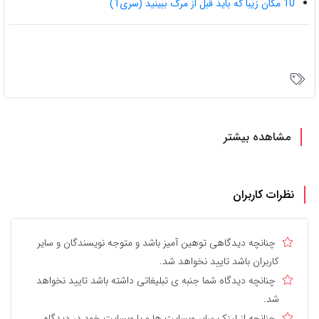
10 مکان زیبا که باید قبل از مرگ ببینید (سری1)
مشاهده بیشتر
نظرات کاربران
چنانچه دیدگاهی توهین آمیز باشد و متوجه نویسندگان و سایر
کاربران باشد تایید نخواهد شد.
چنانچه دیدگاه شما جنبه ی تبلیغاتی داشته باشد تایید نخواهد
شد.
چنانچه از لینک سایر وبسایت ها و یا وبسایت خود در دیدگاه