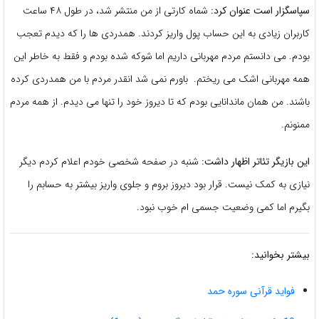
سپاسگزار است عنوان کرد:
شماه کارتی از من منتشر شد، در طول ۴۸ ساعت
کاربران زیادی به این حساب پول واریز کردند. همدردی ها را که دیدم تعجب
بودم. می دانستم مردم مهربانی داریم اما شوکه شده بودم و فقط به خاطر این
همه مهربانی اشک می ریختم. باورم نمی شد انقدر مردم با من همدردی کرده
باشند. من همان ماندانایی بودم که تا دیروز خود را تنها می دیدم. از همه مردم
ممنونم.
این بازیگر تئاتر اظهار داشت:
شنبه در صفحه شخصی خودم اعلام کردم دیگر
نیازی به کمک نیست. قرار بود دیروز بروم و جلوی واریز بیشتر به حسابم را
بگیرم اما کمی وضعیت جسمی ام خوب نبود.
بیشتر بخوانید:
فواید قرآنی سوره حمد