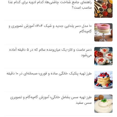
راهنمای جامع شناخت چاشنی‌ها؛ کدام ادویه برای کدام غذا
مناسب است؟
۱۰ مدل دسر یلدایی جدید و شیک ۱۴۰۴؛ آموزش تصویری و
گام‌به‌گام
دسر ماست و انار؛ یک میان‌وعده سالم که در ۵ دقیقه آماده
می‌شود
طرز تهیه پنکیک خانگی ساده و فوری؛ صبحانه‌ای در ۱۰ دقیقه
طرز تهیه سس بشامل خانگی؛ آموزش گام‌به‌گام و تصویری
سس سفید