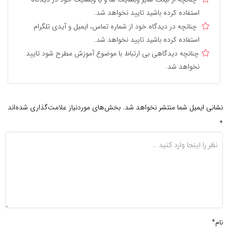
استفاده کرده باشید تایید نخواهد شد.
چنانچه در دیدگاه خود از شماره تماس، ایمیل و آیدی تلگرام
استفاده کرده باشید تایید نخواهد شد.
چنانچه دیدگاهی بی ارتباط با موضوع آموزش مطرح شود تایید
نخواهد شد.
نشانی ایمیل شما منتشر نخواهد شد.
بخش‌های موردنیاز علامت‌گذاری شده‌اند
*
نام*