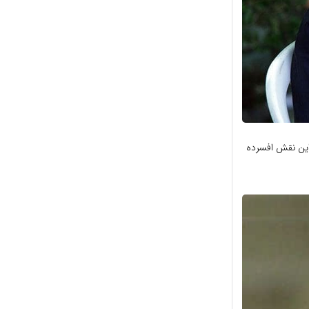
این نقش افسرده