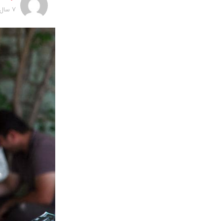
7 سال پیش