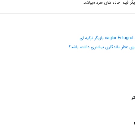
گر فیلم جاده های سرد میباشد.
 ای
 بوی عطر ماندگاری بیشتری داشته باشد؟
ر