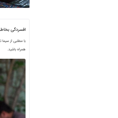
افسردگی بخاطر
همراه باشید.