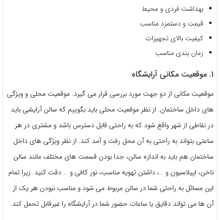
بهداشت فردی و محیط
قیمت و دستمزد مناسب
کیفیت بالای تجهیزات
زمان بندی مناسب
۱. موقعیت مکانی آرایشگاه
موقعیت مکانی از دو جهت مورد بررسی قرار می گیرد. موقعیت محلی و ویژگی
های داخل ساختمان. از نظر موقعیت محلی باید بگوییم که سالن آرایشی باید
در نقاطی از شهر واقع شود که به راحتی قابل دسترس باشد و مشتری در هر
ساعتی بتواند به راحتی به آن محل رفت و آمد کند. از نظر ویژگی های داخل
ساختمان هم باید به اندازه سالن، جدا بودن قسمت های مختلف مانند سالن
ناخن، اپیلاسیون و …، داشتن تهویه مناسب، نور کافی و … دقت کنید. زیرا تمام
این مسائل به راحتی شما در سالن مربوط می شود و مناسب نبودن هر یک از
آن ها می تواند دقایق یا ساعات حضور شما در آرایشگاه را غیرقابل تحمل کند.