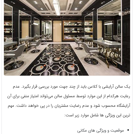
یک سالن آرایشی با کلاس باید از چند جهت مورد بررسی قرار بگیرد. عدم
رعایت هرکدام از این موارد توسط مسئول سالن می‌تواند امتیاز منفی برای آن
آرایشگاه محسوب شود و عدم رضایت مشتریان را در پی خواهد داشت. مهم
ترین این ویژگی ها شامل موارد زیر است:
موقعیت و ویژگی های مکانی