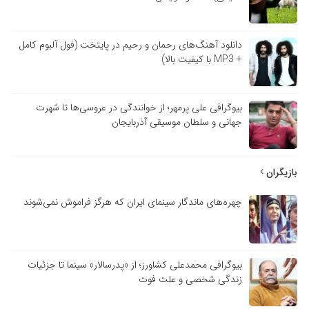
دانلود آهنگ‌های رحمان و رحیم در پایتخت (فول آلبوم کامل
+ MP3 با کیفیت بالا)
بیوگرافی علی پرمهر؛ از خوانندگی در عروسی‌ها تا شهرت
جهانی و سلطان موسیقی آذربایجان
بازیگران
چهره‌های ماندگار سینمای ایران که هرگز فراموش نمی‌شوند
بیوگرافی محمدعلی کشاورز؛ از «پدرسالار» سینما تا جزئیات
زندگی شخصی و علت فوت