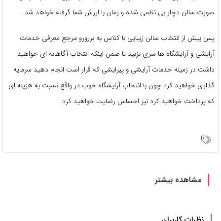
صورت سالن دچار بی نظمی شده و زمان با ارزش شما گرفته خواهد شد.
پس پیش از انتخاب سالن زیبایی با کلاس به بررورو مرجع معرفی خدمات
آرایشی و آرایشگاه ها سری بزنید تا ضمن اینکه انتخاب آگاهانه ای خواهید
داشت در زمینه خدمات آرایشی و پیرایشی که قرار است انجام دهید سرمایه
گذاری خواهید کرد.چون با انتخاب آرایشگاه خوب در واقع نسبت به هزینه ای
که پرداخت خواهید کرد نیز احساس رضایت خواهید کرد.
مشاهده بیشتر
نظرات کاربران