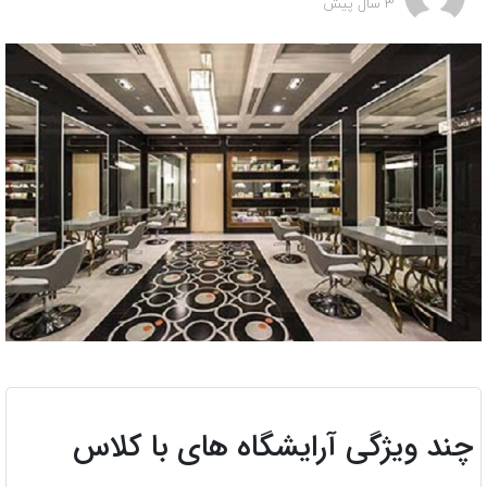
3 سال پیش
چند ویژگی آرایشگاه های با کلاس