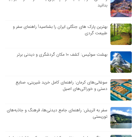
بدانید
بهترین پارک های جنگلی ایران را بشناسید! راهنمای سفر و
طبیعت گردی
بهشت سوئیس: کشف ۱۰ مکان گردشگری و دیدنی برتر
سوغاتی‌های کرمان: راهنمای کامل خرید شیرینی، صنایع
دستی و خوراکی‌های اصیل
سفر به اتریش: راهنمای جامع دیدنی‌ها، فرهنگ و جاذبه‌های
توریستی