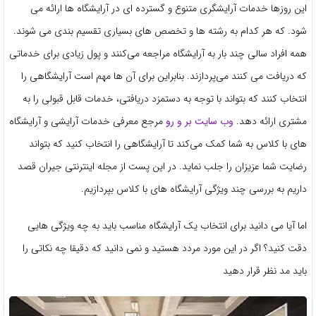
این روزها خدمات آرایشگری متنوع و گسترده ای در آرایشگاه ها ارائه می
شود. که هر کدام به رشته ها و تخصص های بسیاری تقسیم بندی می شوند.
همه افراد سالی چند بار به آرایشگاه مراجعه می‌کنند و پول زیادی برای خدماتی
که دریافت می کنند می‌پردازند. بنابراین برای آن ها مهم است آرایشگاهی را
انتخاب کنند که بتواند با توجه به دستمزد دریافتی،‌ خدمات قابل قبولی را به
مشتری ارائه دهد.
وب سایت بر و رو
مرجع معرفی خدمات آرایشی و آرایشگاه
های با کلاس به شما کمک می‌کند تا آرایشگاهی را انتخاب کنید که بتواند
رضایت شما عزیزان را جلب نماید. در این پست از مجله اینترنتی جیران قصد
داریم به بررسی چند ویژگی آرایشگاه های با کلاس بپردازیم.
اما آیا می دانید برای انتخاب یک آرایشگاه مناسب باید به چه ویژگی هایی
دقت کنید؟ اگر در این مورد مردد هستید و نمی دانید که دقیقا چه نکاتی را
باید مد نظر قرار دهید