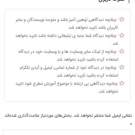
چنانچه دیدگاهی توهین آمیز باشد و متوجه نویسندگان و سایر
کاربران باشد تایید نخواهد شد.
چنانچه دیدگاه شما جنبه ی تبلیغاتی داشته باشد تایید نخواهد
شد.
چنانچه از لینک سایر وبسایت ها و یا وبسایت خود در دیدگاه
استفاده کرده باشید تایید نخواهد شد.
چنانچه در دیدگاه خود از شماره تماس، ایمیل و آیدی تلگرام
استفاده کرده باشید تایید نخواهد شد.
چنانچه دیدگاهی بی ارتباط با موضوع آموزش مطرح شود تایید
نخواهد شد.
نشانی ایمیل شما منتشر نخواهد شد.
بخش‌های موردنیاز علامت‌گذاری شده‌اند
*