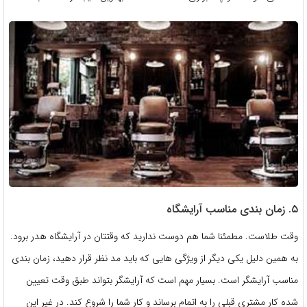
۵. زمان بندی مناسب آرایشگاه
وقت طلاست. مطمئنا شما هم دوست ندارید که وقتتان در آرایشگاه هدر برود.
به همین دلیل یکی دیگر از ویژگی هایی که باید مد نظر قرار دهید، زمان بندی
مناسب آرایشگر است. بسیار مهم است که آرایشگر بتواند طبق وقت تعیین
شده کار مشتری قبلی را به اتمام برساند و کار شما را شروع کند. در غیر این