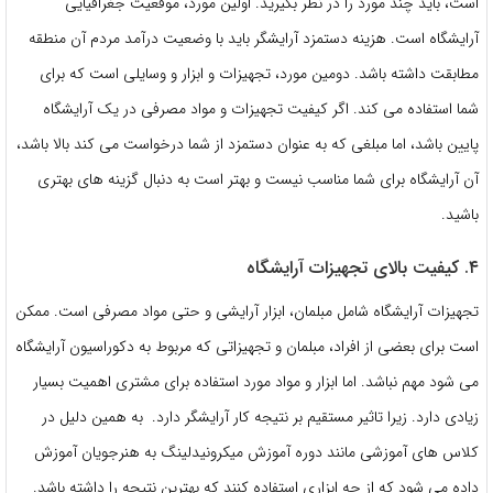
است، باید چند مورد را در نظر بگیرید. اولین مورد، موقعیت جغرافیایی
آرایشگاه است. هزینه دستمزد آرایشگر باید با وضعیت درآمد مردم آن منطقه
مطابقت داشته باشد. دومین مورد، تجهیزات و ابزار و وسایلی است که برای
شما استفاده می کند. اگر کیفیت تجهیزات و مواد مصرفی در یک آرایشگاه
پایین باشد، اما مبلغی که به عنوان دستمزد از شما درخواست می کند بالا باشد،
آن آرایشگاه برای شما مناسب نیست و بهتر است به دنبال گزینه های بهتری
باشید.
۴. کیفیت بالای تجهیزات آرایشگاه
تجهیزات آرایشگاه شامل مبلمان، ابزار آرایشی و حتی مواد مصرفی است. ممکن
است برای بعضی از افراد، مبلمان و تجهیزاتی که مربوط به دکوراسیون آرایشگاه
می شود مهم نباشد. اما ابزار و مواد مورد استفاده برای مشتری اهمیت بسیار
زیادی دارد. زیرا تاثیر مستقیم بر نتیجه کار آرایشگر دارد. به همین دلیل در
کلاس های آموزشی مانند دوره آموزش میکرونیدلینگ به هنرجویان آموزش
داده می شود که از چه ابزاری استفاده کنند که بهترین نتیجه را داشته باشد.