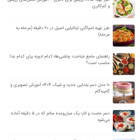
و کم‌کالری
طرز تهیه اسپاگتی ایتالیایی اصیل در ۲۰ دقیقه (مرحله به
مرحله)
راهنمای جامع شناخت چاشنی‌ها؛ کدام ادویه برای کدام غذا
مناسب است؟
۱۰ مدل دسر یلدایی جدید و شیک ۱۴۰۴؛ آموزش تصویری و
گام‌به‌گام
دسر ماست و انار؛ یک میان‌وعده سالم که در ۵ دقیقه آماده
می‌شود