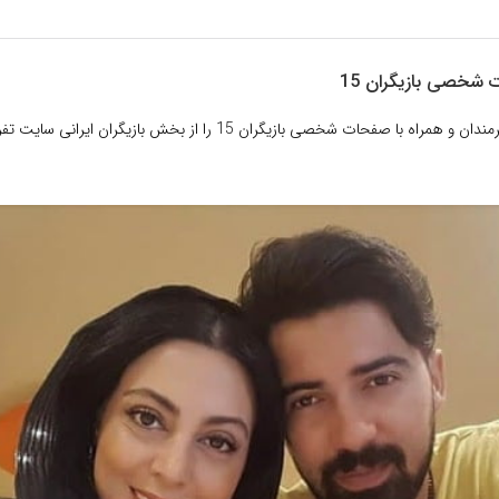
 شخصی بازیگران 15
عکسهای زیبا از هنرمندان و همراه با صفحات شخصی بازیگران 15 را از بخش بازیگران