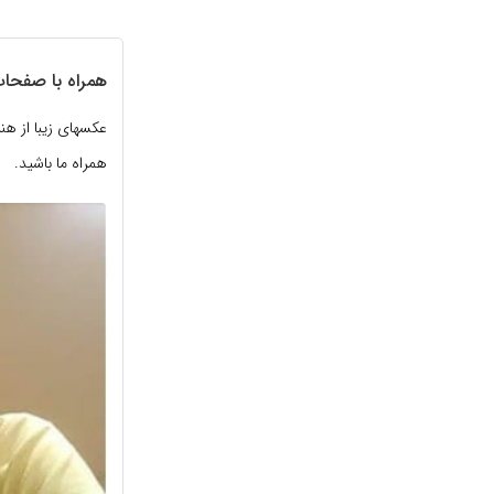
همراه با صفحات
همراه ما باشید.