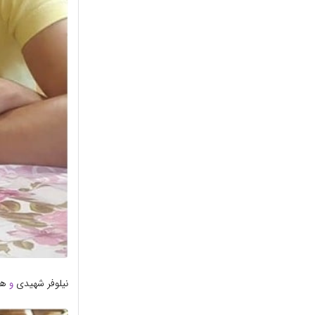
نیلوفر شهیدی
و
هم