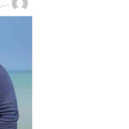
6 سال پیش