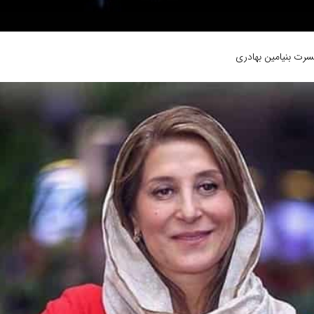
سرت بنیامین بهادری