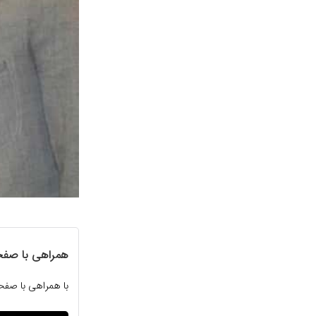
همراهی با صفح
با همراهی با صفحات شخص