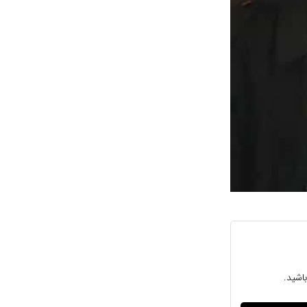
اشید.