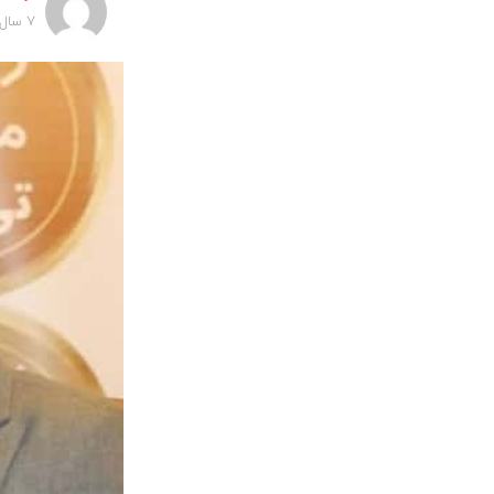
7 سال پیش