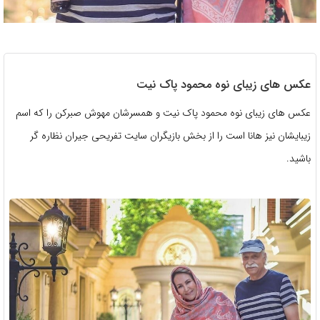
عکس های زیبای نوه محمود پاک نیت
عکس های زیبای نوه محمود پاک نیت و همسرشان مهوش صبرکن را که اسم
زیبایشان نیز هانا است را از بخش بازیگران سایت تفریحی جیران نظاره گر
باشید.