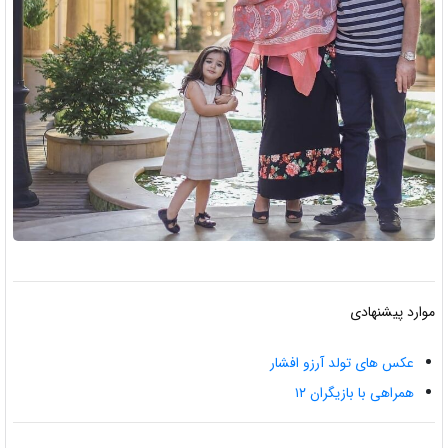
موارد پیشنهادی
عکس های تولد آرزو افشار
همراهی با بازیگران ۱۲