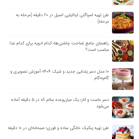
طرز تهیه اسپاگتی ایتالیایی اصیل در ۲۰ دقیقه (مرحله به
مرحله)
راهنمای جامع شناخت چاشنی‌ها؛ کدام ادویه برای کدام غذا
مناسب است؟
۱۰ مدل دسر یلدایی جدید و شیک ۱۴۰۴؛ آموزش تصویری و
گام‌به‌گام
دسر ماست و انار؛ یک میان‌وعده سالم که در ۵ دقیقه آماده
می‌شود
طرز تهیه پنکیک خانگی ساده و فوری؛ صبحانه‌ای در ۱۰ دقیقه