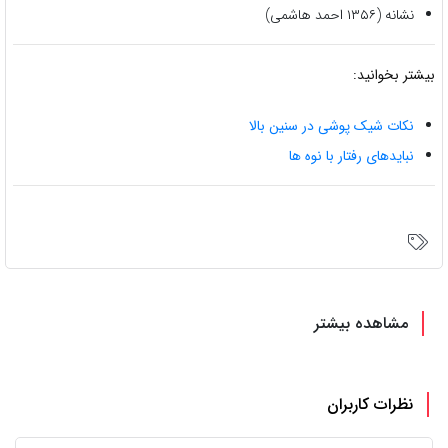
نشانه (۱۳۵۶ احمد هاشمی)
بیشتر بخوانید:
نکات شیک پوشی در سنین بالا
نبایدهای رفتار با نوه ها
مشاهده بیشتر
نظرات کاربران