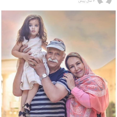
6 سال پیش