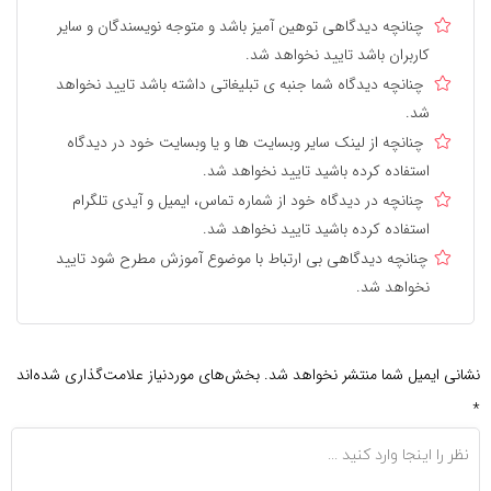
چنانچه دیدگاهی توهین آمیز باشد و متوجه نویسندگان و سایر
کاربران باشد تایید نخواهد شد.
چنانچه دیدگاه شما جنبه ی تبلیغاتی داشته باشد تایید نخواهد
شد.
چنانچه از لینک سایر وبسایت ها و یا وبسایت خود در دیدگاه
استفاده کرده باشید تایید نخواهد شد.
چنانچه در دیدگاه خود از شماره تماس، ایمیل و آیدی تلگرام
استفاده کرده باشید تایید نخواهد شد.
چنانچه دیدگاهی بی ارتباط با موضوع آموزش مطرح شود تایید
نخواهد شد.
نشانی ایمیل شما منتشر نخواهد شد.
بخش‌های موردنیاز علامت‌گذاری شده‌اند
*