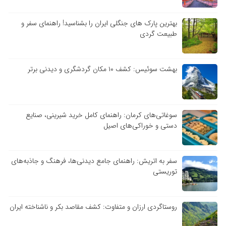
بهترین پارک های جنگلی ایران را بشناسید! راهنمای سفر و
طبیعت گردی
بهشت سوئیس: کشف ۱۰ مکان گردشگری و دیدنی برتر
سوغاتی‌های کرمان: راهنمای کامل خرید شیرینی، صنایع
دستی و خوراکی‌های اصیل
سفر به اتریش: راهنمای جامع دیدنی‌ها، فرهنگ و جاذبه‌های
توریستی
روستاگردی ارزان و متفاوت: کشف مقاصد بکر و ناشناخته ایران