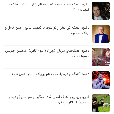
دانلود آهنگ جدید سعید شیدا به نام آتش + متن آهنگ و
کیفیت ۳۲۰
دانلود آهنگ کی بهتر از تو عارف با کیفیت عالی + متن کامل و
لینک مستقیم
دانلود آهنگ‌های سریال شهرزاد (آلبوم کامل) | محسن چاوشی
و سینا سرلک
دانلود آهنگ جدید راغب به نام پیچک + متن کامل ترانه
گلچین بهترین آهنگ آذری شاد، غمگین و مجلسی (جدید و
قدیمی) + دانلود رایگان