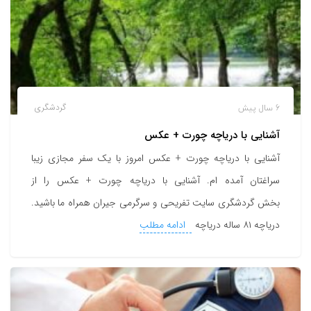
6 سال پیش
گردشگری
آشنایی با دریاچه چورت + عکس
آشنایی با دریاچه چورت + عکس امروز با یک سفر مجازی زیبا
سراغتان آمده ام. آشنایی با دریاچه چورت + عکس را از
بخش گردشگری سایت تفریحی و سرگرمی جیران همراه ما باشید.
دریاچه ۸۱ ساله دریاچه
ادامه مطلب