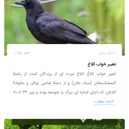
6 سال پیش
تعبیر خواب
تعبیر خواب کلاغ
تعبیر خواب کلاغ کلاغ سرده ای از پرندگان است از راستهٔ
گنجشک‌سانان (سبک بالان) و از دستهٔ شاخی نوکان و خانوادهٔ
کلاغان که دارای اندازه ای بزرگ یا متوسط بوده و بین ۳۴ تا ۷۰
ادامه مطلب