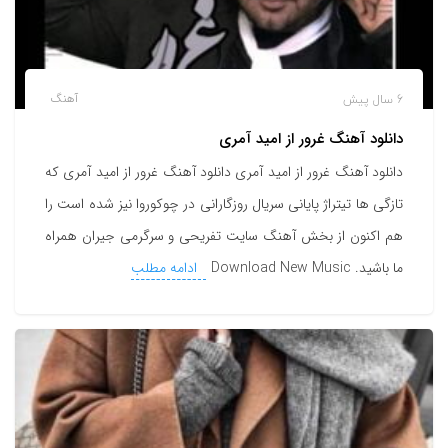
6 سال پیش
آهنگ
دانلود آهنگ غرور از امید آمری
دانلود آهنگ غرور از امید آمری دانلود آهنگ غرور از امید آمری که
تازگی ها تیتراژ پایانی سریال روزگارانی در چوکوروا نیز شده است را
هم اکنون از بخش آهنگ سایت تفریحی و سرگرمی جیران همراه
ما باشید. Download New Music
ادامه مطلب