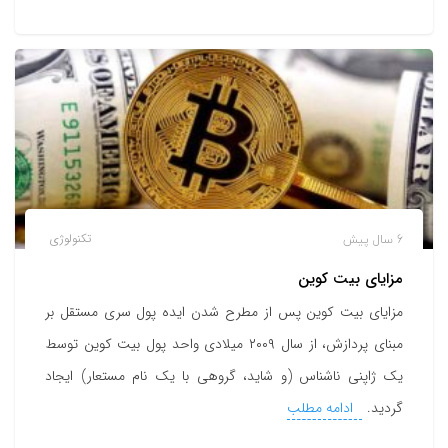
6 سال پیش
تکنولوژی
مزایای بیت کوین
مزایای بیت کوین پس از مطرح شدن ایده پول سری مستقل بر
مبنای پردازش، از سال ۲۰۰۹ میلادی واحد پول بیت کوین توسط
یک ژاپنی ناشناس (و شاید، گروهی با یک نام مستعار) ایجاد
گردید.
ادامه مطلب