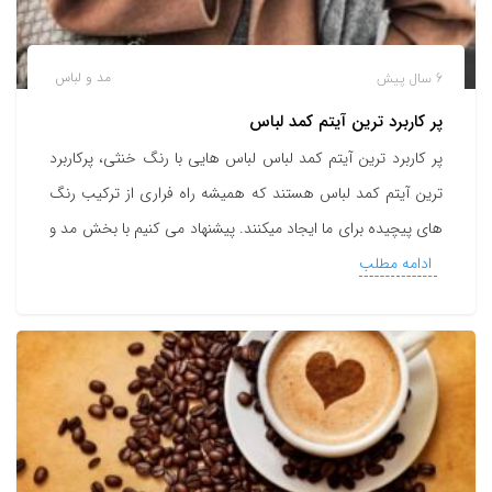
6 سال پیش
مد و لباس
پر کاربرد ترین آیتم کمد لباس
پر کاربرد ترین آیتم کمد لباس لباس هایی با رنگ خنثی، پرکاربرد
ترین آیتم کمد لباس هستند که همیشه راه فراری از ترکیب رنگ
های پیچیده برای ما ایجاد میکنند. پیشنهاد می کنیم با بخش مد و
ادامه مطلب