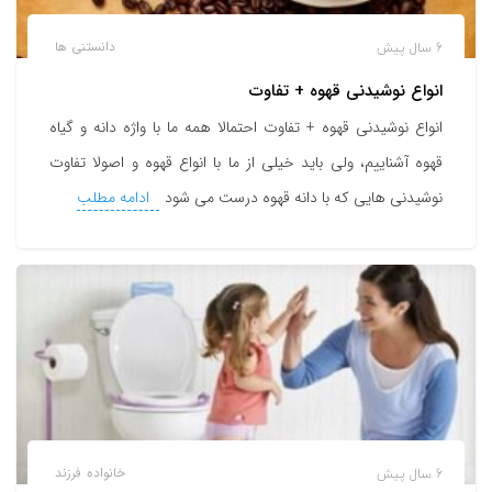
6 سال پیش
دانستنی ها
انواع نوشیدنی قهوه + تفاوت
انواع نوشیدنی قهوه + تفاوت احتمالا همه ما با واژه دانه و گیاه
قهوه آشناییم، ولی باید خیلی از ما با انواع قهوه و اصولا تفاوت
نوشیدنی هایی که با دانه قهوه درست می شود
ادامه مطلب
6 سال پیش
خانواده
فرزند