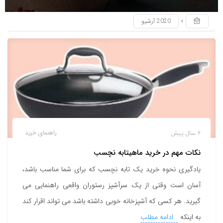
2020 آرشیو
6 سال پیش
راهنمای خرید
نکات مهم در خرید ماهیتابه نچسب
یادگیری نحوه خرید یک تابه نچسب که برای شما مناسب باشد،
آسان است وقتی از یک سرآشپز رستوران واقعی راهنمایی می
گیرید. هر کسی که آشپزخانه خوبی داشته باشد می تواند اقرار کند
به اینکه
ادامه مطلب