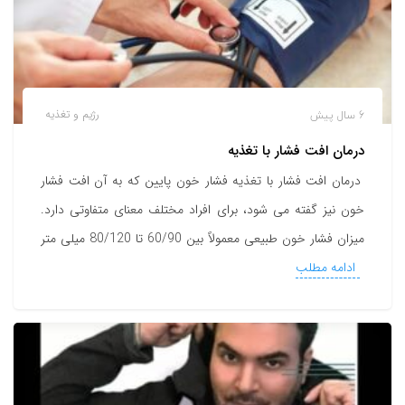
6 سال پیش
رژیم و تغذیه
درمان افت فشار با تغذیه
درمان افت فشار با تغذیه فشار خون پایین که به آن افت فشار
خون نیز گفته می شود، برای افراد مختلف معنای متفاوتی دارد.
میزان فشار خون طبیعی معمولاً بین 60/90 تا 80/120 میلی متر
ادامه مطلب