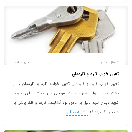
6 سال پیش
تعبیر خواب
تعبیر خواب کلید و کلیددان
تعبیر خواب کلید و کلیددان تعبیر خواب کلید و کلیددان را از
بخش تعبیر خواب همراه سایت تفریحی جیران باشید. ابن سیرین
گوید دیدن کلید دلیل بر مردی بود گشاینده کارها و ظفر یافتن بر
دشمن. اگر بیند که
ادامه مطلب