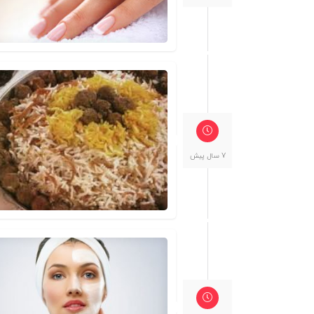
7 سال پیش