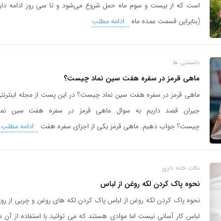
است که از بیست و سوم ماه حمل شروع می‌‌شود و تا سى روز ادامه دار
(بنابراین قسمت عمده ماه
ادامه مطلب
دانستنی ها
ماهی قرمز در سفره هفت سین نماد چیست؟
ماهی قرمز در سفره هفت سین نماد چیست؟ در این پست از مجله اینترنت
جیران قصد داریم به سوال ماهی قرمز در سفره هفت سین نما
چیست؟ جواب دهیم. ماهی قرمز یکی از اجزای سفره هفت
ادامه مطلب
نکات خانه داری
نحوه پاک کردن لکه روغن از لباس
نحوه پاک کردن لکه روغن از لباس پاک کردن لکه های روغن و چربی از رو
لباس کار آسانی نیست اما موادی هستند که می توانید با استفاده از آن ه