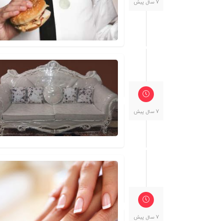
7 سال پیش
7 سال پیش
7 سال پیش