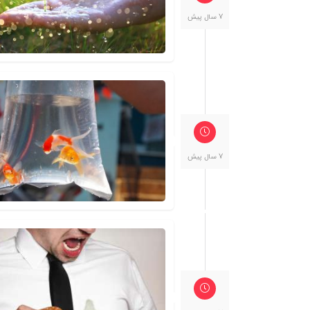
7 سال پیش
7 سال پیش