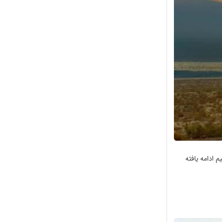
20 کیلومتر به صورت مستقیم ادامه یافته