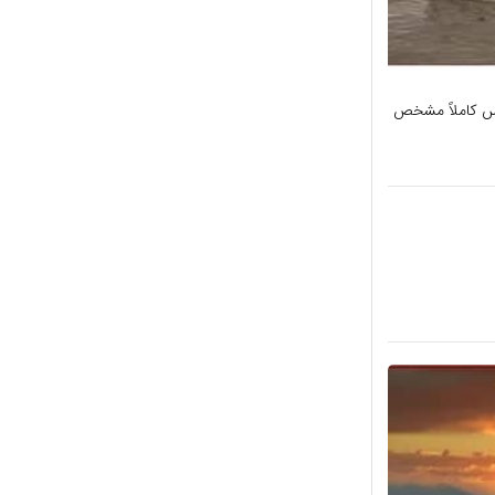
در این عکس کاملاً مشخص