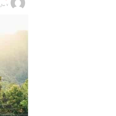
7 سال پیش