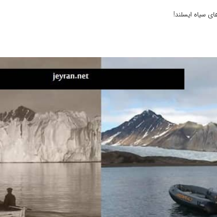
ی سیاه ایسلند!