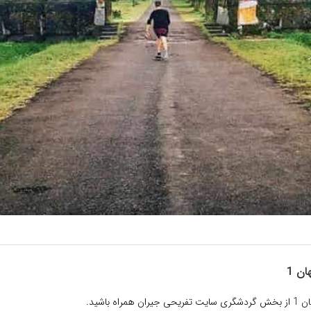
ن 1
راه باشید.