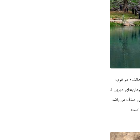
مانشاه در غرب
مان‌های دیرین تا
نی سنگ می‌باشد
 است.