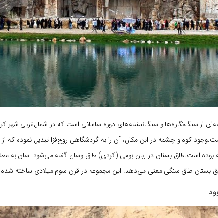
ای از سنگ‌نگاره‌ها و سنگ‌نبشته‌های دوره‌ ساسانی است که در شمال‌غربی شهر کر
ت.وجود کوه و چشمه در این مکان، آن را به گردشگاهی روح‌فزا تبدیل نموده که از ز
جه بوده است.طاق بستان در زبان بومی (کردی) طاق وسان گفته می‌شود. سان به مع
اق بستان طاق سنگی معنی می‌دهد. این مجموعه در قرن سوم میلادی ساخته شده
ود