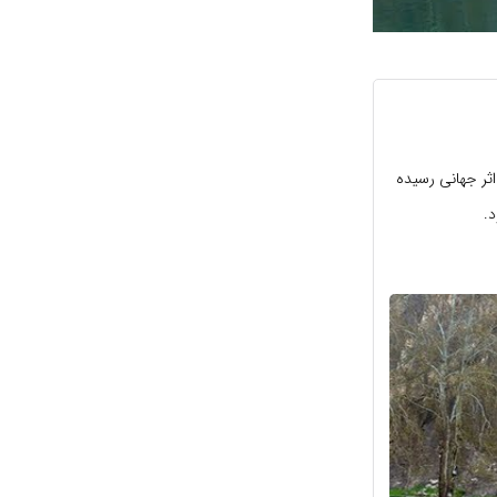
 و یک اثر به ثبت اثر جهانی رسیده
د.