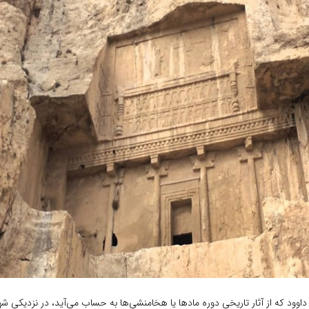
اوود که از آثار تاریخی دوره مادها یا هخامنشی‌ها به حساب می‌آید، در نزدیکی ش