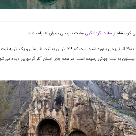
ی کرمانشاه از
سایت گردشگری
سایت تفریحی جیران همراه باشید.
در استان کرمانشاه ۳۰۰۰ اثر تاریخی برآورد شده‌ است که ۷۱۶ اثر آن به ثبت آثار ملی
بیستون به ثبت جهانی رسیده ‌است. در همه جای استان آثار گرانبهایی دیده می‌شو