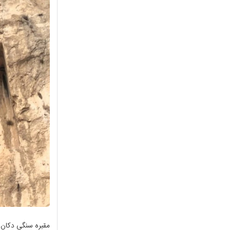
مقبره سنگی دکان د