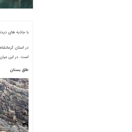
با جاذبه های دیدن
است. در این میان 
طاق بستان