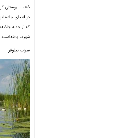
که از جمله جاذبه‌
شهرت یافته‌است.
سراب نیلوفر