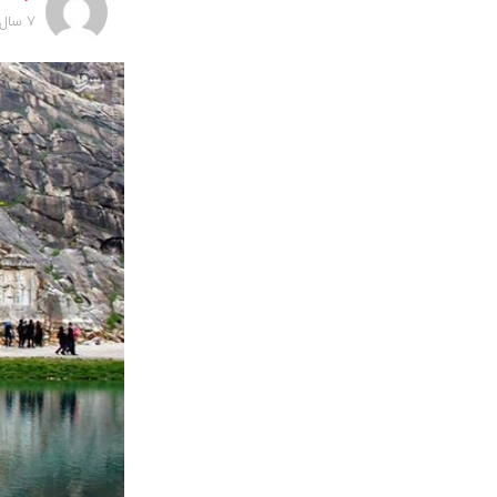
7 سال پیش