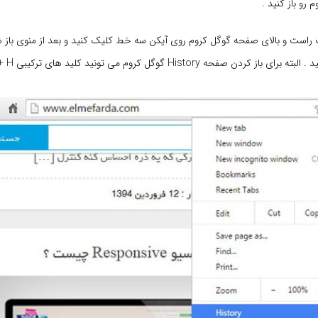
 رو باز کنید .
ست و بالای صفحه گوگل کروم روی آیکن سه خط کلیک کنید و بعد از منوی باز ش