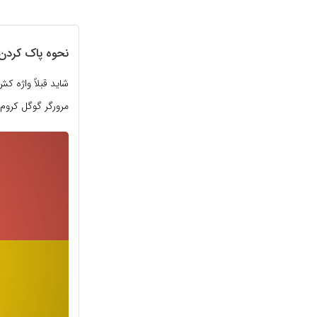
نحوه پاک کردن
مرورگر گوگل کروم