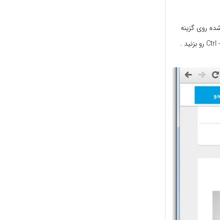
ده روی گزینه