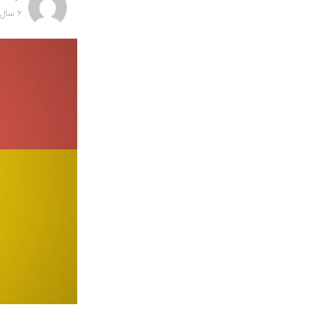
6 سال پیش