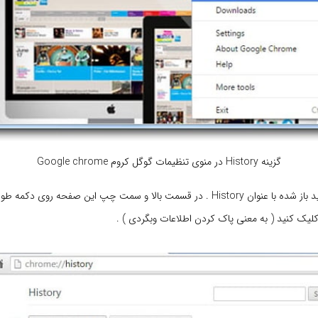
گزینه History در منوی تنظیمات گوگل کروم Google chrome