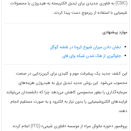
(CSIC) به فناوری جدیدی برای تبدیل الکتریسته به هیدروژن یا محصولات
شیمیایی با استفاده از ریزموج دست پیدا کردند.
موارد پیشنهادی
نشان دادن میزان شیوع کرونا در نقشه گوگل
جلوگیری از هک شدن شبکه وای فای
این کشف جدید یک پیشرفت مهم و کلیدی برای کربن‌زدایی در صنعت
محسوب می‌شود. این روش جدید تبدیل برق به هیدروژن هزینه‌های
سرمایه‌گذاری را بطور محسوسی کاهش می‌دهد چرا که دانشمندان می‌توانند
فرایندهای الکتروشیمیایی را بدون نیاز به الکترود و به صورت مستقیم انجام
دهند.
پروفسور «خوزه مانوئل سرا» از موسسه «فناوری شیمی» (ITQ) اعلام کرده: