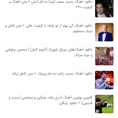
دانلود آهنگ جدید سعید شیدا به نام آتش + متن آهنگ و
کیفیت ۳۲۰
دانلود آهنگ کی بهتر از تو عارف با کیفیت عالی + متن کامل و
لینک مستقیم
دانلود آهنگ‌های سریال شهرزاد (آلبوم کامل) | محسن چاوشی
و سینا سرلک
دانلود آهنگ جدید راغب به نام پیچک + متن کامل ترانه
گلچین بهترین آهنگ آذری شاد، غمگین و مجلسی (جدید و
قدیمی) + دانلود رایگان