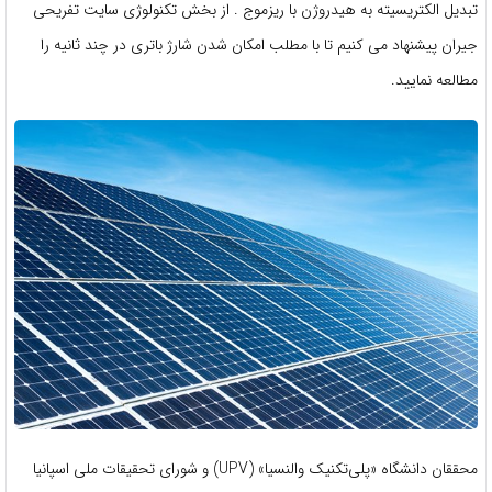
تبدیل الکتریسیته به هیدروژن با ریزموج . از بخش تکنولوژی سایت تفریحی
جیران پیشنهاد می کنیم تا با مطلب امکان شدن شارژ باتری در چند ثانیه را
مطالعه نمایید.
محققان دانشگاه «پلی‌تکنیک والنسیا» (UPV) و شورای تحقیقات ملی اسپانیا