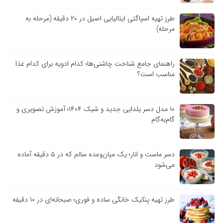
طرز تهیه اسپاگتی ایتالیایی اصیل در ۲۰ دقیقه (مرحله به
مرحله)
راهنمای جامع شناخت چاشنی‌ها؛ کدام ادویه برای کدام غذا
مناسب است؟
۱۰ مدل دسر یلدایی جدید و شیک ۱۴۰۴؛ آموزش تصویری و
گام‌به‌گام
دسر ماست و انار؛ یک میان‌وعده سالم که در ۵ دقیقه آماده
می‌شود
طرز تهیه پنکیک خانگی ساده و فوری؛ صبحانه‌ای در ۱۰ دقیقه