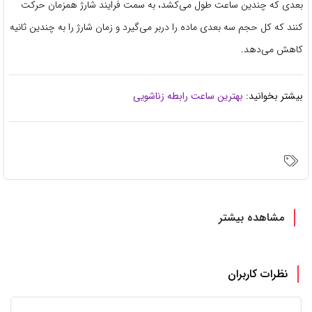
بعدی که چندین ساعت طول می‌کشد، به سمت فرایند شارژ همزمان حرکت
کنند که کل حجم سه بعدی ماده را دربر می‌گیرد و زمان شارژ را به چندین ثانیه
کاهش می‌دهد.
بیشتر بخوانید:
بهترین ساعت رابطه زناشویی
مشاهده بیشتر
نظرات کاربران