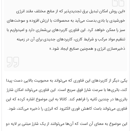
«این روش امکان تبدیل برق تجدیدپذیر که از منابع مختلف مانند انرژی
خورشیدی یا بادی بدست می‌آید به محصولات با ارزش افزوده و سوخت‌های
سبز را ممکن خواهد کرد. این فناوری کاربردهای بی‌شماری دارد و امیدواریم با
تنظیم مواد مرکب و شرایط کاری، کاربردهای جدیدی برای آن در زمینه
ذخیره‌سازی انرژی و همچنین صنایع ایجاد شود.»
یکی دیگر از کاربردهای این فناوری که می‌تواند به محبوبیت بالایی دست پیدا
کند، باتری‌ها با سرعت شارژ فوق سریع است. این فناوری می‌تواند امکان شارژ
باتری‌ها در چندین ثانیه را فراهم کند. کاتالا به این موضوع اشاره کرده که این
فناوری می‌تواند باعث کاهش فوری الکترود که انرژی را ذخیره می‌کند، شود.
این موضوع به معنای آن است که آن‌ها می‌توانند از یک شارژ مبتنی بر لایه دو