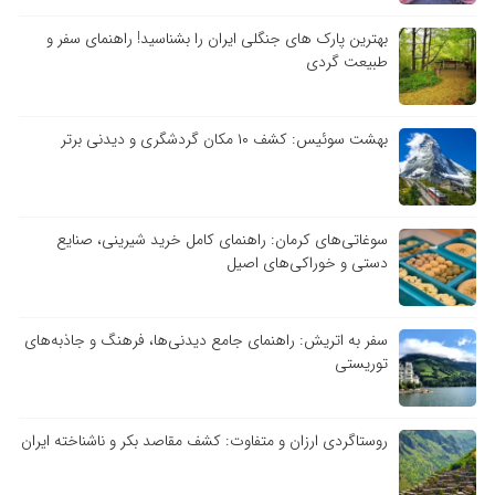
بهترین پارک های جنگلی ایران را بشناسید! راهنمای سفر و
طبیعت گردی
بهشت سوئیس: کشف ۱۰ مکان گردشگری و دیدنی برتر
سوغاتی‌های کرمان: راهنمای کامل خرید شیرینی، صنایع
دستی و خوراکی‌های اصیل
سفر به اتریش: راهنمای جامع دیدنی‌ها، فرهنگ و جاذبه‌های
توریستی
روستاگردی ارزان و متفاوت: کشف مقاصد بکر و ناشناخته ایران