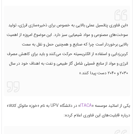
«این فناوری پتانسیل عملی بالایی به خصوص برای ذخیره‌سازی انرژی، تولید
سوخت‌های مصنوعی و مواد شیمیایی سبز دارد. این موضوع امروزه از اهمیت
بالایی برخوردار است چرا که صنایع و همچنین حمل و نقل به سمت
کربن‌زدایی و استفاده از الکتریسیته حرکت می‌کنند و باید برای کاهش مصرف
انرژی و مواد از منابع فسیلی شامل گاز طبیعی و نفت به اهداف خود در سال
۲۰۳۰ و ۲۰۴۰ دست پیدا کنند.»
یکی از اساتید موسسه «
ITACA
» در دانشگاه UPV به نام «خوزه مانوئل کاتالا»
درباره قابلیت‌های این فناوری اعلام کرده: