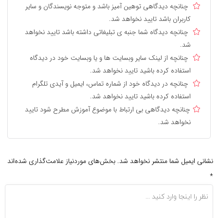
چنانچه دیدگاهی توهین آمیز باشد و متوجه نویسندگان و سایر
کاربران باشد تایید نخواهد شد.
چنانچه دیدگاه شما جنبه ی تبلیغاتی داشته باشد تایید نخواهد
شد.
چنانچه از لینک سایر وبسایت ها و یا وبسایت خود در دیدگاه
استفاده کرده باشید تایید نخواهد شد.
چنانچه در دیدگاه خود از شماره تماس، ایمیل و آیدی تلگرام
استفاده کرده باشید تایید نخواهد شد.
چنانچه دیدگاهی بی ارتباط با موضوع آموزش مطرح شود تایید
نخواهد شد.
نشانی ایمیل شما منتشر نخواهد شد.
بخش‌های موردنیاز علامت‌گذاری شده‌اند
*