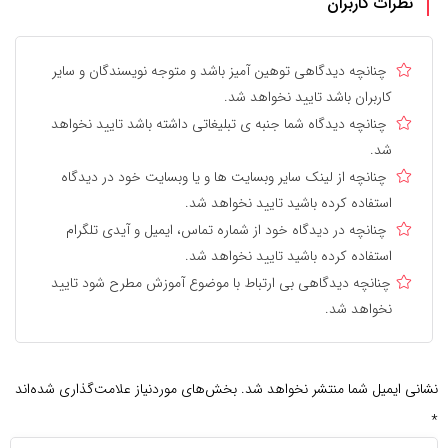
نظرات کاربران
چنانچه دیدگاهی توهین آمیز باشد و متوجه نویسندگان و سایر
کاربران باشد تایید نخواهد شد.
چنانچه دیدگاه شما جنبه ی تبلیغاتی داشته باشد تایید نخواهد
شد.
چنانچه از لینک سایر وبسایت ها و یا وبسایت خود در دیدگاه
استفاده کرده باشید تایید نخواهد شد.
چنانچه در دیدگاه خود از شماره تماس، ایمیل و آیدی تلگرام
استفاده کرده باشید تایید نخواهد شد.
چنانچه دیدگاهی بی ارتباط با موضوع آموزش مطرح شود تایید
نخواهد شد.
نشانی ایمیل شما منتشر نخواهد شد.
بخش‌های موردنیاز علامت‌گذاری شده‌اند
*