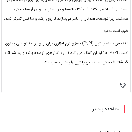
مصنوعی ایجاد می کنند. این کتابخانه‌ها و در دسترس بودن آن‌ها حیاتی
هستند، زیرا توسعه‌دهندگان را قادر می‌سازند تا روی رشد و ساختن تمرکز کنند.
خوب است بدانید
ایندکس بسته پایتون (PyPI) مخزن نرم افزاری برای زبان برنامه نویسی پایتون
است. PyPI به کاربران کمک می کند تا نرم افزارهای توسعه یافته و به اشتراک
گذاشته شده توسط انجمن پایتون را پیدا و نصب کنند.
مشاهده بیشتر