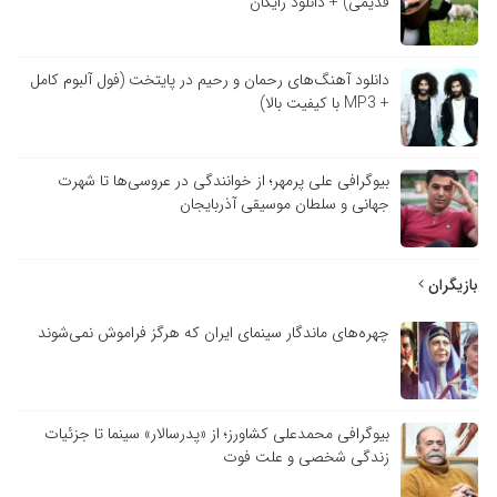
قدیمی) + دانلود رایگان
دانلود آهنگ‌های رحمان و رحیم در پایتخت (فول آلبوم کامل
+ MP3 با کیفیت بالا)
بیوگرافی علی پرمهر؛ از خوانندگی در عروسی‌ها تا شهرت
جهانی و سلطان موسیقی آذربایجان
بازیگران
چهره‌های ماندگار سینمای ایران که هرگز فراموش نمی‌شوند
بیوگرافی محمدعلی کشاورز؛ از «پدرسالار» سینما تا جزئیات
زندگی شخصی و علت فوت