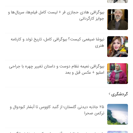
بیوگرافی هادی حجازی فر + لیست کامل فیلم‌ها، سریال‌ها و
جوایز کارگردانی
نیوشا ضیغمی کیست؟ بیوگرافی کامل، تاریخ تولد و کارنامه
هنری
بیوگرافی نعیمه نظام دوست و داستان تغییر چهره با جراحی
اسلیو + عکس قبل و بعد
گردشگری
۲۵ جاذبه دیدنی گلستان؛ از گنبد کاووس تا آبشار کبودوال و
ترکمن صحرا