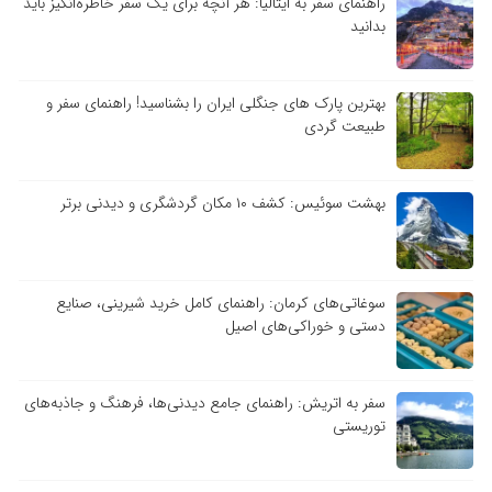
راهنمای سفر به ایتالیا: هر آنچه برای یک سفر خاطره‌انگیز باید
بدانید
بهترین پارک های جنگلی ایران را بشناسید! راهنمای سفر و
طبیعت گردی
بهشت سوئیس: کشف ۱۰ مکان گردشگری و دیدنی برتر
سوغاتی‌های کرمان: راهنمای کامل خرید شیرینی، صنایع
دستی و خوراکی‌های اصیل
سفر به اتریش: راهنمای جامع دیدنی‌ها، فرهنگ و جاذبه‌های
توریستی