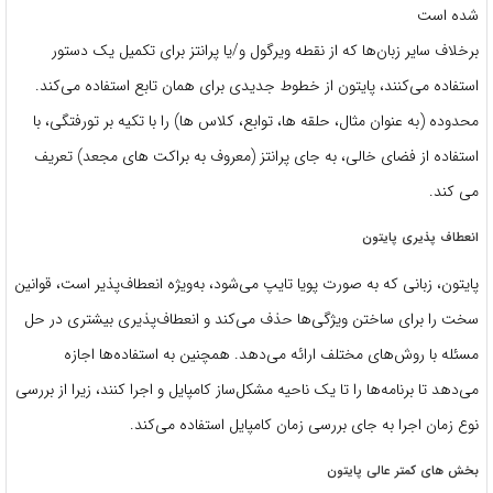
شده است
برخلاف سایر زبان‌ها که از نقطه ویرگول و/یا پرانتز برای تکمیل یک دستور
استفاده می‌کنند، پایتون از خطوط جدیدی برای همان تابع استفاده می‌کند.
محدوده (به عنوان مثال، حلقه ها، توابع، کلاس ها) را با تکیه بر تورفتگی، با
استفاده از فضای خالی، به جای پرانتز (معروف به براکت های مجعد) تعریف
می کند.
انعطاف پذیری پایتون
پایتون، زبانی که به صورت پویا تایپ می‌شود، به‌ویژه انعطاف‌پذیر است، قوانین
سخت را برای ساختن ویژگی‌ها حذف می‌کند و انعطاف‌پذیری بیشتری در حل
مسئله با روش‌های مختلف ارائه می‌دهد. همچنین به استفاده‌ها اجازه
می‌دهد تا برنامه‌ها را تا یک ناحیه مشکل‌ساز کامپایل و اجرا کنند، زیرا از بررسی
نوع زمان اجرا به جای بررسی زمان کامپایل استفاده می‌کند.
بخش های کمتر عالی پایتون