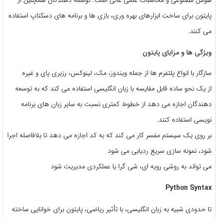
پایتون برای ساخت ابزارهای بهره وری، بازی ها و برنامه های دسکتاپ استفاده
می کنند.
ویژگی ها و مزایای پایتون
سازگار با انواع پلتفرم ها از جمله ویندوز، مک، لینوکس، رزبری پای و غیره
از یک نحو ساده قابل مقایسه با زبان انگلیسی استفاده می کند که به توسعه
دهندگان اجازه می دهد از خطوط کمتری نسبت به سایر زبان های برنامه
نویسی استفاده کنند.
بر روی یک سیستم مفسر کار می کند که به کد اجازه می دهد تا بلافاصله اجرا
شود، نمونه سازی سریع ردیابی می شود
می تواند به روشی رویه ای، شی گرا یا عملکردی مدیریت شود
Python Syntax
تا حدودی شبیه به زبان انگلیسی، با تأثیر ریاضی، پایتون برای خوانایی ساخته