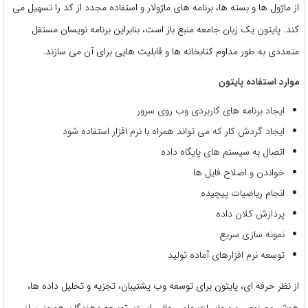
از ماژول ها و بسته ها، برنامه های ماژولار و استفاده مجدد از کد را تسهیل می
کند. پایتون یک زبان جامعه منبع باز است، بنابراین برنامه نویسان مستقل
متعددی به طور مداوم کتابخانه ها و قابلیت هایی برای آن می سازند.
موارد استفاده پایتون
ایجاد برنامه های کاربردی وب روی سرور
ایجاد گردش کار که می تواند همراه با نرم افزار استفاده شود
اتصال به سیستم های پایگاه داده
خواندن و اصلاح فایل ها
انجام ریاضیات پیچیده
پردازش کلان داده
نمونه سازی سریع
توسعه نرم افزارهای آماده تولید
از نظر حرفه ای، پایتون برای توسعه وب پشتیبان، تجزیه و تحلیل داده ها،
هوش مصنوعی و محاسبات علمی عالی است. توسعه دهندگان همچنین از