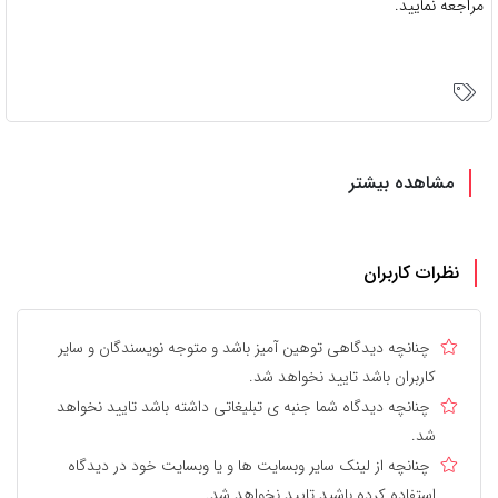
مراجعه نمایید.
مشاهده بیشتر
نظرات کاربران
چنانچه دیدگاهی توهین آمیز باشد و متوجه نویسندگان و سایر
کاربران باشد تایید نخواهد شد.
چنانچه دیدگاه شما جنبه ی تبلیغاتی داشته باشد تایید نخواهد
شد.
چنانچه از لینک سایر وبسایت ها و یا وبسایت خود در دیدگاه
استفاده کرده باشید تایید نخواهد شد.