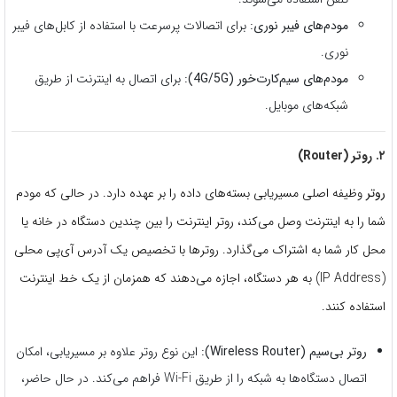
مودم‌های فیبر نوری:
برای اتصالات پرسرعت با استفاده از کابل‌های فیبر
نوری.
مودم‌های سیم‌کارت‌خور (4G/5G):
برای اتصال به اینترنت از طریق
شبکه‌های موبایل.
۲. روتر (Router)
روتر
وظیفه اصلی مسیریابی بسته‌های داده را بر عهده دارد. در حالی که مودم
شما را به اینترنت وصل می‌کند، روتر اینترنت را بین چندین دستگاه در خانه یا
محل کار شما به اشتراک می‌گذارد. روترها با تخصیص یک آدرس آی‌پی محلی
(IP Address) به هر دستگاه، اجازه می‌دهند که همزمان از یک خط اینترنت
استفاده کنند.
روتر بی‌سیم (Wireless Router):
این نوع روتر علاوه بر مسیریابی، امکان
اتصال دستگاه‌ها به شبکه را از طریق Wi-Fi فراهم می‌کند. در حال حاضر،