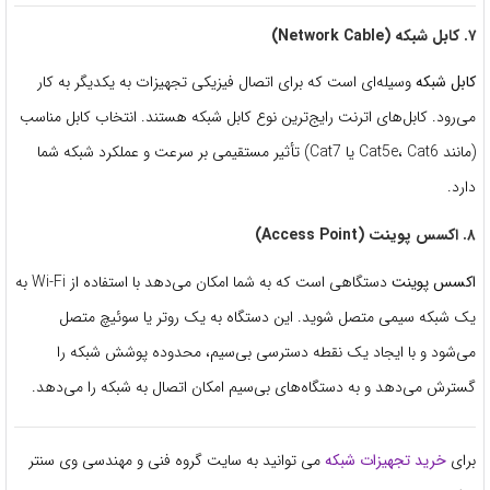
۷. کابل شبکه (Network Cable)
کابل شبکه
وسیله‌ای است که برای اتصال فیزیکی تجهیزات به یکدیگر به کار
می‌رود. کابل‌های اترنت رایج‌ترین نوع کابل شبکه هستند. انتخاب کابل مناسب
(مانند Cat5e، Cat6 یا Cat7) تأثیر مستقیمی بر سرعت و عملکرد شبکه شما
دارد.
۸. اکسس پوینت (Access Point)
اکسس پوینت
دستگاهی است که به شما امکان می‌دهد با استفاده از Wi-Fi به
یک شبکه سیمی متصل شوید. این دستگاه به یک روتر یا سوئیچ متصل
می‌شود و با ایجاد یک نقطه دسترسی بی‌سیم، محدوده پوشش شبکه را
گسترش می‌دهد و به دستگاه‌های بی‌سیم امکان اتصال به شبکه را می‌دهد.
برای
خرید تجهیزات شبکه
می توانید به سایت گروه فنی و مهندسی وی سنتر