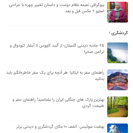
بیوگرافی نعیمه نظام دوست و داستان تغییر چهره با جراحی
اسلیو + عکس قبل و بعد
گردشگری
۲۵ جاذبه دیدنی گلستان؛ از گنبد کاووس تا آبشار کبودوال و
ترکمن صحرا
راهنمای سفر به ایتالیا: هر آنچه برای یک سفر خاطره‌انگیز باید
بدانید
بهترین پارک های جنگلی ایران را بشناسید! راهنمای سفر و
طبیعت گردی
بهشت سوئیس: کشف ۱۰ مکان گردشگری و دیدنی برتر