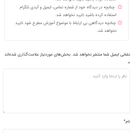
چنانچه در دیدگاه خود از شماره تماس، ایمیل و آیدی تلگرام
استفاده کرده باشید تایید نخواهد شد.
چنانچه دیدگاهی بی ارتباط با موضوع آموزش مطرح شود تایید
نخواهد شد.
نشانی ایمیل شما منتشر نخواهد شد.
بخش‌های موردنیاز علامت‌گذاری شده‌اند
*
نام*