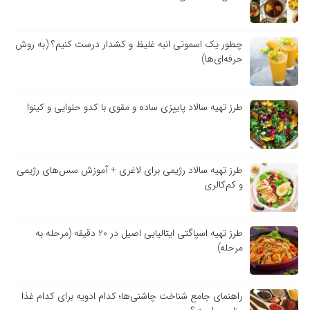
چطور یک اسموتی انبه غلیظ و کشدار درست کنیم؟ (به روش
حرفه‌ای‌ها)
طرز تهیه سالاد پاییزی ساده و مقوی با کدو حلوایی و کینوا
طرز تهیه سالاد رژیمی برای لاغری + آموزش سس‌های رژیمی
و کم‌کالری
طرز تهیه اسپاگتی ایتالیایی اصیل در ۲۰ دقیقه (مرحله به
مرحله)
راهنمای جامع شناخت چاشنی‌ها؛ کدام ادویه برای کدام غذا