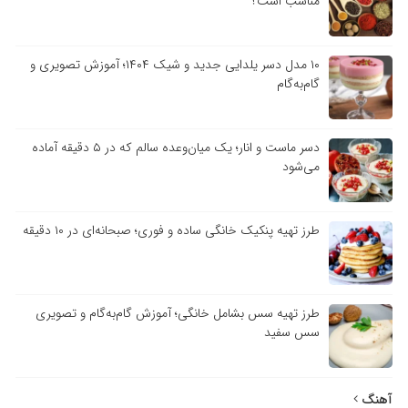
مناسب است؟
۱۰ مدل دسر یلدایی جدید و شیک ۱۴۰۴؛ آموزش تصویری و
گام‌به‌گام
دسر ماست و انار؛ یک میان‌وعده سالم که در ۵ دقیقه آماده
می‌شود
طرز تهیه پنکیک خانگی ساده و فوری؛ صبحانه‌ای در ۱۰ دقیقه
طرز تهیه سس بشامل خانگی؛ آموزش گام‌به‌گام و تصویری
سس سفید
آهنگ