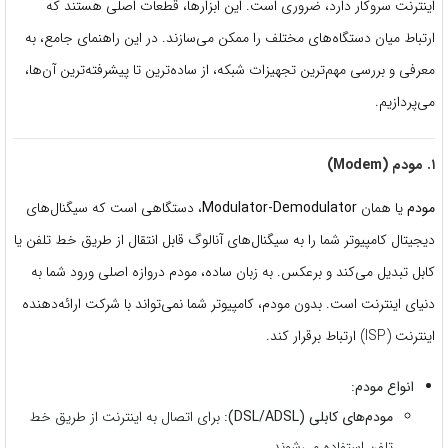
اینترنت سروکار دارد، ضروری است. این ابزارها، قطعات اصلی هستند که
ارتباط میان دستگاه‌های مختلف را ممکن می‌سازند. در این راهنمای جامع، به
معرفی و بررسی مهم‌ترین تجهیزات شبکه، از ساده‌ترین تا پیشرفته‌ترین آن‌ها،
می‌پردازیم.
۱. مودم (Modem)
مودم
یا همان
Modulator-Demodulator
، دستگاهی است که سیگنال‌های
دیجیتال کامپیوتر شما را به سیگنال‌های آنالوگ قابل انتقال از طریق خط تلفن یا
کابل تبدیل می‌کند و برعکس. به زبان ساده، مودم دروازه اصلی ورود شما به
دنیای اینترنت است. بدون مودم، کامپیوتر شما نمی‌تواند با شرکت ارائه‌دهنده
اینترنت (ISP) ارتباط برقرار کند.
انواع مودم:
مودم‌های کابلی (DSL/ADSL):
برای اتصال به اینترنت از طریق خط
تلفن استفاده می‌شوند.