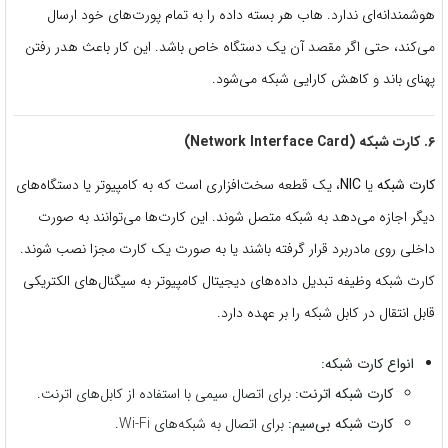
هوشمندانه‌ای ندارد. هاب هر بسته داده را به تمام پورت‌های خود ارسال
می‌کند، حتی اگر مقصد آن یک دستگاه خاص باشد. این کار باعث هدر رفتن
پهنای باند و کاهش کارایی شبکه می‌شود.
۶. کارت شبکه (Network Interface Card)
کارت شبکه
یا
NIC
، یک قطعه سخت‌افزاری است که به کامپیوتر یا دستگاه‌های
دیگر اجازه می‌دهد به شبکه متصل شوند. این کارت‌ها می‌توانند به صورت
داخلی روی مادربرد قرار گرفته باشند یا به صورت یک کارت مجزا نصب شوند.
کارت شبکه وظیفه تبدیل داده‌های دیجیتال کامپیوتر به سیگنال‌های الکتریکی
قابل انتقال در کابل شبکه را بر عهده دارد.
انواع کارت شبکه:
کارت شبکه اترنت:
برای اتصال سیمی با استفاده از کابل‌های اترنت.
کارت شبکه بی‌سیم:
برای اتصال به شبکه‌های Wi-Fi.