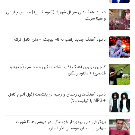
دانلود آهنگ‌های سریال شهرزاد (آلبوم کامل) | محسن چاوشی
و سینا سرلک
دانلود آهنگ جدید راغب به نام پیچک + متن کامل ترانه
گلچین بهترین آهنگ آذری شاد، غمگین و مجلسی (جدید و
قدیمی) + دانلود رایگان
دانلود آهنگ‌های رحمان و رحیم در پایتخت (فول آلبوم کامل
+ MP3 با کیفیت بالا)
بیوگرافی علی پرمهر؛ از خوانندگی در عروسی‌ها تا شهرت
جهانی و سلطان موسیقی آذربایجان