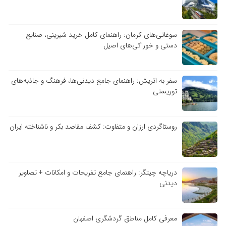
سوغاتی‌های کرمان: راهنمای کامل خرید شیرینی، صنایع
دستی و خوراکی‌های اصیل
سفر به اتریش: راهنمای جامع دیدنی‌ها، فرهنگ و جاذبه‌های
توریستی
روستاگردی ارزان و متفاوت: کشف مقاصد بکر و ناشناخته ایران
دریاچه چیتگر: راهنمای جامع تفریحات و امکانات + تصاویر
دیدنی
معرفی کامل مناطق گردشگری اصفهان