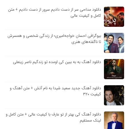
دانلود مداحی سر از دست دادیم سرور از دست دادیم + متن
کامل و کیفیت عالی
بیوگرافی احسان خواجه‌امیری؛ از زندگی شخصی و همسرش
تا ناگفته‌های هنری
دانلود آهنگ به به ببین کی اومده تو زندگیم ناصر زینعلی
دانلود آهنگ جدید سعید شیدا به نام آتش + متن آهنگ و
کیفیت ۳۲۰
دانلود آهنگ کی بهتر از تو عارف با کیفیت عالی + متن کامل و
لینک مستقیم