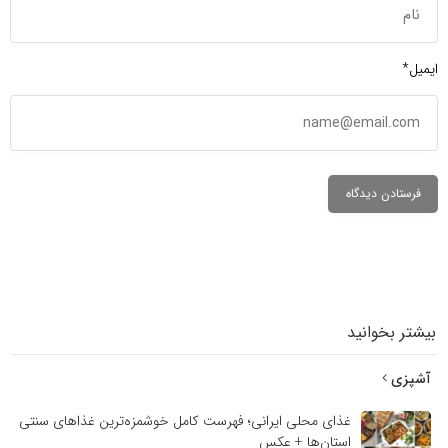
ایمیل*
بیشتر بخوانید
آشپزی
غذای محلی ایرانی؛ فهرست کامل خوشمزه‌ترین غذاهای سنتی
استان‌ها + عکس