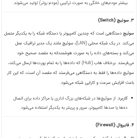
بیشتر مودم‌های خانگی به صورت ترکیبی (مودم-روتر) تولید می‌شوند.
۳. سوئیچ (Switch)
سوئیچ
دستگاهی است که چندین کامپیوتر یا دستگاه شبکه را به یکدیگر متصل
می‌کند. در یک شبکه محلی (LAN)، سوئیچ مانند یک مدیر ترافیک عمل
می‌کند و بسته‌های داده را به صورت هوشمندانه به مقصد صحیح خود
می‌فرستد. برخلاف هاب (Hub) که داده‌ها را به تمام پورت‌ها ارسال می‌کند،
سوئیچ داده‌ها را فقط به دستگاهی می‌فرستد که مقصد آن است، که این کار
باعث افزایش سرعت و کارایی شبکه می‌شود.
کاربرد:
از سوئیچ‌ها در شبکه‌های بزرگ اداری یا مراکز داده برای اتصال
ده‌ها یا صدها کامپیوتر، سرور و پرینتر به یکدیگر استفاده می‌شود.
۴. فایروال (Firewall)