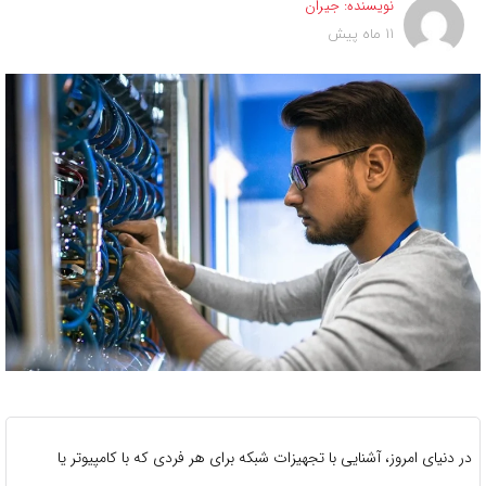
نویسنده:
جیران
11 ماه پیش
در دنیای امروز، آشنایی با تجهیزات شبکه برای هر فردی که با کامپیوتر یا