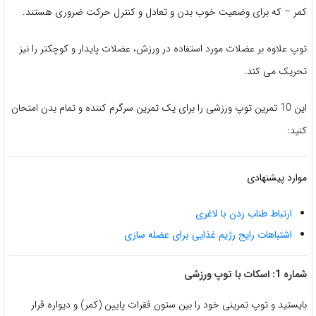
کمر – که برای وضعیت خوب بدن و تعادل و کنترل حرکت ضروری هستند.
توپ علاوه بر عضلات مورد استفاده در ورزش، عضلات پایدار و کوچکتر را نیز
تحریک می کند.
این 10 تمرین توپ ورزشی را برای یک تمرین سرگرم کننده و تمام بدن امتحان
کنید:
موارد پیشنهادی
ارتباط طناب زدن با لاغری
اشتباهات رایج رژیم غذایی برای عضله سازی
شماره 1: اسکات با توپ ورزشی
بایستید و توپ تمرینی خود را بین ستون فقرات پایین (کمر) و دیواره قرار