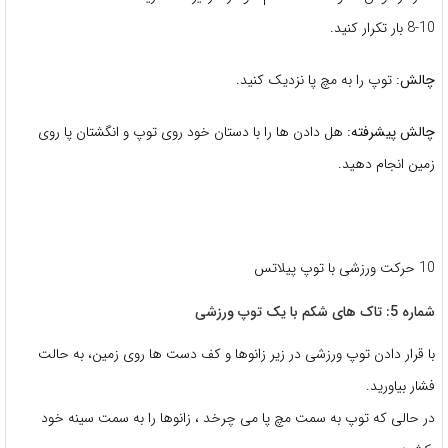
8-10 بار تکرار کنید.
چالش:
توپ را به مچ پا نزدیک کنید.
چالش پیشرفته:
هل دادن ها را با دستان خود روی توپ و انگشتان پا روی
زمین انجام دهید.
10 حرکت ورزشی با توپ پیلاتس
شماره 5: تاک های شکم با یک توپ ورزشی
با قرار دادن توپ ورزشی در زیر زانوها و کف دست ها روی زمین، به حالت
فشار بیاورید.
در حالی که توپ به سمت مچ پا می چرخد ​، زانوها را به سمت سینه خود