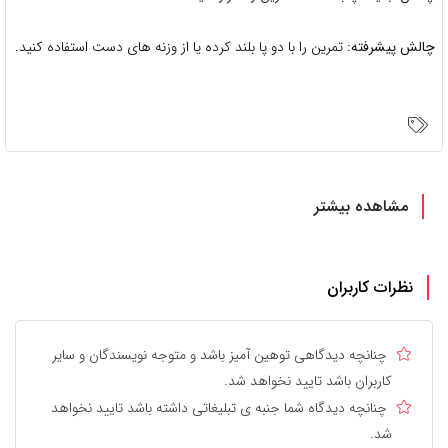
چالش پیشرفته:
تمرین را با دو پا بلند کرده یا از وزنه های دست استفاده کنید.
مشاهده بیشتر
نظرات کاربران
چنانچه دیدگاهی توهین آمیز باشد و متوجه نویسندگان و سایر
کاربران باشد تایید نخواهد شد.
چنانچه دیدگاه شما جنبه ی تبلیغاتی داشته باشد تایید نخواهد
شد.