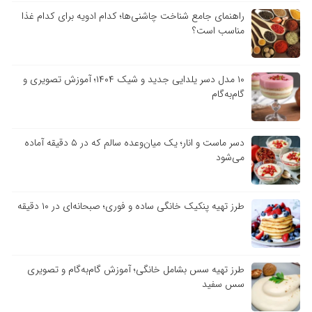
راهنمای جامع شناخت چاشنی‌ها؛ کدام ادویه برای کدام غذا
مناسب است؟
۱۰ مدل دسر یلدایی جدید و شیک ۱۴۰۴؛ آموزش تصویری و
گام‌به‌گام
دسر ماست و انار؛ یک میان‌وعده سالم که در ۵ دقیقه آماده
می‌شود
طرز تهیه پنکیک خانگی ساده و فوری؛ صبحانه‌ای در ۱۰ دقیقه
طرز تهیه سس بشامل خانگی؛ آموزش گام‌به‌گام و تصویری
سس سفید