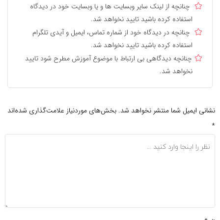
چنانچه از لینک سایر وبسایت ها و یا وبسایت خود در دیدگاه
استفاده کرده باشید تایید نخواهد شد.
چنانچه در دیدگاه خود از شماره تماس، ایمیل و آیدی تلگرام
استفاده کرده باشید تایید نخواهد شد.
چنانچه دیدگاهی بی ارتباط با موضوع آموزش مطرح شود تایید
نخواهد شد.
نشانی ایمیل شما منتشر نخواهد شد.
بخش‌های موردنیاز علامت‌گذاری شده‌اند
*