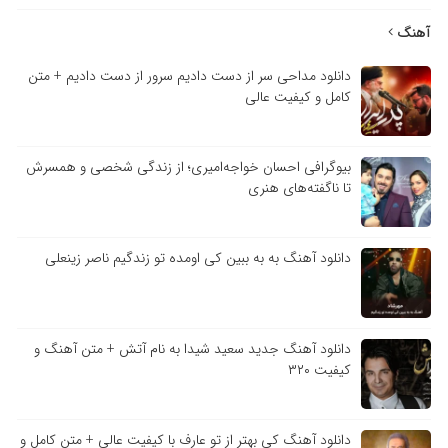
آهنگ
دانلود مداحی سر از دست دادیم سرور از دست دادیم + متن
کامل و کیفیت عالی
بیوگرافی احسان خواجه‌امیری؛ از زندگی شخصی و همسرش
تا ناگفته‌های هنری
دانلود آهنگ به به ببین کی اومده تو زندگیم ناصر زینعلی
دانلود آهنگ جدید سعید شیدا به نام آتش + متن آهنگ و
کیفیت ۳۲۰
دانلود آهنگ کی بهتر از تو عارف با کیفیت عالی + متن کامل و