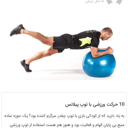
5 سال پیش
10 حرکت ورزشی با توپ پیلاتس
به یاد دارید که از کودکی بازی با توپ چقدر سرگرم کننده بود؟ یک حوزه ساده
منبع بی پایان الهام و فعالیت بود و هنوز هم هست استفاده از توپ ورزشی