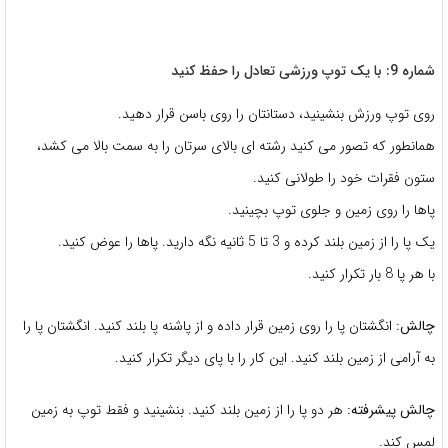
شماره 9: با یک توپ ورزشی تعادل را حفظ کنید
روی توپ ورزش بنشینید، دستانتان را روی باسن قرار دهید.
همانطور که تصور می کنید رشته ای بالای سرتان را به سمت بالا می کشد،
ستون فقرات خود را طولانی کنید.
پاها را روی زمین و جلوی توپ بچینید.
یک پا را از زمین بلند کرده و 3 تا 5 ثانیه نگه دارید. پاها را عوض کنید.
با هر پا 8 بار تکرار کنید.
چالش:
انگشتان پا را روی زمین قرار داده و از پاشنه پا بلند کنید. انگشتان پا را
به آرامی از زمین بلند کنید. این کار را با پای دیگر تکرار کنید.
چالش پیشرفته:
هر دو پا را از زمین بلند کنید. بنشینید و فقط توپ به زمین
لمس کند.