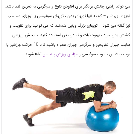
می تواند راهی چالش برانگیز برای افزودن تنوع و سرگرمی به تمرین شما باشد.
توپهای ورزشی – که به آنها توپهای بدن ، توپهای
سوئیسی
یا توپهای متناسب
نیز گفته می شود – توپهای بزرگ وینیل هستند که می توانید برای تقویت و
کشش بدن خود ، بهبود ثبات و تعادل بدن استفاده کنید. با بخش
ورزشی
سایت جیران
تفریحی و سرگرمی جیران همراه باشید تا با 10 حرکت ورزشی با
توپ پیلاتس یا توپ سوئیسی و
مزایای ورزش پیلاتس
آشنا شوید.