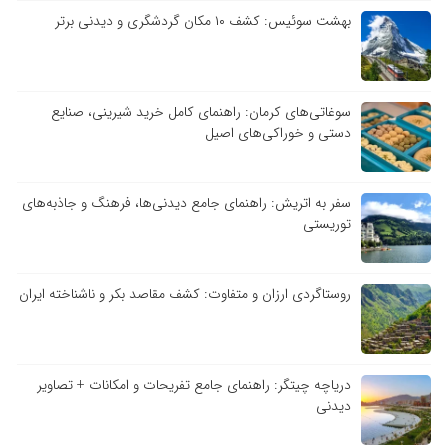
بهشت سوئیس: کشف ۱۰ مکان گردشگری و دیدنی برتر
سوغاتی‌های کرمان: راهنمای کامل خرید شیرینی، صنایع
دستی و خوراکی‌های اصیل
سفر به اتریش: راهنمای جامع دیدنی‌ها، فرهنگ و جاذبه‌های
توریستی
روستاگردی ارزان و متفاوت: کشف مقاصد بکر و ناشناخته ایران
دریاچه چیتگر: راهنمای جامع تفریحات و امکانات + تصاویر
دیدنی