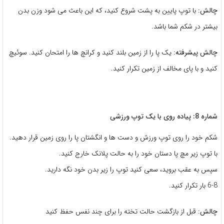
چالش:
با توپ پایین به پشت شروع کنید، که این باعث می شود وزن بدن
بیشتر در شکم شما باشد.
چالش پیشرفته:
یک پا را از زمین بلند کنید و کرانچ ها را امتحان کنید. سوئیچ
کنید و با پای مخالف از زمین تکرار کنید.
شماره 8: پیاده روی با یک توپ ورزشی
شکم خود را روی توپ ورزش و دست ها و انگشتان پا را روی زمین قرار دهید.
با توپ زیر مچ پا دستان خود را به حالت پلانک خارج کنید.
سپس به عقب بروید، سعی کنید توپ را زیر بدن خود نگه دارید.
6-8 بار تکرار کنید.
چالش:
قبل از بازگشت حالت تخته را برای چند نفس حفظ کنید