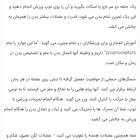
یک حلقه دو سر بازو یا اسکات بگیرید و آن را روی توپ ورزش انجام دهید و
این یک تمرین تمام بدن می شود، قدرت و عضلات بیشتر بدن را همزمان به
چالش می کشد.
آموزش انفجاری برای ورزشکاران در تمام سنین، می گوید: “ما این موارد را بنام
proprioceptors” داریم و وظیفه آنها اتصال بدن با مغز و تشخیص بدن در
زمان و مکان است.
حسگرهای حسابی از موقعیت مفصل گرفته تا تنش روی عضله در هر زمان
ارتباط برقرار می کنند. آنها پیام هایی را به نخاع و مغز می فرستند تا به نوعی
عمل یا حرکت را کنترل کنند. وی می گوید: هنگام انجام تمرینات ورزشی با
توپ، شما آن محرک ها را تحریک می کنید و ثبات و تعادل بدن را هنگام انجام
ورزش به چالش می کشید.
شما همچنین عضلات هسته را تقویت می کنید – عضلات لگن عمیق، شکم و