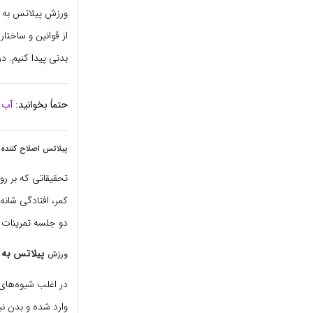
ورزش پیلاتس به ت
از قوانین و ساخت
بدنی پیدا کنیم. د
حتماً بخوانید:
آب 
پیلاتس اصلاح کننده
تحقیقاتی که بر ر
کمر، افتادگی شان
دو جلسه تمرینات 
پیلاتس به
ورزش
در اغلب شیوه‌های 
وارد شده و بدن نی