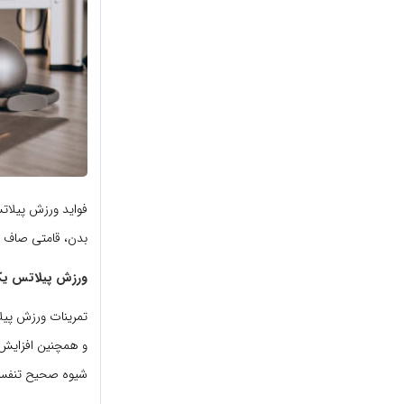
فواید ورزش پیلات
بدن، قامتی صاف و 
ورزش پیلاتس یک
تمرینات ورزش پیل
و همچنین افزایش 
شیوه صحیح تنفس، 