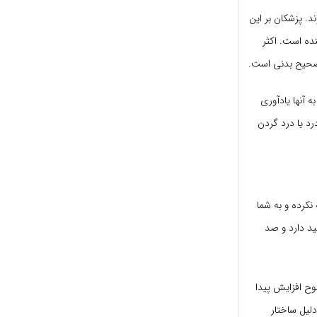
آن مواجه می‌شوند. پزشکان بر این
نده است. اکثر
صحیح بدنی است.
 آنها یادآوری
رد یا درد گردن
کرده و به شما
ید دارد و صد
ح افزایش پیدا
دلیل ساختار