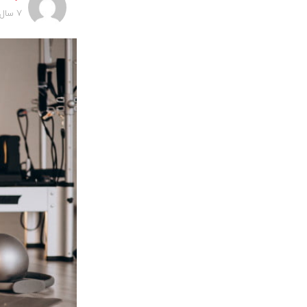
7 سال پیش