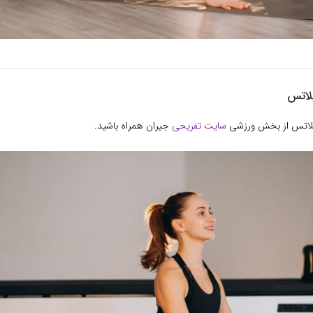
لاتس
پیلاتس از بخش ورزشی
سایت تفریحی
جیران همراه باشید.