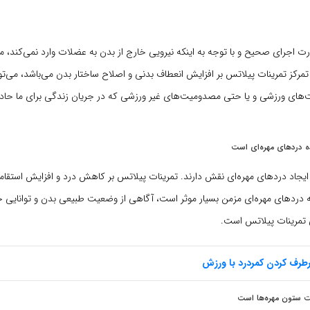
ت اجرای صحیح و با توجه به اینکه نیرویی خارج از بدن به عضلات وارد نمی‌کند، 
تمرکز تمرینات پیلاتس بر افزایش انعطاف بدنی و اصلاح ساختار بدن می‌باشد، می‌تو
های ورزشی و یا حتی مصدومیت‌های غیر ورزشی که در جریان زندگی برای ما حاد
 دردهای مهره‌ای است
ایجاد دردهای مهره‌ای نقش دارند. تمرینات پیلاتس بر کاهش درد و افزایش است
ه دردهای مهره‌ای مزمن بسیار موثر است، آگاهی از وضعیت طبیعی بدن و توانایی 
تمرینات پیلاتس است.
طرف کردن کمردرد با ورزش
 ستون مهره‌ها است