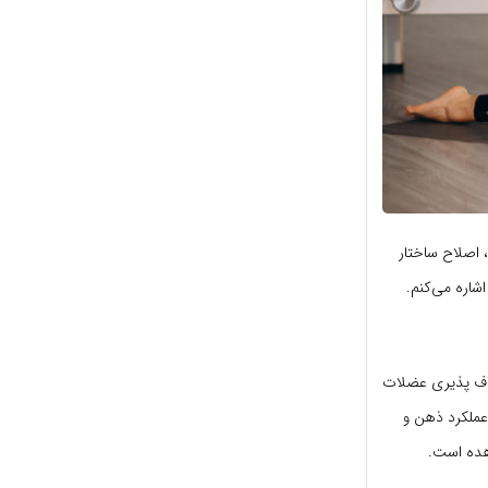
 اصلاح ساختار
شاره می‌کنم.
طاف پذیری عضلات
عملکرد ذهن و
هده است.