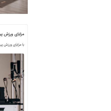
مزایای ورزش پی
با مزایای ورزش 