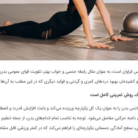
س فراوان است، به عنوان مثال رابطه جنسی و خواب بهتر، تقویت قوای عمومی بدن،
کشیده‌تر، بهبود دردهای کمری و گردنی و فواید دیگری که در این مطلب به آن‌ها ا
 روش تمرینی کامل است
اتس بدن را به عنوان یک کل یکپارچه ورزیده می‌کند و باعث افزایش قدرت و انع
دامنه حرکتی مفاصل می‌شود. توجه به تناسب تمام اندام‌های بدن، از جمله تنظیم 
سطح آمادگی جسمانی یکپارچه‌ای را فراهم می‌کند که در کمتر ورزشی قابل مشا