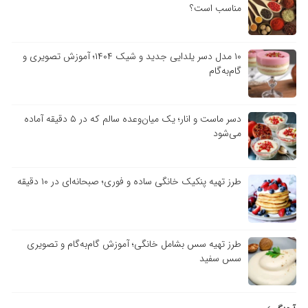
مناسب است؟
۱۰ مدل دسر یلدایی جدید و شیک ۱۴۰۴؛ آموزش تصویری و
گام‌به‌گام
دسر ماست و انار؛ یک میان‌وعده سالم که در ۵ دقیقه آماده
می‌شود
طرز تهیه پنکیک خانگی ساده و فوری؛ صبحانه‌ای در ۱۰ دقیقه
طرز تهیه سس بشامل خانگی؛ آموزش گام‌به‌گام و تصویری
سس سفید