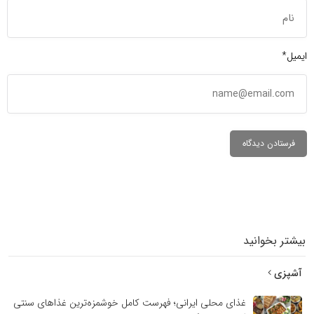
ایمیل*
بیشتر بخوانید
آشپزی
غذای محلی ایرانی؛ فهرست کامل خوشمزه‌ترین غذاهای سنتی