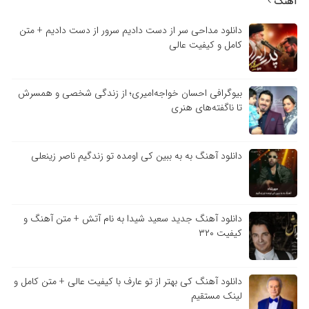
آهنگ
دانلود مداحی سر از دست دادیم سرور از دست دادیم + متن
کامل و کیفیت عالی
بیوگرافی احسان خواجه‌امیری؛ از زندگی شخصی و همسرش
تا ناگفته‌های هنری
دانلود آهنگ به به ببین کی اومده تو زندگیم ناصر زینعلی
دانلود آهنگ جدید سعید شیدا به نام آتش + متن آهنگ و
کیفیت ۳۲۰
دانلود آهنگ کی بهتر از تو عارف با کیفیت عالی + متن کامل و
لینک مستقیم