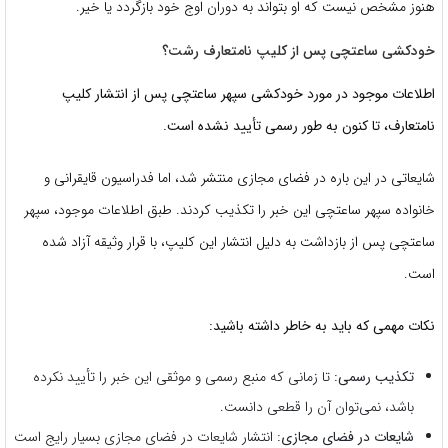
هنوز مشخص نیست که او بتواند به دوران اوج خود بازگردد یا خیر.
خودکشی ساعتچی پس از کلیپ نامتعارف رشت؟
اطلاعات موجود در مورد خودکشی سپهر ساعتچی پس از انتشار کلیپ
نامتعارف، تا کنون به طور رسمی تأیید نشده است.
شایعاتی در این باره در فضای مجازی منتشر شد، اما فدراسیون قایقرانی و
خانواده سپهر ساعتچی این خبر را تکذیب کردند. طبق اطلاعات موجود، سپهر
ساعتچی پس از بازداشت به دلیل انتشار این کلیپ، با قرار وثیقه آزاد شده
است.
نکات مهمی که باید به خاطر داشته باشید:
تکذیب رسمی:
تا زمانی که منبع رسمی و موثقی این خبر را تأیید نکرده
باشد، نمی‌توان آن را قطعی دانست.
شایعات در فضای مجازی:
انتشار شایعات در فضای مجازی بسیار رایج است