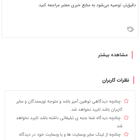
دقیق‌تر، توصیه می‌شود به منابع خبری معتبر مراجعه کنید.
مشاهده بیشتر
نظرات کاربران
چنانچه دیدگاهی توهین آمیز باشد و متوجه نویسندگان و سایر
کاربران باشد تایید نخواهد شد.
چنانچه دیدگاه شما جنبه ی تبلیغاتی داشته باشد تایید نخواهد
شد.
چنانچه از لینک سایر وبسایت ها و یا وبسایت خود در دیدگاه