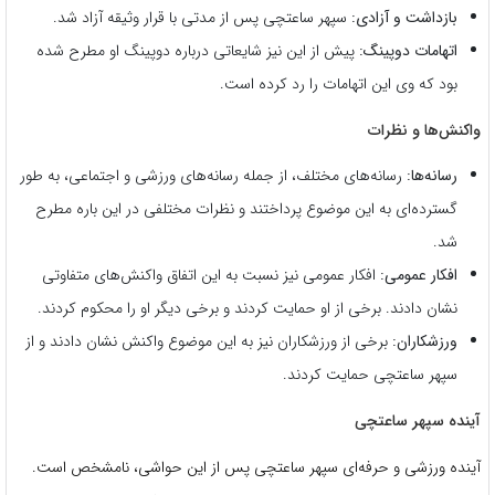
بازداشت و آزادی:
سپهر ساعتچی پس از مدتی با قرار وثیقه آزاد شد.
اتهامات دوپینگ:
پیش از این نیز شایعاتی درباره دوپینگ او مطرح شده
بود که وی این اتهامات را رد کرده است.
واکنش‌ها و نظرات
رسانه‌ها:
رسانه‌های مختلف، از جمله رسانه‌های ورزشی و اجتماعی، به طور
گسترده‌ای به این موضوع پرداختند و نظرات مختلفی در این باره مطرح
شد.
افکار عمومی:
افکار عمومی نیز نسبت به این اتفاق واکنش‌های متفاوتی
نشان دادند. برخی از او حمایت کردند و برخی دیگر او را محکوم کردند.
ورزشکاران:
برخی از ورزشکاران نیز به این موضوع واکنش نشان دادند و از
سپهر ساعتچی حمایت کردند.
آینده سپهر ساعتچی
آینده ورزشی و حرفه‌ای سپهر ساعتچی پس از این حواشی، نامشخص است.