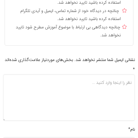
استفاده کرده باشید تایید نخواهد شد.
چنانچه در دیدگاه خود از شماره تماس، ایمیل و آیدی تلگرام
استفاده کرده باشید تایید نخواهد شد.
چنانچه دیدگاهی بی ارتباط با موضوع آموزش مطرح شود تایید
نخواهد شد.
نشانی ایمیل شما منتشر نخواهد شد.
بخش‌های موردنیاز علامت‌گذاری شده‌اند
*
نام*