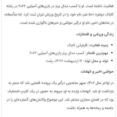
فعالیت داشته است. او با کسب مدال برنز در بازی‌های آسیایی ۲۰۲۲ در رشته
کایاک دونفره ۵۰۰ متر، نام خود را در تاریخ ورزش ایران ثبت کرد. اما متأسفانه،
در ماه‌های اخیر، نام او درگیر حواشی و خبرهای ناگواری شده است.
زندگی ورزشی و افتخارات
زمینه فعالیت:
قایقرانی کایاک
مهم‌ترین افتخار:
کسب مدال برنز بازی‌های آسیایی ۲۰۲۲
تولد و محل تولد:
۱۲ اردیبهشت ۱۳۷۷، رشت
حواشی اخیر و اتهامات
در اواخر سال ۱۴۰۲، سپهر ساعتچی درگیر یک پرونده قضایی شد که منجر به
بازداشت او شد. اتهامات وارده به او، مربوط به حضور در یک کلیپ نامتعارف
بود که در فضای مجازی منتشر شد. این موضوع واکنش‌های گسترده‌ای را در
جامعه و رسانه‌ها به همراه داشت.