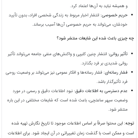
و همیشه نباید به آن‌ها اعتماد کرد.
حریم خصوصی:
انتشار اخبار مربوط به زندگی شخصی افراد، بدون تأیید
خودشان، می‌تواند به حریم خصوصی آن‌ها آسیب برساند.
چه چیزی باعث شده این شایعات منتشر شود؟
تأثیر روانی:
انتشار چنین کلیپی و واکنش‌های منفی جامعه می‌تواند تأثیر
روانی شدیدی بر فرد بگذارد.
فشار رسانه‌ای:
فشار رسانه‌ها و افکار عمومی نیز می‌تواند بر وضعیت روحی
فرد تأثیرگذار باشد.
عدم دسترسی به اطلاعات دقیق:
نبود اطلاعات دقیق و رسمی در مورد
وضعیت سپهر ساعتچی، باعث شده است که شایعات مختلفی در این باره
منتشر شود.
توجه:
این محتوا صرفاً بر اساس اطلاعات موجود تا تاریخ نگارش تهیه شده
است و ممکن است با گذشت زمان تغییراتی در آن ایجاد شود. برای اطلاعات