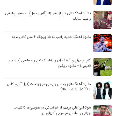
دانلود آهنگ‌های سریال شهرزاد (آلبوم کامل) | محسن چاوشی
و سینا سرلک
دانلود آهنگ جدید راغب به نام پیچک + متن کامل ترانه
گلچین بهترین آهنگ آذری شاد، غمگین و مجلسی (جدید و
قدیمی) + دانلود رایگان
دانلود آهنگ‌های رحمان و رحیم در پایتخت (فول آلبوم کامل
+ MP3 با کیفیت بالا)
بیوگرافی علی پرمهر؛ از خوانندگی در عروسی‌ها تا شهرت
جهانی و سلطان موسیقی آذربایجان