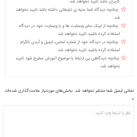
کاربران باشد تایید نخواهد شد.
چنانچه دیدگاه شما جنبه ی تبلیغاتی داشته باشد تایید نخواهد
شد.
چنانچه از لینک سایر وبسایت ها و یا وبسایت خود در دیدگاه
استفاده کرده باشید تایید نخواهد شد.
چنانچه در دیدگاه خود از شماره تماس، ایمیل و آیدی تلگرام
استفاده کرده باشید تایید نخواهد شد.
چنانچه دیدگاهی بی ارتباط با موضوع آموزش مطرح شود تایید
نخواهد شد.
نشانی ایمیل شما منتشر نخواهد شد.
بخش‌های موردنیاز علامت‌گذاری شده‌اند
*