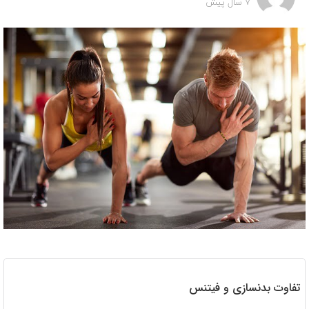
7 سال پیش
تفاوت بدنسازی و فیتنس