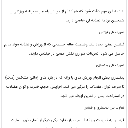
باید به این مهم دقت شود که هر کدام از این دو راه نیاز به برنامه ورزشی و
همچنین برنامه تغذیه ای خاصی دارد.
تعریف کلی فیتنس
فیتنس یعنی ایجاد یک وضعیت سالم جسمانی که از ورزش و تغذیه مواد سالم
حاصل می شود. تمرینات هوازی نقش مهمی در فیتنس دارند.
تعریف کلی بدنسازی
بدنسازی یعنی انجام ورزش های با وزنه که در بازه های زمانی مشخص (ست)
تا سرحد توان، عضلات را درگیر می کند. افزایش حجم، قدرت و توان عضلات
در استراحت پس از تمرین ایجاد می شود.
تفاوت بین بدنسازی و فیتنس
فیتنس به تمرینات روزانه اساسی نیاز ندارد. یکی دیگر از اصلی ترین تفاوت