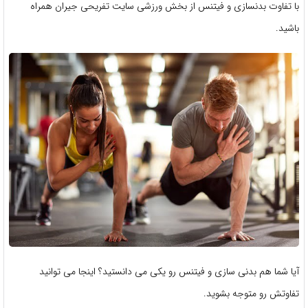
با تفاوت بدنسازی و فیتنس از بخش ورزشی سایت تفریحی جیران همراه
باشید.
آیا شما هم بدنی سازی و فیتنس رو یکی می دانستید؟ اینجا می توانید
تفاوتش رو متوجه بشوید.