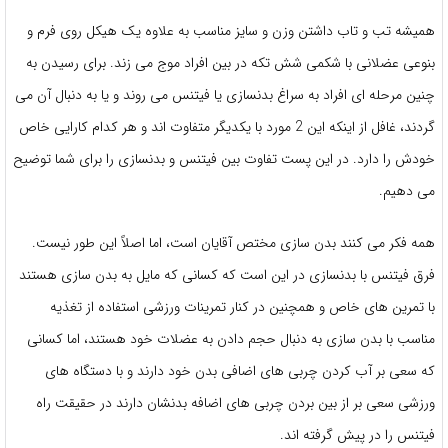
همیشه تب و تاب داشتن وزن و سایز مناسب به علاوه یک هیکل روی فرم و
بنوعی عضلانی با شکمی شش تکه در بین افراد موج می زند. برای رسیدن به
چنین مرحله ای افراد به سراغ بدنسازی یا فیتنس می روند و یا به دنبال آن می
گردند، غافل از اینکه این 2 مورد با یکدیگر متفاوت اند و هر کدام کارایی خاص
خودش را دارد. در این پست تفاوت بین فیتنس و بدنسازی را برای شما توضیح
می دهیم.
همه فکر می کنند بدن سازی مختص آقایان است، اما اصلاً این طور نیست.
فرق فیتنس با بدنسازی در این است که کسانی که مایل به بدن سازی هستند
با تمرین های خاص و همچنین در کنار تمرینات ورزشی استفاده از تغذیه
مناسب با بدن سازی به دنبال حجم دادن به عضلات خود هستند، اما کسانی
که سعی بر آب کردن چربی های اضافی بدن خود دارند و با دستگاه های
ورزشی سعی بر از بین بردن چربی های اضافه بدنشان دارند در حقیقت راه
فیتنس را در پیش گرفته اند.