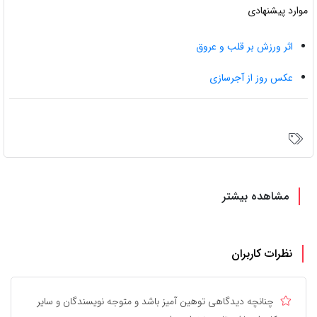
موارد پیشنهادی
اثر ورزش بر قلب و عروق
عکس روز از آجرسازی
مشاهده بیشتر
نظرات کاربران
چنانچه دیدگاهی توهین آمیز باشد و متوجه نویسندگان و سایر