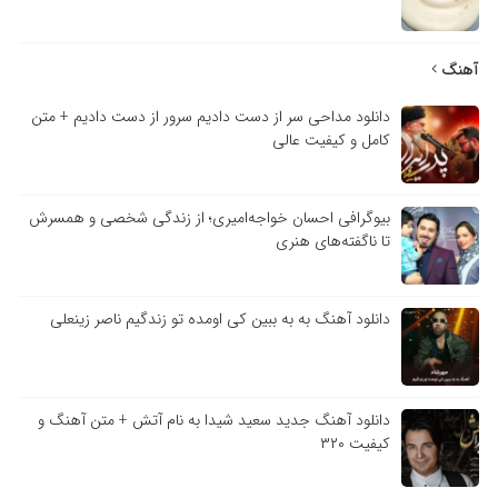
آهنگ
دانلود مداحی سر از دست دادیم سرور از دست دادیم + متن
کامل و کیفیت عالی
بیوگرافی احسان خواجه‌امیری؛ از زندگی شخصی و همسرش
تا ناگفته‌های هنری
دانلود آهنگ به به ببین کی اومده تو زندگیم ناصر زینعلی
دانلود آهنگ جدید سعید شیدا به نام آتش + متن آهنگ و
کیفیت ۳۲۰