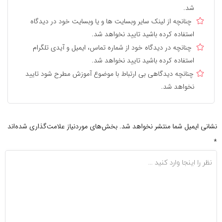
شد.
چنانچه از لینک سایر وبسایت ها و یا وبسایت خود در دیدگاه
استفاده کرده باشید تایید نخواهد شد.
چنانچه در دیدگاه خود از شماره تماس، ایمیل و آیدی تلگرام
استفاده کرده باشید تایید نخواهد شد.
چنانچه دیدگاهی بی ارتباط با موضوع آموزش مطرح شود تایید
نخواهد شد.
نشانی ایمیل شما منتشر نخواهد شد.
بخش‌های موردنیاز علامت‌گذاری شده‌اند
*