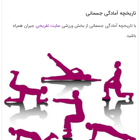
تاریخچه آمادگی جسمانی
با تاریخچه آمادگی جسمانی از بخش ورزشی
سایت تفریحی
جیران همراه
باشید.