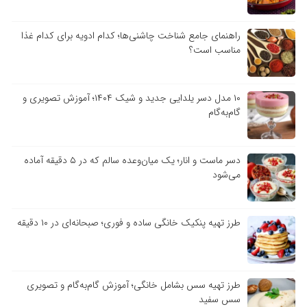
راهنمای جامع شناخت چاشنی‌ها؛ کدام ادویه برای کدام غذا
مناسب است؟
۱۰ مدل دسر یلدایی جدید و شیک ۱۴۰۴؛ آموزش تصویری و
گام‌به‌گام
دسر ماست و انار؛ یک میان‌وعده سالم که در ۵ دقیقه آماده
می‌شود
طرز تهیه پنکیک خانگی ساده و فوری؛ صبحانه‌ای در ۱۰ دقیقه
طرز تهیه سس بشامل خانگی؛ آموزش گام‌به‌گام و تصویری
سس سفید