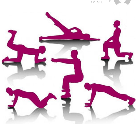
7 سال پیش