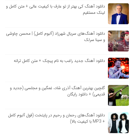
دانلود آهنگ کی بهتر از تو عارف با کیفیت عالی + متن کامل و
لینک مستقیم
دانلود آهنگ‌های سریال شهرزاد (آلبوم کامل) | محسن چاوشی
و سینا سرلک
دانلود آهنگ جدید راغب به نام پیچک + متن کامل ترانه
گلچین بهترین آهنگ آذری شاد، غمگین و مجلسی (جدید و
قدیمی) + دانلود رایگان
دانلود آهنگ‌های رحمان و رحیم در پایتخت (فول آلبوم کامل
+ MP3 با کیفیت بالا)