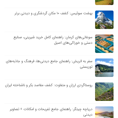
بهشت سوئیس: کشف ۱۰ مکان گردشگری و دیدنی برتر
سوغاتی‌های کرمان: راهنمای کامل خرید شیرینی، صنایع
دستی و خوراکی‌های اصیل
سفر به اتریش: راهنمای جامع دیدنی‌ها، فرهنگ و جاذبه‌های
توریستی
روستاگردی ارزان و متفاوت: کشف مقاصد بکر و ناشناخته ایران
دریاچه چیتگر: راهنمای جامع تفریحات و امکانات + تصاویر
دیدنی