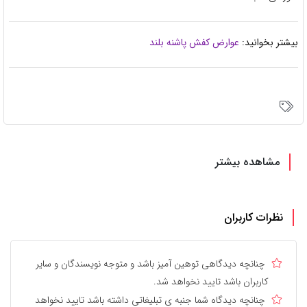
بیشتر بخوانید:
عوارض کفش پاشنه بلند
مشاهده بیشتر
نظرات کاربران
چنانچه دیدگاهی توهین آمیز باشد و متوجه نویسندگان و سایر
کاربران باشد تایید نخواهد شد.
چنانچه دیدگاه شما جنبه ی تبلیغاتی داشته باشد تایید نخواهد