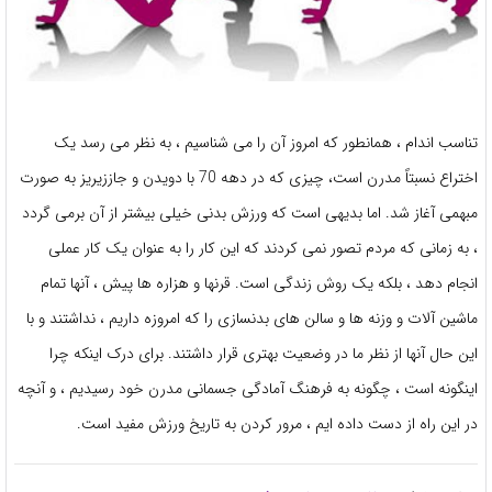
تناسب اندام ، همانطور که امروز آن را می شناسیم ، به نظر می رسد یک
اختراع نسبتاً مدرن است، چیزی که در دهه 70 با دویدن و جاززیریز به صورت
مبهمی آغاز شد. اما بدیهی است که ورزش بدنی خیلی بیشتر از آن برمی گردد
، به زمانی که مردم تصور نمی کردند که این کار را به عنوان یک کار عملی
انجام دهد ، بلکه یک روش زندگی است. قرنها و هزاره ها پیش ، آنها تمام
ماشین آلات و وزنه ها و سالن های بدنسازی را که امروزه داریم ، نداشتند و با
این حال آنها از نظر ما در وضعیت بهتری قرار داشتند. برای درک اینکه چرا
اینگونه است ، چگونه به فرهنگ آمادگی جسمانی مدرن خود رسیدیم ، و آنچه
در این راه از دست داده ایم ، مرور کردن به تاریخ ورزش مفید است.