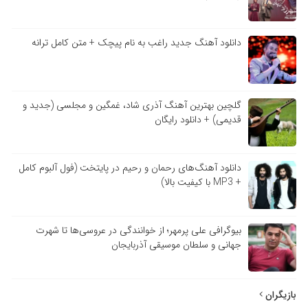
دانلود آهنگ جدید راغب به نام پیچک + متن کامل ترانه
گلچین بهترین آهنگ آذری شاد، غمگین و مجلسی (جدید و
قدیمی) + دانلود رایگان
دانلود آهنگ‌های رحمان و رحیم در پایتخت (فول آلبوم کامل
+ MP3 با کیفیت بالا)
بیوگرافی علی پرمهر؛ از خوانندگی در عروسی‌ها تا شهرت
جهانی و سلطان موسیقی آذربایجان
بازیگران