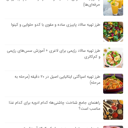
حرفه‌ای‌ها)
طرز تهیه سالاد پاییزی ساده و مقوی با کدو حلوایی و کینوا
طرز تهیه سالاد رژیمی برای لاغری + آموزش سس‌های رژیمی
و کم‌کالری
طرز تهیه اسپاگتی ایتالیایی اصیل در ۲۰ دقیقه (مرحله به
مرحله)
راهنمای جامع شناخت چاشنی‌ها؛ کدام ادویه برای کدام غذا
مناسب است؟