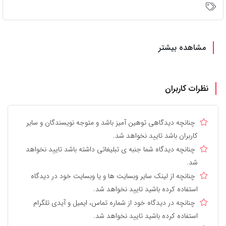
مشاهده بیشتر
نظرات کاربران
چنانچه دیدگاهی توهین آمیز باشد و متوجه نویسندگان و سایر
کاربران باشد تایید نخواهد شد.
چنانچه دیدگاه شما جنبه ی تبلیغاتی داشته باشد تایید نخواهد
شد.
چنانچه از لینک سایر وبسایت ها و یا وبسایت خود در دیدگاه
استفاده کرده باشید تایید نخواهد شد.
چنانچه در دیدگاه خود از شماره تماس، ایمیل و آیدی تلگرام
استفاده کرده باشید تایید نخواهد شد.