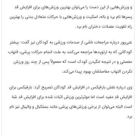
و ورزش‌هایی از این دست را می‌توان بهترین ورزش‌های برای افزایش قد
پسرها نام برد و باله، اسکیت و ورزش‌هایی با حرکات متعادل بدنی را بهترین
راه تقویت عضلات دختران نام برد.
غنی‌پور درباره مراجعات ناشی از صدمات ورزشی به کودکان نیز گفت: بیشتر
کودکانی که به ارتوپدها مراجعه می‌کنند به علت انجام حرکات پرشی، التهاب
مفصلی و در نتیجه لنگیدن کودک است که معمولاً پس از چند روز ورزش
نکردن التهاب مفاصلشان بهبود پیدا می‌کند.
وی درباره نقش بارفیکس در افزایش قد کودکان تصریح کرد: بارفیکس برای
افزایش قد مفید است اما موثرترین ورزش اثبات شده برای افزایش قد شنا
است البته می‌توان از برخی ورزش‌های پرشی مانند بستکبال و والیبال نیز نام
برد.