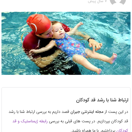
7 سال پیش
ارتباط شنا با رشد قد کودکان
در این پست از
مجله اینترنتی جیران
قصد داریم به بررسی ارتباط شنا با رشد
قد کودکان بپردازیم. در پست های قبلی به بررسی
رابطه ژیمناستیک و قد
کودکان
پرداختیم. با ما همراه باشید.