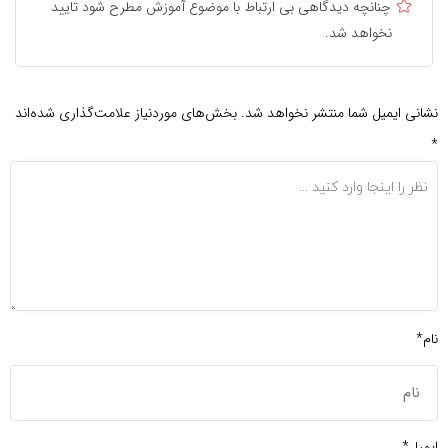
چنانچه دیدگاهی بی ارتباط با موضوع آموزش مطرح شود تایید
نخواهد شد.
نشانی ایمیل شما منتشر نخواهد شد.
بخش‌های موردنیاز علامت‌گذاری شده‌اند
*
نام*
ایمیل*