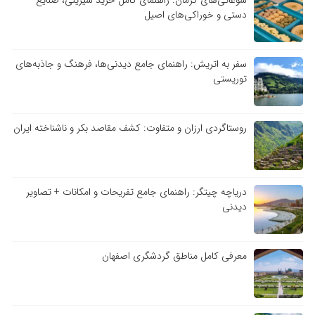
دستی و خوراکی‌های اصیل
سفر به اتریش: راهنمای جامع دیدنی‌ها، فرهنگ و جاذبه‌های
توریستی
روستاگردی ارزان و متفاوت: کشف مقاصد بکر و ناشناخته ایران
دریاچه چیتگر: راهنمای جامع تفریحات و امکانات + تصاویر
دیدنی
معرفی کامل مناطق گردشگری اصفهان