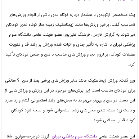
یک متخصص ارتوپدی با هشدار درباره کوتاه قدی ناشی از انجام ورزش‌های
نامناسب گفت: برخی ورزش‌ها مانند ژیمناستیک زمینه ساز کوتاه قدی کودکان
می‌شوند.به گزارش فارس، فرهنگ غنی‌پور، عضو هیئت علمی دانشگاه علوم
پزشکی تهران با اشاره به تأثیر جدی و اثبات شده ورزش بر رشد قد و تقویت
عضلات کودک، بر لزوم انجام ورزش‌های مناسب با سن و جنس کودکان تأکید
کرد.
وی گفت: ورزش ژیمناستیک مانند سایر ورزش‌های پرشی بعد از سن 9 سالگی
برای کودکان مناسب است زیرا پرش‌های موجود در این ورزش و ورزش‌هایی از
این دست در سن پایین‌تر می‌تواند به محل‌های رشد استخوانی فشار وارد سازد
و باعث زود بسته شدن محل‌های رشد استخوانی شود و سبب شود کودکان
کوتاه‌ قد و عضلانی شوند.
این عضو هیئت علمی
دانشگاه علوم پزشکی تهران
افزود: دوچرخه‌سواری، شنا