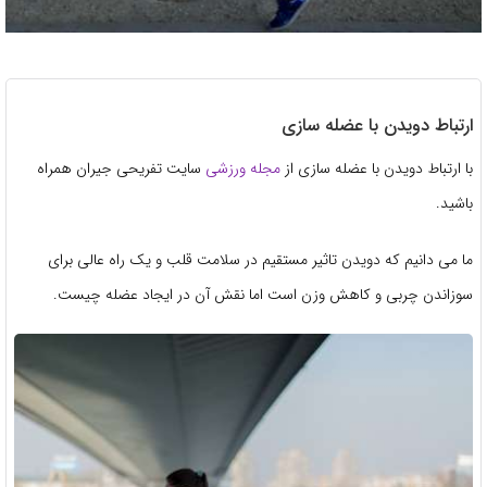
ارتباط دویدن با عضله سازی
با ارتباط دویدن با عضله سازی از
مجله ورزشی
سایت تفریحی جیران همراه
باشید.
ما می دانیم که دویدن تاثیر مستقیم در سلامت قلب و یک راه عالی برای
سوزاندن چربی و کاهش وزن است اما نقش آن در ایجاد عضله چیست.