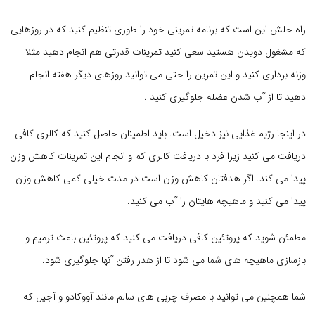
راه حلش این است که برنامه تمرینی خود را طوری تنظیم كنید كه در روزهایی
که مشغول دویدن هستید سعی کنید تمرینات قدرتی هم انجام دهید مثلا
وزنه برداری کنید و این تمرین را حتی می توانید روزهای دیگر هفته انجام
دهید تا از آب شدن عضله جلوگیری کنید .
در اینجا رژیم غذایی نیز دخیل است. باید اطمینان حاصل کنید که کالری کافی
دریافت می کنید زیرا فرد با دریافت کالری کم و انجام این تمرینات کاهش وزن
پیدا می کند. اگر هدفتان کاهش وزن است در مدت خیلی کمی کاهش وزن
پیدا می کنید و ماهیچه هایتان را آب می کنید.
مطمئن شوید که پروتئین کافی دریافت می کنید که پروتئین باعث ترمیم و
بازسازی ماهیچه های شما می شود تا از هدر رفتن آنها جلوگیری شود.
شما همچنین می توانید با مصرف چربی های سالم مانند آووکادو و آجیل که