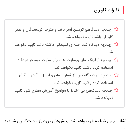
نظرات کاربران
چنانچه دیدگاهی توهین آمیز باشد و متوجه نویسندگان و سایر
کاربران باشد تایید نخواهد شد.
چنانچه دیدگاه شما جنبه ی تبلیغاتی داشته باشد تایید نخواهد
شد.
چنانچه از لینک سایر وبسایت ها و یا وبسایت خود در دیدگاه
استفاده کرده باشید تایید نخواهد شد.
چنانچه در دیدگاه خود از شماره تماس، ایمیل و آیدی تلگرام
استفاده کرده باشید تایید نخواهد شد.
چنانچه دیدگاهی بی ارتباط با موضوع آموزش مطرح شود تایید
نخواهد شد.
نشانی ایمیل شما منتشر نخواهد شد.
بخش‌های موردنیاز علامت‌گذاری شده‌اند