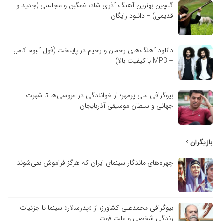
گلچین بهترین آهنگ آذری شاد، غمگین و مجلسی (جدید و
قدیمی) + دانلود رایگان
دانلود آهنگ‌های رحمان و رحیم در پایتخت (فول آلبوم کامل
+ MP3 با کیفیت بالا)
بیوگرافی علی پرمهر؛ از خوانندگی در عروسی‌ها تا شهرت
جهانی و سلطان موسیقی آذربایجان
بازیگران
چهره‌های ماندگار سینمای ایران که هرگز فراموش نمی‌شوند
بیوگرافی محمدعلی کشاورز؛ از «پدرسالار» سینما تا جزئیات
زندگی شخصی و علت فوت