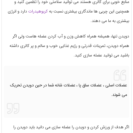
منابع خوبی برای کالری هستند می توانید سلامتی خود را تظمین کنید و
همچنین این چربی ها ماندگاری بیشتری نسبت به
کربوهیدرات
دارد و انرژی
بیشتری به ما می دهند.
دویدن تنها، همیشه همراه کاهش وزن و آب کردن عضله هاست ولی اگر
همراه دویدن، تمرینات قدرتی و رژیم غذایی خوب و سالم و پر کالری داشته
باشید می توانید عضله سازی کنید.
عضلات اصلی ، عضلات ساق پا ، عضلات شانه شما در حین دویدن تحریک
می شوند.
اگر هدف از ورزش کردن و دویدن را عضله سازی می دانید باید دویدن را