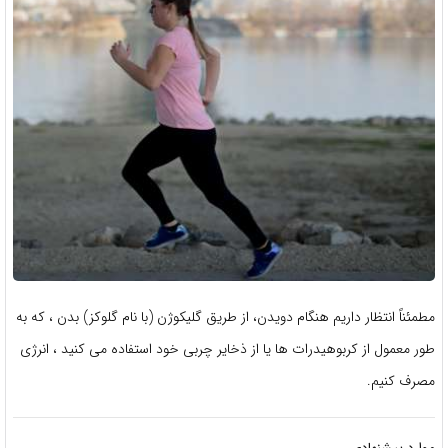
مطمئناً انتظار داریم هنگام دویدن، از طریق گلیکوژن (با نام گلوکز) بدن ، که به
طور معمول از کربوهیدرات ها یا از ذخایر چربی خود استفاده می کنید ، انرژی
مصرف کنیم.