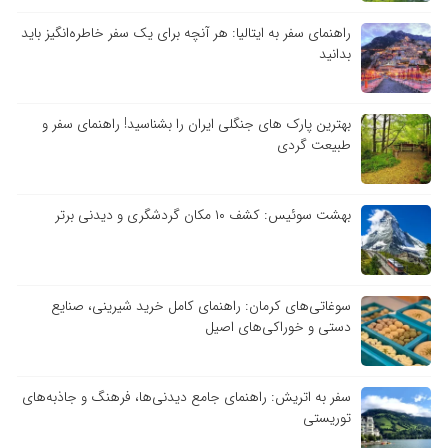
راهنمای سفر به ایتالیا: هر آنچه برای یک سفر خاطره‌انگیز باید
بدانید
بهترین پارک های جنگلی ایران را بشناسید! راهنمای سفر و
طبیعت گردی
بهشت سوئیس: کشف ۱۰ مکان گردشگری و دیدنی برتر
سوغاتی‌های کرمان: راهنمای کامل خرید شیرینی، صنایع
دستی و خوراکی‌های اصیل
سفر به اتریش: راهنمای جامع دیدنی‌ها، فرهنگ و جاذبه‌های
توریستی