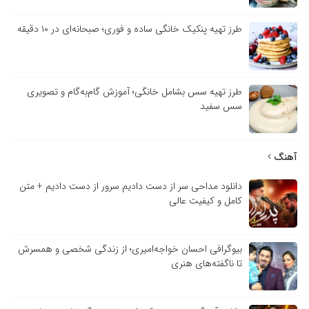
طرز تهیه پنکیک خانگی ساده و فوری؛ صبحانه‌ای در ۱۰ دقیقه
طرز تهیه سس بشامل خانگی؛ آموزش گام‌به‌گام و تصویری
سس سفید
آهنگ
دانلود مداحی سر از دست دادیم سرور از دست دادیم + متن
کامل و کیفیت عالی
بیوگرافی احسان خواجه‌امیری؛ از زندگی شخصی و همسرش
تا ناگفته‌های هنری