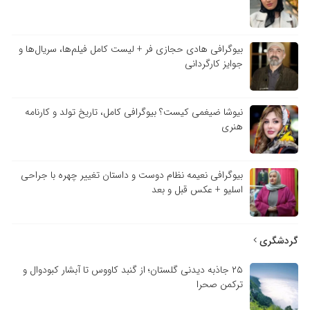
بیوگرافی هادی حجازی فر + لیست کامل فیلم‌ها، سریال‌ها و
جوایز کارگردانی
نیوشا ضیغمی کیست؟ بیوگرافی کامل، تاریخ تولد و کارنامه
هنری
بیوگرافی نعیمه نظام دوست و داستان تغییر چهره با جراحی
اسلیو + عکس قبل و بعد
گردشگری
۲۵ جاذبه دیدنی گلستان؛ از گنبد کاووس تا آبشار کبودوال و
ترکمن صحرا