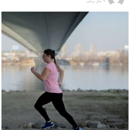
7 سال پیش