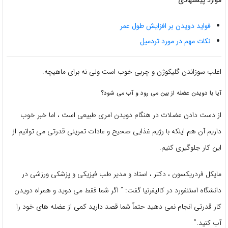
موارد پیشنهادی
فواید دویدن بر افزایش طول عمر
نکات مهم در مورد تردمیل
اغلب سوزاندن گلیکوژن و چربی خوب است ولی نه برای ماهیچه.
آیا با دویدن عضله از بین می رود و آب می شود؟
از دست دادن عضلات در هنگام دویدن امری طبیعی است ، اما خبر خوب
داریم آن هم اینکه با رژیم غذایی صحیح و عادات تمرینی قدرتی می توانیم از
این کار جلوگیری کنیم.
مایکل فردریکسون ، دکتر ، استاد و مدیر طب فیزیکی و پزشکی ورزشی در
دانشگاه استنفورد در کالیفرنیا گفت: ” اگر شما فقط می دوید و همراه دویدن
کار قدرتی انجام نمی دهید حتماً شما قصد دارید کمی از عضله های خود را
آب کنید.”