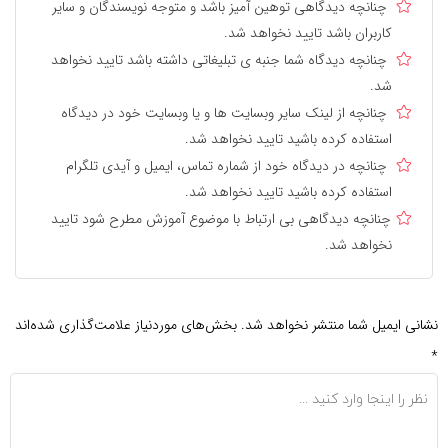
چنانچه دیدگاهی توهین آمیز باشد و متوجه نویسندگان و سایر
کاربران باشد تایید نخواهد شد.
چنانچه دیدگاه شما جنبه ی تبلیغاتی داشته باشد تایید نخواهد
شد.
چنانچه از لینک سایر وبسایت ها و یا وبسایت خود در دیدگاه
استفاده کرده باشید تایید نخواهد شد.
چنانچه در دیدگاه خود از شماره تماس، ایمیل و آیدی تلگرام
استفاده کرده باشید تایید نخواهد شد.
چنانچه دیدگاهی بی ارتباط با موضوع آموزش مطرح شود تایید
نخواهد شد.
نشانی ایمیل شما منتشر نخواهد شد.
بخش‌های موردنیاز علامت‌گذاری شده‌اند
*