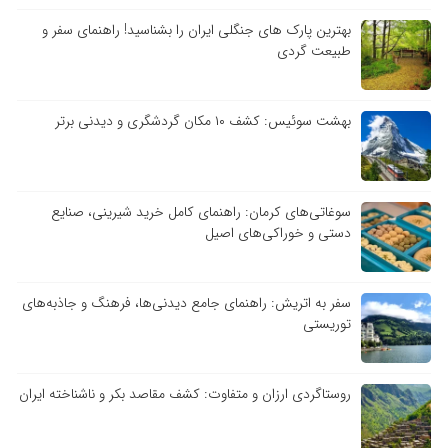
بهترین پارک های جنگلی ایران را بشناسید! راهنمای سفر و
طبیعت گردی
بهشت سوئیس: کشف ۱۰ مکان گردشگری و دیدنی برتر
سوغاتی‌های کرمان: راهنمای کامل خرید شیرینی، صنایع
دستی و خوراکی‌های اصیل
سفر به اتریش: راهنمای جامع دیدنی‌ها، فرهنگ و جاذبه‌های
توریستی
روستاگردی ارزان و متفاوت: کشف مقاصد بکر و ناشناخته ایران