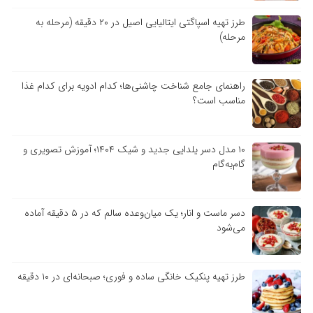
طرز تهیه اسپاگتی ایتالیایی اصیل در ۲۰ دقیقه (مرحله به
مرحله)
راهنمای جامع شناخت چاشنی‌ها؛ کدام ادویه برای کدام غذا
مناسب است؟
۱۰ مدل دسر یلدایی جدید و شیک ۱۴۰۴؛ آموزش تصویری و
گام‌به‌گام
دسر ماست و انار؛ یک میان‌وعده سالم که در ۵ دقیقه آماده
می‌شود
طرز تهیه پنکیک خانگی ساده و فوری؛ صبحانه‌ای در ۱۰ دقیقه