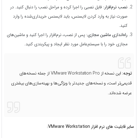
نصب نرم‌افزار
: فایل نصبی را اجرا کرده و مراحل نصب را دنبال کنید. در
صورت نیاز به وارد کردن لایسنس، باید لایسنس خریداری‌شده را وارد
کنید.
راه‌اندازی ماشین مجازی
: پس از نصب، نرم‌افزار را اجرا کنید و ماشین‌های
مجازی خود را با سیستم‌عامل مورد نظر ایجاد و پیکربندی کنید.
توجه
: این نسخه از VMware Workstation Pro از جمله نسخه‌های
قدیمی‌تر است، و نسخه‌های جدیدتر با ویژگی‌ها و بهینه‌سازی‌های بیشتری
عرضه شده‌اند.
سایر قابلیت های نرم افزار VMware Workstation: