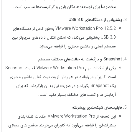
مخصوصاً برای توسعه‌دهندگان بازی و گرافیست‌ها مناسب است.
پشتیبانی از دستگاه‌های USB 3.0
VMware Workstation Pro 12.5.2 به‌طور کامل از دستگاه‌های
USB 3.0 پشتیبانی می‌کند، که امکان انتقال داده‌های سریع‌تر بین
سیستم اصلی و ماشین مجازی را فراهم می‌سازد.
Snapshot و بازگشت به حالت‌های مختلف سیستم
یکی از امکانات مهم VMware Workstation Pro قابلیت Snapshot
است. کاربران می‌توانند در هر زمان از وضعیت فعلی ماشین مجازی
یک Snapshot بگیرند و در صورت نیاز به آن بازگردند، که برای
آزمایش‌ها و تست‌های مختلف بسیار مفید است.
قابلیت‌های شبکه‌بندی پیشرفته
این نسخه از VMware Workstation Pro امکانات شبکه‌بندی
پیشرفته‌ای را فراهم می‌آورد که کاربران می‌توانند ماشین‌های مجازی