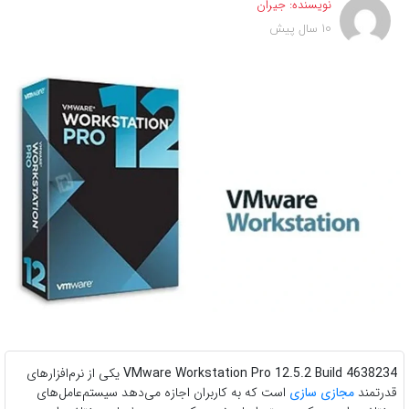
نویسنده:
جیران
10 سال پیش
VMware Workstation Pro 12.5.2 Build 4638234
یکی از نرم‌افزارهای
قدرتمند
مجازی سازی
است که به کاربران اجازه می‌دهد سیستم‌عامل‌های