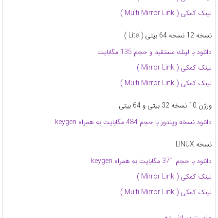
لینک کمکی ( Multi Mirror Link )
نسخه 12 نسخه 64 بیتی ( Lite )
دانلود با لينك مستقيم و حجم 135 مگابایت
لینک کمکی ( Mirror Link )
لینک کمکی ( Multi Mirror Link )
ورژن 10 نسخه 32 بیتی و 64 بیتی
دانلود نسخه ویندوز با حجم 484 مگابایت به همراه keygen
نسخه LINUX
دانلود با حجم 371 مگابایت به همراه keygen
لینک کمکی ( Mirror Link )
لینک کمکی ( Multi Mirror Link )
سایـت سـازنــده