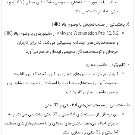
مختلف را به‌صورت شبکه‌های خصوصی، شبکه‌های محلی (LAN)، و یا
حتی به اینترنت متصل کنند.
پشتیبانی از صفحه‌نمایش با وضوح بالا (4K)
VMware Workstation Pro 12.5.2 از مانیتورهای با وضوح بالا (4K)
و صفحه‌نمایش‌های چندگانه پشتیبانی می‌کند، که برای کاربران
حرفه‌ای و توسعه‌دهندگان محیطی ایده‌آل فراهم می‌آورد.
کلون‌کردن ماشین مجازی
کاربران می‌توانند ماشین‌های مجازی را کلون کنند، که این قابلیت
مخصوصاً برای تست‌های مختلف و یا استفاده از تنظیمات مشابه روی
چندین ماشین مجازی کاربرد دارد.
پشتیبانی از سیستم‌عامل‌های 64 بیتی و 32 بیتی
این نرم‌افزار از سیستم‌های 64 بیتی و 32 بیتی پشتیبانی می‌کند و به
کاربران اجازه می‌دهد ماشین‌های مجازی را با سیستم‌عامل‌های مختلف
64 بیتی و 32 بیتی راه‌اندازی کنند.