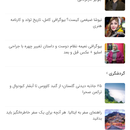
نیوشا ضیغمی کیست؟ بیوگرافی کامل، تاریخ تولد و کارنامه
هنری
بیوگرافی نعیمه نظام دوست و داستان تغییر چهره با جراحی
اسلیو + عکس قبل و بعد
گردشگری
۲۵ جاذبه دیدنی گلستان؛ از گنبد کاووس تا آبشار کبودوال و
ترکمن صحرا
راهنمای سفر به ایتالیا: هر آنچه برای یک سفر خاطره‌انگیز باید
بدانید