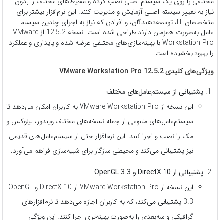
مختلفی را روی یک سیستم اصلی نصب کرده و محیط‌های مختلف را بدون
نیاز به تغییر سیستم اصلی آزمایش و مدیریت کنند. این نرم‌افزار بیشتر برای
متخصصان IT، توسعه‌دهندگان، و افرادی که نیاز به اجرای چندین سیستم
عامل به‌صورت همزمان دارند طراحی شده است. نسخه 12.5.2 از VMware
Workstation Pro با بهینه‌سازی‌های مختلفی عرضه شده و پایداری و عملکرد
را بهبود بخشیده است.
ویژگی‌های کلیدی VMware Workstation Pro 12.5.2
پشتیبانی از سیستم‌عامل‌های مختلف
این نسخه از VMware Workstation Pro به کاربران امکان می‌دهد تا
سیستم‌عامل‌های متنوعی از جمله نسخه‌های مختلف ویندوز، لینوکس و
مک را نصب و اجرا کنند. این نرم‌افزار حتی از سیستم‌عامل‌های قدیمی
نیز پشتیبانی می‌کند و محیطی سازگار برای شبیه‌سازی فراهم می‌آورد.
پشتیبانی از DirectX 10 و OpenGL 3.3
این نسخه از VMware Workstation Pro از DirectX 10 و OpenGL
3.3 پشتیبانی می‌کند، که به کاربران اجازه می‌دهد تا نرم‌افزارهای
گرافیکی و سه‌بعدی را به‌صورت بهینه‌تری اجرا کنند. این ویژگی