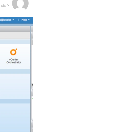
2 ماه پیش