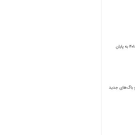
به پایان
و باگ‌های جدید