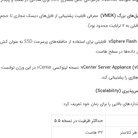
های بزرگ (VMDK):
معرفی قابلیت پشتیبانی از فایل‌های دیسک مجازی تا حجم
ایت محدود بود).
vSphere Flash
قابلیتی برای استفاده از حافظه‌های پرسرع
داده‌ها در سطح هاست.
نسخه لینوکسی vCenter در این ورژن توانست تا
را پشتیبانی کند.
حداکثر ظرفیت در نسخه ۵.۵
هر کلاستر
۳۲ هاست