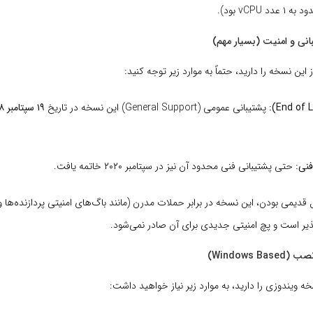
 vCPU بود).
 این نسخه را دارید، حتماً به موارد زیر توجه کنید:
پشتیبانی عمومی (General Support) این نسخه در تاریخ
۱۹ سپتامبر ۲۰۱۸
فنی:
حتی پشتیبانی فنی محدود آن نیز در سپتامبر ۲۰۲۰ خاتمه یافت.
 قدیمی بودن، این نسخه در برابر حملات مدرن (مانند باگ‌های امنیتی پردازنده‌ها 
یر است و پچ امنیتی جدیدی برای آن صادر نمی‌شود.
ویندوزی را دارید، به موارد زیر نیاز خواهید داشت: