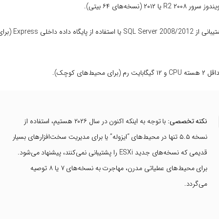
وز سرور ۲۰۰۸ R2 یا ۲۰۱۲ (نسخه‌های ۶۴ بیتی).
پشتیبانی از ver 2008/2012
۱ گیگابایت رم (برای محیط‌های کوچک).
نکته تخصصی:
با توجه به اینکه اکنون در سال ۲۰۲۶ هستیم، استفاده از
نسخه ۵.۵ تنها در محیط‌های “ایزوله” یا برای مدیریت سخت‌افزارهای بسیار
قدیمی که نسخه‌های جدید ESXi را پشتیبانی نمی‌کنند، پیشنهاد می‌شود.
برای محیط‌های عملیاتی مدرن، مهاجرت به نسخه‌های ۷ یا ۸ توصیه
می‌گردد.