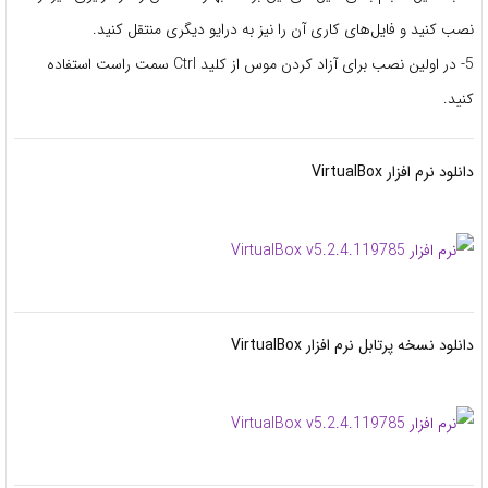
نصب کنید و فایل‌های کاری آن را نیز به درایو دیگری منتقل کنید.
5- در اولین نصب برای آزاد کردن موس از کلید Ctrl سمت راست استفاده
کنید.
دانلود نرم افزار VirtualBox
دانلود نسخه پرتابل نرم افزار VirtualBox