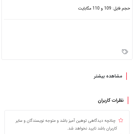
حجم فایل: 109 و 110 مگابایت
مشاهده بیشتر
نظرات کاربران
چنانچه دیدگاهی توهین آمیز باشد و متوجه نویسندگان و سایر
کاربران باشد تایید نخواهد شد.