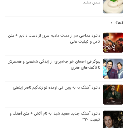
سس سفید
آهنگ
دانلود مداحی سر از دست دادیم سرور از دست دادیم + متن
کامل و کیفیت عالی
بیوگرافی احسان خواجه‌امیری؛ از زندگی شخصی و همسرش
تا ناگفته‌های هنری
دانلود آهنگ به به ببین کی اومده تو زندگیم ناصر زینعلی
دانلود آهنگ جدید سعید شیدا به نام آتش + متن آهنگ و
کیفیت ۳۲۰