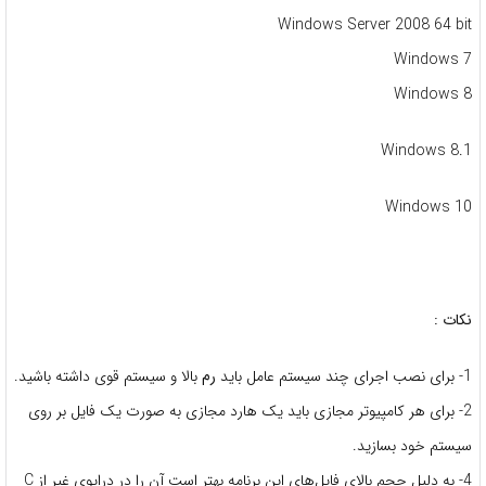
Windows Server 2008 64 bit
Windows 7
Windows 8
Windows 8.1
Windows 10
نکات :
1- برای نصب اجرای چند سیستم عامل باید
رم
بالا و سیستم قوی داشته باشید.
2- برای هر کامپیوتر مجازی باید یک هارد مجازی به صورت یک فایل بر روی
سیستم خود بسازید.
4- به دلیل حجم بالای فایل‌های این برنامه بهتر است آن را در درایوی غیر از C