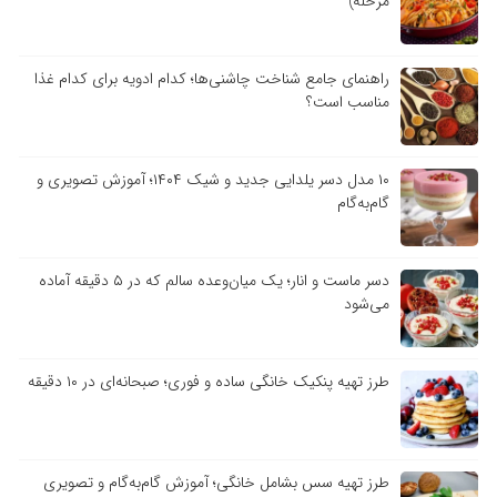
مرحله)
راهنمای جامع شناخت چاشنی‌ها؛ کدام ادویه برای کدام غذا
مناسب است؟
۱۰ مدل دسر یلدایی جدید و شیک ۱۴۰۴؛ آموزش تصویری و
گام‌به‌گام
دسر ماست و انار؛ یک میان‌وعده سالم که در ۵ دقیقه آماده
می‌شود
طرز تهیه پنکیک خانگی ساده و فوری؛ صبحانه‌ای در ۱۰ دقیقه
طرز تهیه سس بشامل خانگی؛ آموزش گام‌به‌گام و تصویری