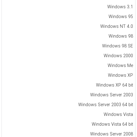
Windows 3.1
Windows 95
Windows NT 4.0
Windows 98
Windows 98 SE
Windows 2000
Windows Me
Windows XP
Windows XP 64 bit
Windows Server 2003
Windows Server 2003 64 bit
Windows Vista
Windows Vista 64 bit
Windows Server 2008