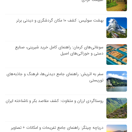
بهشت سوئیس: کشف ۱۰ مکان گردشگری و دیدنی برتر
سوغاتی‌های کرمان: راهنمای کامل خرید شیرینی، صنایع
دستی و خوراکی‌های اصیل
سفر به اتریش: راهنمای جامع دیدنی‌ها، فرهنگ و جاذبه‌های
توریستی
روستاگردی ارزان و متفاوت: کشف مقاصد بکر و ناشناخته ایران
دریاچه چیتگر: راهنمای جامع تفریحات و امکانات + تصاویر