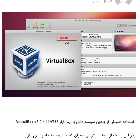
9 سال پیش
استفاده همزمان از چندین سیستم عامل با نرم افزار VirtualBox v5.2.4.119785
در این پست از
مجله اینترنتی
جیران قصد داریم به دانلود نرم افزار