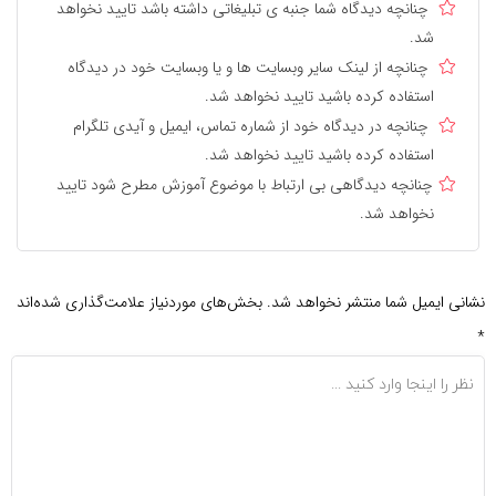
چنانچه دیدگاه شما جنبه ی تبلیغاتی داشته باشد تایید نخواهد
شد.
چنانچه از لینک سایر وبسایت ها و یا وبسایت خود در دیدگاه
استفاده کرده باشید تایید نخواهد شد.
چنانچه در دیدگاه خود از شماره تماس، ایمیل و آیدی تلگرام
استفاده کرده باشید تایید نخواهد شد.
چنانچه دیدگاهی بی ارتباط با موضوع آموزش مطرح شود تایید
نخواهد شد.
نشانی ایمیل شما منتشر نخواهد شد.
بخش‌های موردنیاز علامت‌گذاری شده‌اند
*