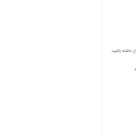
ر داشته باشید.