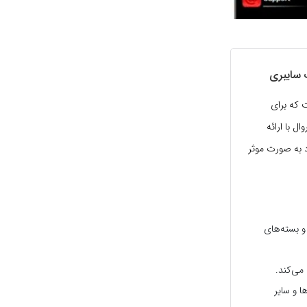
 که برای
 با ارائه
د به صورت موثر
 و بسته‌های
می‌کند.
ا و سایر