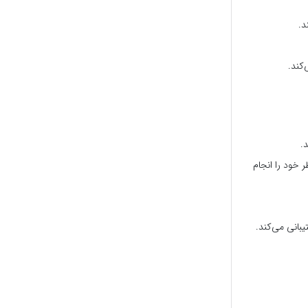
د.
کند.
.
 خود را انجام