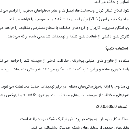
ناسایی و حذف می‌کند.
وا:
امکان فیلتر کردن وب‌سایت‌ها، ایمیل‌ها و سایر محتواهای مخرب را فراهم می‌کن
 (VPN) برای اتصال به شبکه‌های خصوصی را فراهم می‌کند.
ن:
امکان مدیریت کاربران و گروه‌های مختلف با سطح دسترسی متفاوت را فراهم می‌
ارش‌های دقیقی از فعالیت‌های شبکه و تهدیدات شناسایی شده ارائه می‌دهد.
ستفاده از فناوری‌های امنیتی پیشرفته، حفاظت کاملی از سیستم شما را فراهم می‌کند
ابط کاربری ساده و روانی دارد که به شما امکان می‌دهد به راحتی تنظیمات مورد نظر
ی مداوم:
با ارائه به‌روزرسانی‌های منظم، در برابر تهدیدات جدید محافظت می‌شود.
تفرم‌های مختلف:
از سیستم عامل‌های مختلف مانند ویندوز، macOS و لینوکس پشتیبانی می‌کند.
20.0.605:
ملکرد کلی نرم‌افزار به ویژه در پردازش ترافیک شبکه بهبود یافته است.
روتکل‌های جدید:
از پروتکل‌های شبکه جدیدتر پشتیبانی می‌کند.