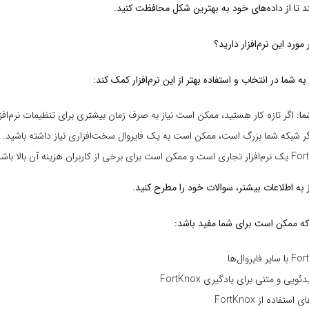
 تا از داده‌های خود به بهترین شکل محافظت کنید.
مورد این نرم‌افزار دارید؟
 به شما در انتخاب و استفاده بهتر از این نرم‌افزار کمک کند:
ا:
اگر تازه کار هستید، ممکن است نیاز به صرف زمان بیشتری برای تنظیمات نرم‌افزا
ر شبکه شما بزرگ است، ممکن است به یک فایروال سخت‌افزاری نیاز داشته باشید.
 به اطلاعات بیشتر، سوالات خود را مطرح کنید.
ه ممکن است برای شما مفید باشد:
ی و متنی برای یادگیری FortKnox
تفاده از FortKnox