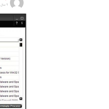
9 سال پیش