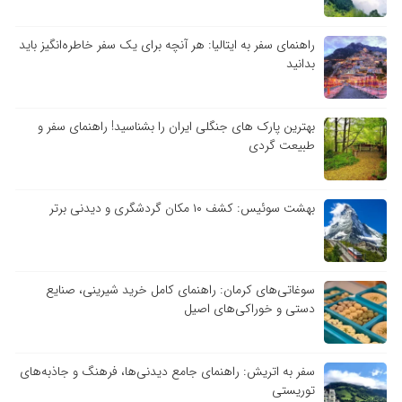
راهنمای سفر به ایتالیا: هر آنچه برای یک سفر خاطره‌انگیز باید
بدانید
بهترین پارک های جنگلی ایران را بشناسید! راهنمای سفر و
طبیعت گردی
بهشت سوئیس: کشف ۱۰ مکان گردشگری و دیدنی برتر
سوغاتی‌های کرمان: راهنمای کامل خرید شیرینی، صنایع
دستی و خوراکی‌های اصیل
سفر به اتریش: راهنمای جامع دیدنی‌ها، فرهنگ و جاذبه‌های
توریستی