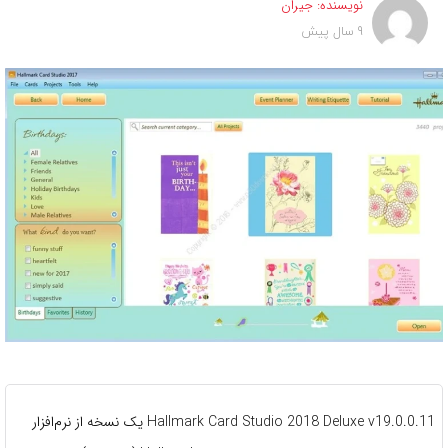
نویسنده:
جیران
9 سال پیش
Hallmark Card Studio 2018 Deluxe v19.0.0.11 یک نسخه از نرم‌افزار