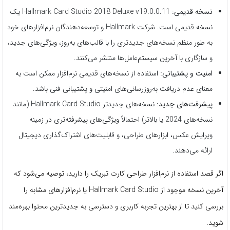
نسخه قدیمی:
Hallmark Card Studio 2018 Deluxe v19.0.0.11 یک
نسخه قدیمی است. شرکت Hallmark و توسعه‌دهندگان نرم‌افزارهای خود
به طور منظم نسخه‌های جدیدتری را با قالب‌های به‌روز، ویژگی‌های جدید،
و سازگاری با آخرین سیستم‌عامل‌ها منتشر می‌کنند.
امنیت و پشتیبانی:
استفاده از نسخه‌های قدیمی نرم‌افزار ممکن است به
معنای عدم دریافت به‌روزرسانی‌های امنیتی و پشتیبانی فنی باشد.
پیشرفت‌های جدید:
نسخه‌های جدیدتر Hallmark Card Studio (مانند
نسخه‌های 2024 یا بالاتر) احتمالاً ویژگی‌های پیشرفته‌تری در زمینه
ویرایش عکس، ابزارهای طراحی، و قابلیت‌های اشتراک‌گذاری دیجیتال
ارائه می‌دهند.
اگر قصد استفاده از نرم‌افزار طراحی کارت تبریک را دارید، توصیه می‌شود که
آخرین نسخه موجود از Hallmark Card Studio یا نرم‌افزارهای مشابه را
بررسی کنید تا از بهترین تجربه کاربری و دسترسی به جدیدترین محتوا بهره‌مند
شوید.