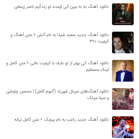
دانلود آهنگ به به ببین کی اومده تو زندگیم ناصر زینعلی
دانلود آهنگ جدید سعید شیدا به نام آتش + متن آهنگ و
کیفیت ۳۲۰
دانلود آهنگ کی بهتر از تو عارف با کیفیت عالی + متن کامل و
لینک مستقیم
دانلود آهنگ‌های سریال شهرزاد (آلبوم کامل) | محسن چاوشی
و سینا سرلک
دانلود آهنگ جدید راغب به نام پیچک + متن کامل ترانه