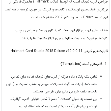
طراحی کارت تبریک است که توسط شرکت Hallmark (هالمارک)، یکی از
بزرگترین شرکت‌های تولیدکننده کارت‌های تبریک در جهان، توسعه یافته است.
این نسخه Deluxe در حدود اکتبر 2017 منتشر شده است.
هدف اصلی این نرم‌افزار این است که به کاربران امکان طراحی و چاپ
کارت‌های تبریک و دعوت سفارشی برای انواع مناسبت‌ها را بدهد.
قابلیت‌های کلیدی Hallmark Card Studio 2018 Deluxe v19.0.0.11:
قالب‌های آماده (Templates):
شامل یک پایگاه داده بزرگ از کارت‌های تبریک آماده برای تمامی
مناسبت‌ها (تولد، سالگرد، تعطیلات، عروسی، تشکر، تسلیت و…). این
قالب‌ها نقطه شروعی عالی برای طراحی هستند.
این نسخه به عنوان “Deluxe” معمولاً شامل هزاران قالب، گرافیک،
فونت، و پیام‌های آماده بیشتر نسبت به نسخه استاندارد بود.