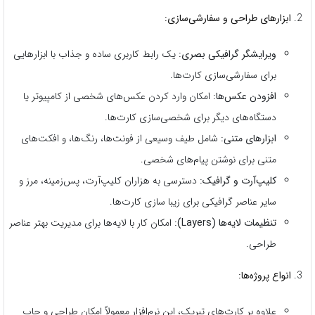
ابزارهای طراحی و سفارشی‌سازی:
ویرایشگر گرافیکی بصری:
یک رابط کاربری ساده و جذاب با ابزارهایی
برای سفارشی‌سازی کارت‌ها.
افزودن عکس‌ها:
امکان وارد کردن عکس‌های شخصی از کامپیوتر یا
دستگاه‌های دیگر برای شخصی‌سازی کارت‌ها.
ابزارهای متنی:
شامل طیف وسیعی از فونت‌ها، رنگ‌ها، و افکت‌های
متنی برای نوشتن پیام‌های شخصی.
کلیپ‌آرت و گرافیک:
دسترسی به هزاران کلیپ‌آرت، پس‌زمینه، مرز و
سایر عناصر گرافیکی برای زیبا سازی کارت‌ها.
تنظیمات لایه‌ها (Layers):
امکان کار با لایه‌ها برای مدیریت بهتر عناصر
طراحی.
انواع پروژه‌ها:
علاوه بر کارت‌های تبریک، این نرم‌افزار معمولاً امکان طراحی و چاپ