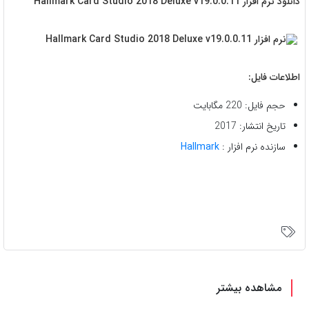
دانلود نرم افزار Hallmark Card Studio 2018 Deluxe v19.0.0.11
اطلاعات فایل:
حجم فایل: 220 مگابایت
تاریخ انتشار: 2017
سازنده نرم افزار :
Hallmark
مشاهده بیشتر