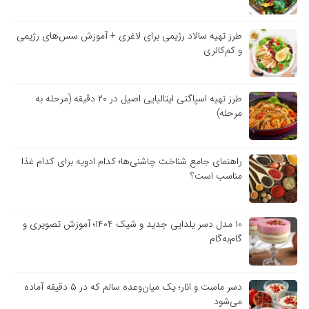
طرز تهیه سالاد رژیمی برای لاغری + آموزش سس‌های رژیمی
و کم‌کالری
طرز تهیه اسپاگتی ایتالیایی اصیل در ۲۰ دقیقه (مرحله به
مرحله)
راهنمای جامع شناخت چاشنی‌ها؛ کدام ادویه برای کدام غذا
مناسب است؟
۱۰ مدل دسر یلدایی جدید و شیک ۱۴۰۴؛ آموزش تصویری و
گام‌به‌گام
دسر ماست و انار؛ یک میان‌وعده سالم که در ۵ دقیقه آماده
می‌شود