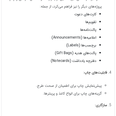
پروژه‌های دیگر را نیز فراهم می‌کرد، از جمله:
کارت‌های دعوت
تقویم‌ها
پاکت‌نامه‌ها
اعلامیه‌ها (Announcements)
برچسب‌ها (Labels)
پاکت‌های هدیه (Gift Bags)
دفترچه یادداشت (Notecards)
قابلیت‌های چاپ:
پیش‌نمایش چاپ برای اطمینان از صحت طرح.
گزینه‌های چاپ برای انواع کاغذ و پرینترها.
سازگاری: