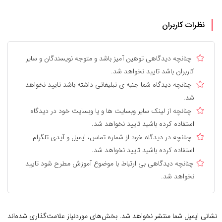
نظرات کاربران
چنانچه دیدگاهی توهین آمیز باشد و متوجه نویسندگان و سایر
کاربران باشد تایید نخواهد شد.
چنانچه دیدگاه شما جنبه ی تبلیغاتی داشته باشد تایید نخواهد
شد.
چنانچه از لینک سایر وبسایت ها و یا وبسایت خود در دیدگاه
استفاده کرده باشید تایید نخواهد شد.
چنانچه در دیدگاه خود از شماره تماس، ایمیل و آیدی تلگرام
استفاده کرده باشید تایید نخواهد شد.
چنانچه دیدگاهی بی ارتباط با موضوع آموزش مطرح شود تایید
نخواهد شد.
نشانی ایمیل شما منتشر نخواهد شد.
بخش‌های موردنیاز علامت‌گذاری شده‌اند