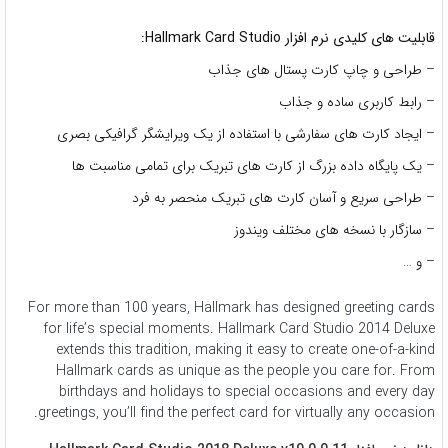
قابلیت های کلیدی نرم افزار Hallmark Card Studio:
– طراحی و چاپ کارت پستال های جذاب
– رابط کاربری ساده و جذاب
– ایجاد کارت های سفارشی با استفاده از یک ویرایشگر گرافیکی بصری
– یک پایگاه داده بزرگ از کارت های تبریک برای تمامی مناسبت ها
– طراحی سریع و آسان کارت های تبریک منحصر به فرد
– سازگار با نسخه های مختلف ویندوز
– و …
For more than 100 years, Hallmark has designed greeting cards
for life’s special moments. Hallmark Card Studio 2014 Deluxe
extends this tradition, making it easy to create one-of-a-kind
Hallmark cards as unique as the people you care for. From
birthdays and holidays to special occasions and every day
greetings, you’ll find the perfect card for virtually any occasion.