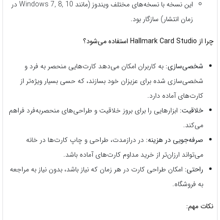
این نسخه با نسخه‌های مختلف ویندوز (مانند Windows 7, 8, 10 در
زمان انتشار) سازگار بود.
چرا از Hallmark Card Studio استفاده می‌شود؟
شخصی‌سازی:
به کاربران امکان می‌دهد کارت‌هایی منحصر به فرد و
شخصی‌سازی شده برای عزیزان خود بسازند، که حسی بسیار ویژه‌تر از
کارت‌های آماده دارد.
خلاقیت:
ابزارهایی را برای بروز خلاقیت و طراحی‌های منحصربه‌فرد فراهم
می‌کند.
صرفه‌جویی در هزینه:
در درازمدت، طراحی و چاپ کارت‌ها در خانه
می‌تواند ارزان‌تر از خرید مداوم کارت‌های آماده باشد.
راحتی:
امکان طراحی کارت در هر زمان که نیاز باشد، بدون نیاز به مراجعه
به فروشگاه.
نکات مهم: