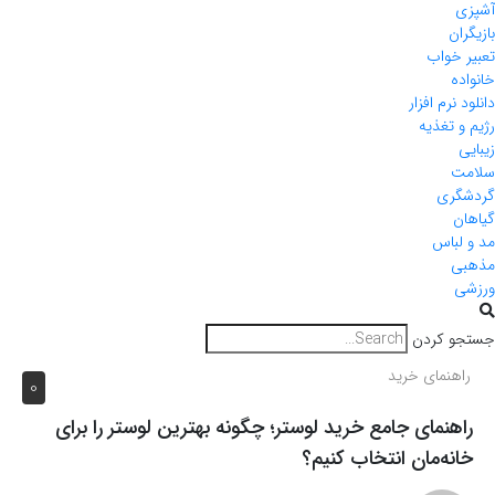
آشپزی
بازیگران
تعبیر خواب
خانواده
دانلود نرم افزار
رژیم و تغذیه
زیبایی
سلامت
گردشگری
گیاهان
مد و لباس
مذهبی
ورزشی
جستجو کردن
راهنمای خرید
0
راهنمای جامع خرید لوستر؛ چگونه بهترین لوستر را برای
خانه‌مان انتخاب کنیم؟