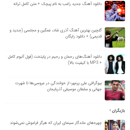
دانلود آهنگ جدید راغب به نام پیچک + متن کامل ترانه
گلچین بهترین آهنگ آذری شاد، غمگین و مجلسی (جدید و
قدیمی) + دانلود رایگان
دانلود آهنگ‌های رحمان و رحیم در پایتخت (فول آلبوم کامل
+ MP3 با کیفیت بالا)
بیوگرافی علی پرمهر؛ از خوانندگی در عروسی‌ها تا شهرت
جهانی و سلطان موسیقی آذربایجان
بازیگران
چهره‌های ماندگار سینمای ایران که هرگز فراموش نمی‌شوند