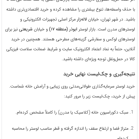
با حذف واسطه‌ها، تنوع بیشتری را مشاهده کرده و خرید اقتصادی‌تری داشته
باشید. در شهر تهران، خیابان
لاله‌زار
مرکز اصلی تجهیزات الکترونیکی و
لوسترهای مدرن است. بازار لوستر
ابوذر (منطقه ۱۷)
و خیابان
شریعتی
نیز برای
لوسترهای لوکس و سفارشی گزینه‌های مطرحی هستند. همچنین در خرید
آنلاین، حتماً به نماد اعتماد الکترونیک سایت و شرایط ضمانت سلامت فیزیکی
کالا در حمل‌ونقل توجه ویژه‌ای داشته باشید.
نتیجه‌گیری و چک‌لیست نهایی خرید
خرید لوستر سرمایه‌گذاری طولانی‌مدتی روی زیبایی و آرامش خانه شماست.
پیش از خرید، چک‌لیست زیر را مرور کنید:
سبک دکوراسیون خانه (کلاسیک یا مدرن) را کاملاً مشخص کرده‌ام.
متراژ فضا و ارتفاع سقف را اندازه گرفته و قطر مناسب لوستر را محاسبه
کرده‌ام.