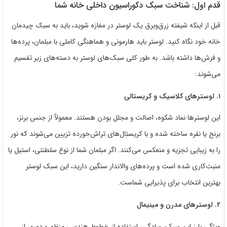
قدم اول: شناخت سبک دکوراسیون داخلی خانه شما
قبل از اینکه شیفته زرق‌وبرق یک لوستر در مغازه شوید، باید به سبک چیدمان
خانه خود نگاه کنید. لوستر باید هارمونی و هماهنگی کاملی با مبلمان، پرده‌ها
و فرش‌ها داشته باشد. به طور کلی سبک‌های لوستر به دسته‌های زیر تقسیم
می‌شوند:
۱. لوسترهای کلاسیک و کریستالی
این لوسترها نماد شکوه، اصالت و مجلل بودن هستند. معمولاً از جنس برنز،
برنج یا نقره ساخته شده و با کریستال‌های تراش‌خورده تزیین می‌شوند که نور
را به زیبایی تجزیه و منعکس می‌کنند. اگر مبلمان شما از نوع سلطنتی، استیل یا
منبت‌کاری شده است و پرده‌های والاندار سنگین دارید، این سبک لوستر
بهترین انتخاب برای پذیرایی شماست.
۲. لوسترهای مدرن و مینیمال
ویژگی بارز این سبک، سادگی، استفاده از خطوط هندسی منظم و دوری از