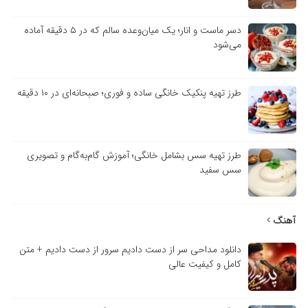
دسر ماست و انار؛ یک میان‌وعده سالم که در ۵ دقیقه آماده
می‌شود
طرز تهیه پنکیک خانگی ساده و فوری؛ صبحانه‌ای در ۱۰ دقیقه
طرز تهیه سس بشامل خانگی؛ آموزش گام‌به‌گام و تصویری
سس سفید
آهنگ
دانلود مداحی سر از دست دادیم سرور از دست دادیم + متن
کامل و کیفیت عالی