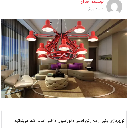
نویسنده:
جیران
2 ماه پیش
نورپردازی یکی از سه رکن اصلی دکوراسیون داخلی است. شما می‌توانید