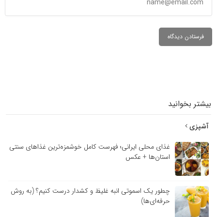
بیشتر بخوانید
آشپزی
غذای محلی ایرانی؛ فهرست کامل خوشمزه‌ترین غذاهای سنتی
استان‌ها + عکس
چطور یک اسموتی انبه غلیظ و کشدار درست کنیم؟ (به روش
حرفه‌ای‌ها)