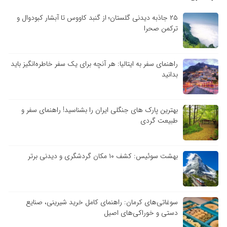
۲۵ جاذبه دیدنی گلستان؛ از گنبد کاووس تا آبشار کبودوال و
ترکمن صحرا
راهنمای سفر به ایتالیا: هر آنچه برای یک سفر خاطره‌انگیز باید
بدانید
بهترین پارک های جنگلی ایران را بشناسید! راهنمای سفر و
طبیعت گردی
بهشت سوئیس: کشف ۱۰ مکان گردشگری و دیدنی برتر
سوغاتی‌های کرمان: راهنمای کامل خرید شیرینی، صنایع
دستی و خوراکی‌های اصیل