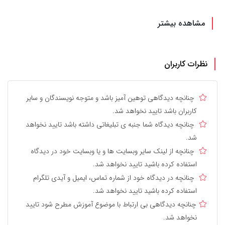
مشاهده بیشتر
نظرات کاربران
چنانچه دیدگاهی توهین آمیز باشد و متوجه نویسندگان و سایر
کاربران باشد تایید نخواهد شد.
چنانچه دیدگاه شما جنبه ی تبلیغاتی داشته باشد تایید نخواهد
شد.
چنانچه از لینک سایر وبسایت ها و یا وبسایت خود در دیدگاه
استفاده کرده باشید تایید نخواهد شد.
چنانچه در دیدگاه خود از شماره تماس، ایمیل و آیدی تلگرام
استفاده کرده باشید تایید نخواهد شد.
چنانچه دیدگاهی بی ارتباط با موضوع آموزش مطرح شود تایید
نخواهد شد.