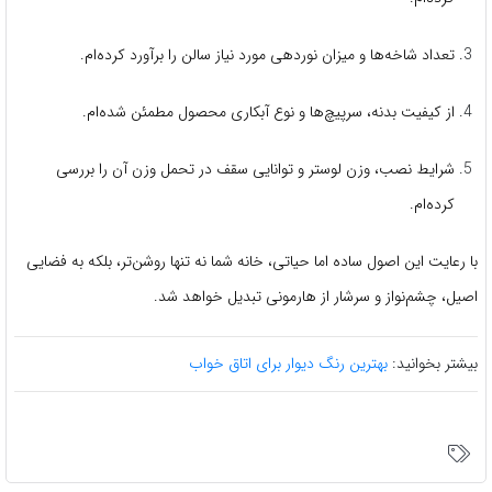
تعداد شاخه‌ها و میزان نوردهی مورد نیاز سالن را برآورد کرده‌ام.
از کیفیت بدنه، سرپیچ‌ها و نوع آبکاری محصول مطمئن شده‌ام.
شرایط نصب، وزن لوستر و توانایی سقف در تحمل وزن آن را بررسی
کرده‌ام.
با رعایت این اصول ساده اما حیاتی، خانه شما نه تنها روشن‌تر، بلکه به فضایی
اصیل، چشم‌نواز و سرشار از هارمونی تبدیل خواهد شد.
بیشتر بخوانید:
بهترین رنگ دیوار برای اتاق خواب