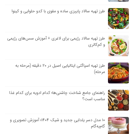
طرز تهیه سالاد پاییزی ساده و مقوی با کدو حلوایی و کینوا
طرز تهیه سالاد رژیمی برای لاغری + آموزش سس‌های رژیمی
و کم‌کالری
طرز تهیه اسپاگتی ایتالیایی اصیل در ۲۰ دقیقه (مرحله به
مرحله)
راهنمای جامع شناخت چاشنی‌ها؛ کدام ادویه برای کدام غذا
مناسب است؟
۱۰ مدل دسر یلدایی جدید و شیک ۱۴۰۴؛ آموزش تصویری و
گام‌به‌گام