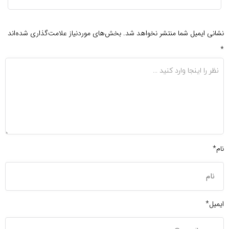
نشانی ایمیل شما منتشر نخواهد شد.
بخش‌های موردنیاز علامت‌گذاری شده‌اند
*
نام*
ایمیل*