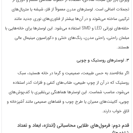
تجملات اضافی است. لوسترهای مدرن معمولاً از فلز، شیشه یا متریال‌های
ترکیبی ساخته می‌شوند و در آن‌ها بیشتر از فناوری‌های نوری جدید مانند
حلقه‌های نورانی LED و SMD استفاده می‌شود. این لوسترها برای خانه‌هایی با
مبلمان راحتی، راحتی مدرن، رنگ‌های خنثی و دکوراسیون مینیمال عالی
هستند.
۳. لوسترهای روستیک و چوبی
اگر علاقه‌مند به حس طبیعت، صمیمیت و گرما در خانه هستید، سبک
روستیک که در آن از چوپ طبیعی، طناب‌های کنفی و فلزات کدر استفاده
می‌شود، مناسب شماست. این لوسترها هماهنگی بی‌نظیری با کف‌پوش‌های
چوبی، کابینت‌های ممبران یا طرح چوب و فضاهای صمیمی مانند آشپزخانه و
اتاق خواب دارند.
قدم دوم: فرمول‌های طلایی محاسباتی (اندازه، ابعاد و تعداد