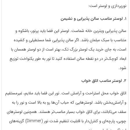
نورپردازی و لوستر است:
۱. لوستر مناسب سالن پذیرایی و نشیمن
سالن پذیرایی ویترین خانه شماست. لوستر این فضا باید پرنور، باشکوه و
متناسب با سبک مبلمان باشد. اگر سالن پذیرایی شما مستطیلی و کشیده
است، به جای خرید یک لوستر بزرگ تک، بهتر است از دو لوستر همسان با
ابعاد کوچک‌تر در دو نقطه سالن استفاده کنید تا نور به طور یکنواخت توزیع
شود.
۲. لوستر مناسب اتاق خواب
اتاق خواب محل استراحت و آرامش است. نور این فضا باید ملایم، غیرمستقیم
و آرامش‌بخش باشد. لوسترهایی که حباب آن‌ها رو به بالا است و نور را به
سقف می‌تابانند، برای اتاق خواب بسیار مناسب‌تر هستند. همچنین لوسترهای
چوبی، پارچه‌ای و کنترل‌دار با قابلیت تنظیم شدت نور (Dimmer) گزینه‌های