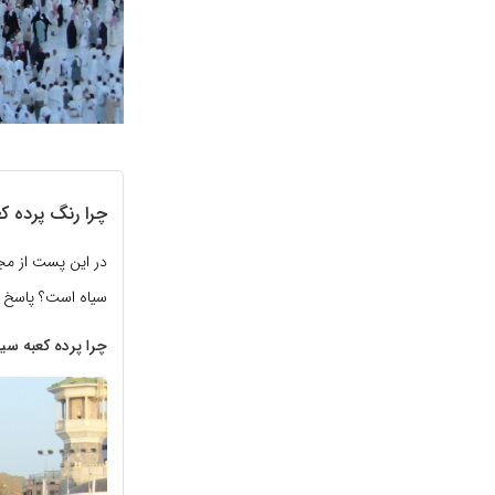
چرا رنگ پرده ک
در این پست از مجل
سیاه است؟ پاسخ 
چرا پرده کعبه سی