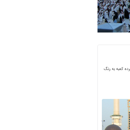
رده کعبه به رنگ