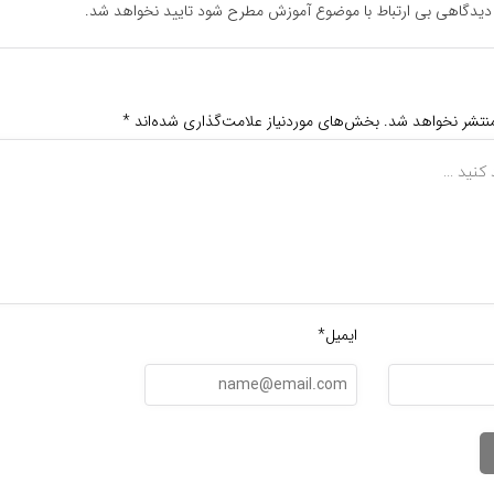
دیدگاهی بی ارتباط با موضوع آموزش مطرح شود تایید نخواهد شد.
منتشر نخواهد شد.
بخش‌های موردنیاز علامت‌گذاری شده‌اند
*
ایمیل*