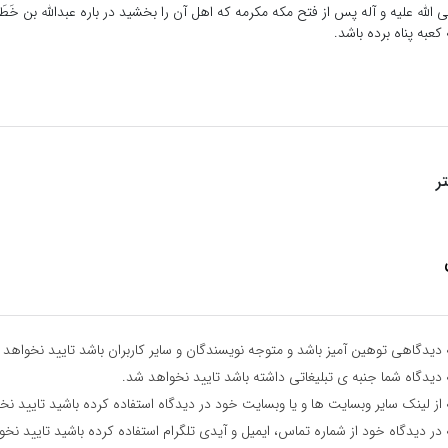
الله علیه و آله پس از فتح مکه مکرمه که اهل آن را بخشید در باره عبداللَّه بن خَطَل 
 کعبه پناه برده باشد.
ر
دیدگاهی توهین آمیز باشد و متوجه نویسندگان و سایر کاربران باشد تایید نخواهد 
دیدگاه شما جنبه ی تبلیغاتی داشته باشد تایید نخواهد شد.
از لینک سایر وبسایت ها و یا وبسایت خود در دیدگاه استفاده کرده باشید تایید نخ
در دیدگاه خود از شماره تماس، ایمیل و آیدی تلگرام استفاده کرده باشید تایید نخ