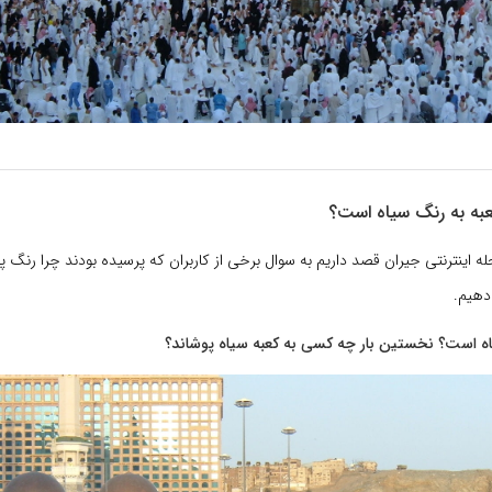
عبه به رنگ سیاه است؟
ه اینترنتی جیران قصد داریم به سوال برخی از کاربران که پرسیده بودند چرا رنگ پ
دهیم.
اه است؟ نخستین بار چه کسى به کعبه سیاه پوشاند؟