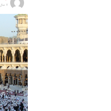
7 سال پیش