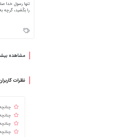
تنها رسول خدا صلى 
را بکُشید، گرچه به
مشاهده بیشت
نظرات کاربران
چنانچه 
چنانچه 
چنانچه 
چنانچه 