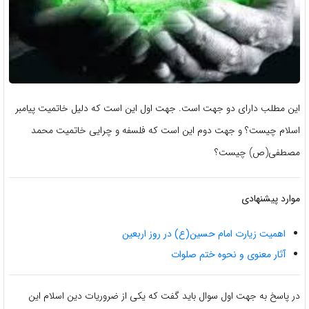
این مطلب دارای دو جهت است. جهت اول این است که دلیل خاتمیت پیامبر
اسلام چیست؟ و جهت دوم این است که فلسفه و چرایی خاتمیت محمد
مصطفی(ص) چیست؟
موارد پیشنهادی
اهمیت زیارت امام حسین(ع) در روز اربعین
آثار معنوی و نحوه ختم صلوات
در پاسخ به جهت اول سوال باید گفت که یكی از ضروریات دین اسلام این