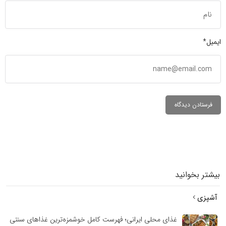
ایمیل*
بیشتر بخوانید
آشپزی
غذای محلی ایرانی؛ فهرست کامل خوشمزه‌ترین غذاهای سنتی