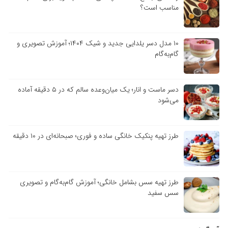
مناسب است؟
۱۰ مدل دسر یلدایی جدید و شیک ۱۴۰۴؛ آموزش تصویری و
گام‌به‌گام
دسر ماست و انار؛ یک میان‌وعده سالم که در ۵ دقیقه آماده
می‌شود
طرز تهیه پنکیک خانگی ساده و فوری؛ صبحانه‌ای در ۱۰ دقیقه
طرز تهیه سس بشامل خانگی؛ آموزش گام‌به‌گام و تصویری
سس سفید