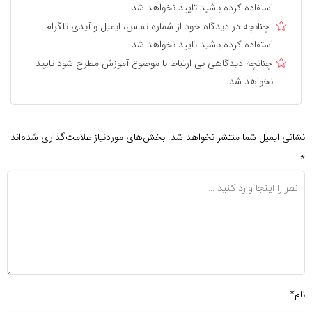
استفاده کرده باشید تایید نخواهد شد.
چنانچه در دیدگاه خود از شماره تماس، ایمیل و آیدی تلگرام
استفاده کرده باشید تایید نخواهد شد.
چنانچه دیدگاهی بی ارتباط با موضوع آموزش مطرح شود تایید
نخواهد شد.
نشانی ایمیل شما منتشر نخواهد شد.
بخش‌های موردنیاز علامت‌گذاری شده‌اند
*
نام*