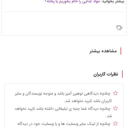
بیشتر بخوانید:
مواد غذایی را خام بخوریم یا پخته؟
مشاهده بیشتر
نظرات کاربران
چنانچه دیدگاهی توهین آمیز باشد و متوجه نویسندگان و سایر
کاربران باشد تایید نخواهد شد.
چنانچه دیدگاه شما جنبه ی تبلیغاتی داشته باشد تایید نخواهد
شد.
چنانچه از لینک سایر وبسایت ها و یا وبسایت خود در دیدگاه