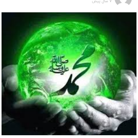
7 سال پیش