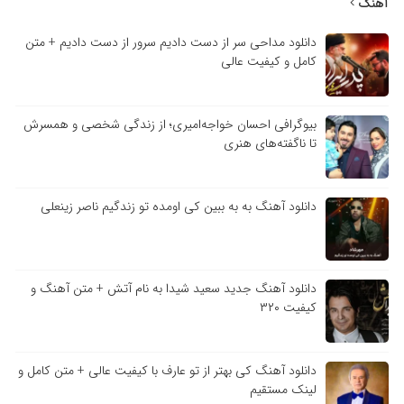
آهنگ
دانلود مداحی سر از دست دادیم سرور از دست دادیم + متن
کامل و کیفیت عالی
بیوگرافی احسان خواجه‌امیری؛ از زندگی شخصی و همسرش
تا ناگفته‌های هنری
دانلود آهنگ به به ببین کی اومده تو زندگیم ناصر زینعلی
دانلود آهنگ جدید سعید شیدا به نام آتش + متن آهنگ و
کیفیت ۳۲۰
دانلود آهنگ کی بهتر از تو عارف با کیفیت عالی + متن کامل و
لینک مستقیم