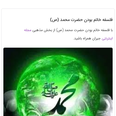
فلسفه خاتم بودن حضرت محمد (ص)
با فلسفه خاتم بودن حضرت محمد (ص) از بخش مذهبی
مجله
اینترنتی
جیران همراه باشید.