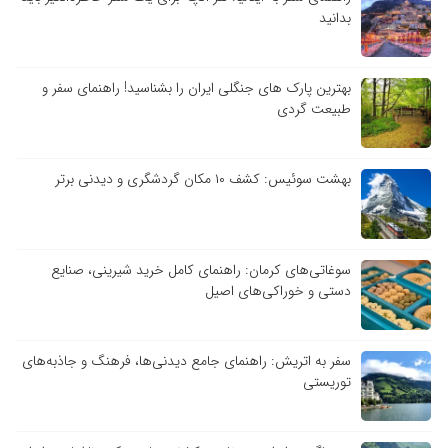
بدانید
بهترین پارک های جنگلی ایران را بشناسید! راهنمای سفر و
طبیعت گردی
بهشت سوئیس: کشف ۱۰ مکان گردشگری و دیدنی برتر
سوغاتی‌های کرمان: راهنمای کامل خرید شیرینی، صنایع
دستی و خوراکی‌های اصیل
سفر به اتریش: راهنمای جامع دیدنی‌ها، فرهنگ و جاذبه‌های
توریستی