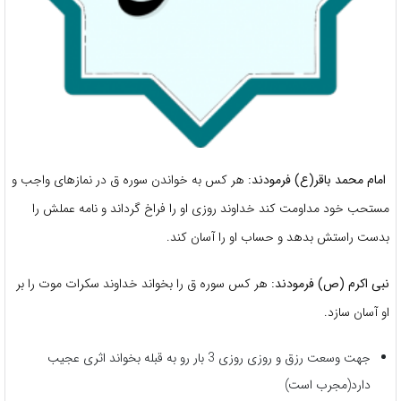
امام محمد باقر(ع) فرمودند:
هر کس به خواندن سوره ق در نمازهای واجب و
مستحب خود مداومت کند خداوند روزی او را فراخ گرداند و نامه عملش را
بدست راستش بدهد و حساب او را آسان کند.
نبی اکرم (ص) فرمودند:
هر کس سوره ق را بخواند خداوند سکرات موت را بر
او آسان سازد.
جهت وسعت رزق و روزی روزی 3 بار رو به قبله بخواند اثری عجیب
دارد(مجرب است)