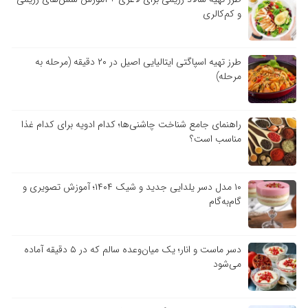
و کم‌کالری
طرز تهیه اسپاگتی ایتالیایی اصیل در ۲۰ دقیقه (مرحله به
مرحله)
راهنمای جامع شناخت چاشنی‌ها؛ کدام ادویه برای کدام غذا
مناسب است؟
۱۰ مدل دسر یلدایی جدید و شیک ۱۴۰۴؛ آموزش تصویری و
گام‌به‌گام
دسر ماست و انار؛ یک میان‌وعده سالم که در ۵ دقیقه آماده
می‌شود