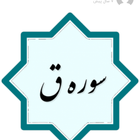
7 سال پیش