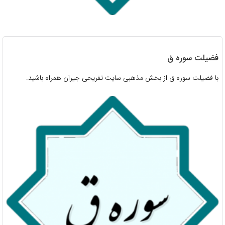
فضیلت سوره ق
با فضیلت سوره ق از بخش مذهبی سایت تفریحی جیران همراه باشید.