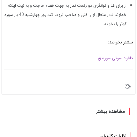
از برای غنا و توانگری دو رکعت نماز به جهت قضاء حاجت و به نیت اینکه
خداوند قادر متعال او را غنی و صاحب ثروت کند روز چهارشنبه 40 بار سوره
کوثر را بخواند.
بیشتر بخوانید:
دانلود صوتی سوره ق
مشاهده بیشتر
نظرات کاربران