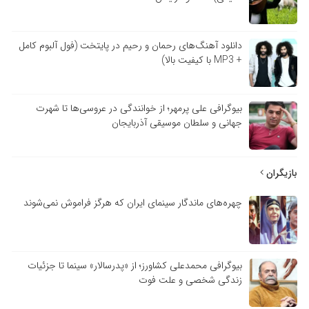
دانلود آهنگ‌های رحمان و رحیم در پایتخت (فول آلبوم کامل
+ MP3 با کیفیت بالا)
بیوگرافی علی پرمهر؛ از خوانندگی در عروسی‌ها تا شهرت
جهانی و سلطان موسیقی آذربایجان
بازیگران
چهره‌های ماندگار سینمای ایران که هرگز فراموش نمی‌شوند
بیوگرافی محمدعلی کشاورز؛ از «پدرسالار» سینما تا جزئیات
زندگی شخصی و علت فوت