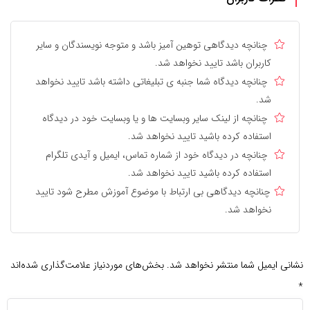
چنانچه دیدگاهی توهین آمیز باشد و متوجه نویسندگان و سایر
کاربران باشد تایید نخواهد شد.
چنانچه دیدگاه شما جنبه ی تبلیغاتی داشته باشد تایید نخواهد
شد.
چنانچه از لینک سایر وبسایت ها و یا وبسایت خود در دیدگاه
استفاده کرده باشید تایید نخواهد شد.
چنانچه در دیدگاه خود از شماره تماس، ایمیل و آیدی تلگرام
استفاده کرده باشید تایید نخواهد شد.
چنانچه دیدگاهی بی ارتباط با موضوع آموزش مطرح شود تایید
نخواهد شد.
نشانی ایمیل شما منتشر نخواهد شد.
بخش‌های موردنیاز علامت‌گذاری شده‌اند
*