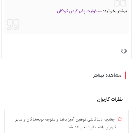
بیشتر بخوانید:
مسئولیت پذیر کردن کودکان
مشاهده بیشتر
نظرات کاربران
چنانچه دیدگاهی توهین آمیز باشد و متوجه نویسندگان و سایر
کاربران باشد تایید نخواهد شد.