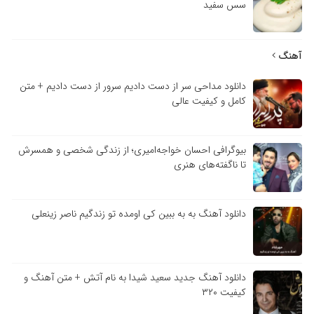
سس سفید
آهنگ
دانلود مداحی سر از دست دادیم سرور از دست دادیم + متن
کامل و کیفیت عالی
بیوگرافی احسان خواجه‌امیری؛ از زندگی شخصی و همسرش
تا ناگفته‌های هنری
دانلود آهنگ به به ببین کی اومده تو زندگیم ناصر زینعلی
دانلود آهنگ جدید سعید شیدا به نام آتش + متن آهنگ و
کیفیت ۳۲۰