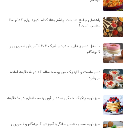
راهنمای جامع شناخت چاشنی‌ها؛ کدام ادویه برای کدام غذا
مناسب است؟
۱۰ مدل دسر یلدایی جدید و شیک ۱۴۰۴؛ آموزش تصویری و
گام‌به‌گام
دسر ماست و انار؛ یک میان‌وعده سالم که در ۵ دقیقه آماده
می‌شود
طرز تهیه پنکیک خانگی ساده و فوری؛ صبحانه‌ای در ۱۰ دقیقه
طرز تهیه سس بشامل خانگی؛ آموزش گام‌به‌گام و تصویری