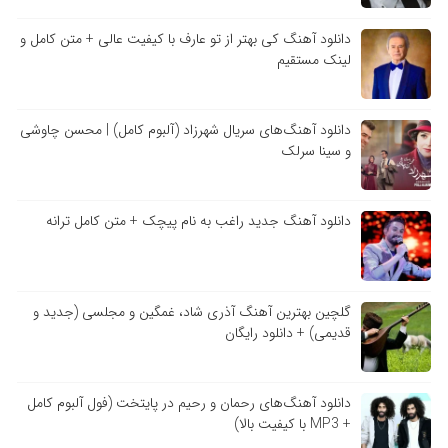
دانلود آهنگ کی بهتر از تو عارف با کیفیت عالی + متن کامل و
لینک مستقیم
دانلود آهنگ‌های سریال شهرزاد (آلبوم کامل) | محسن چاوشی
و سینا سرلک
دانلود آهنگ جدید راغب به نام پیچک + متن کامل ترانه
گلچین بهترین آهنگ آذری شاد، غمگین و مجلسی (جدید و
قدیمی) + دانلود رایگان
دانلود آهنگ‌های رحمان و رحیم در پایتخت (فول آلبوم کامل
+ MP3 با کیفیت بالا)