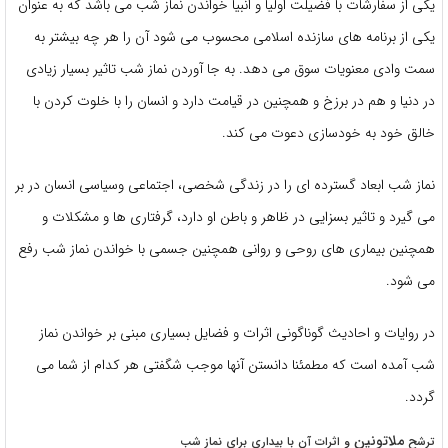
یکی از سفارشات با فضیلت اولیا و انبیا خواندن نماز شب می باشد که به عنوان
یکی از برنامه های سازنده اسلامی محسوب می شود آن را هر چه بیشتر به
سمت وادی معنویات سوق می دهد. به جا آوردن نماز شب تاثیر بسیار زیادی
در دنیا و هم در برزخ و همچنین در قیامت دارد و انسان را با خلوت کردن با
خالق خود به خودسازی دعوت می کند.
نماز شب ابعاد گسترده ای را در زندگی شخصی، اجتماعی وسیاسی انسان در بر
می گیرد و تاثیر بسزایی در ظاهر و باطن او دارد، گرفتاری ها و مشکلات و
همچنین بیماری های روحی و روانی همچنین جسمی با خواندن نماز شب رفع
می شود.
در روایات و احادیث گوناگونی اثرات و فضایل بسیاری مبنی بر خواندن نماز
شب آمده است که مطمئنا دانستن آنها موجب شگفتی هر کدام از شما می
گردد.
ملاتونین
ترشح
و اثرات آن با بیداری برای نماز شب