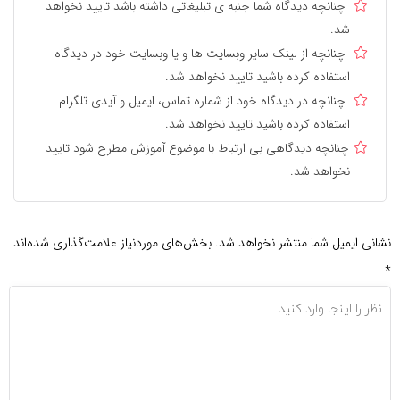
چنانچه دیدگاه شما جنبه ی تبلیغاتی داشته باشد تایید نخواهد
شد.
چنانچه از لینک سایر وبسایت ها و یا وبسایت خود در دیدگاه
استفاده کرده باشید تایید نخواهد شد.
چنانچه در دیدگاه خود از شماره تماس، ایمیل و آیدی تلگرام
استفاده کرده باشید تایید نخواهد شد.
چنانچه دیدگاهی بی ارتباط با موضوع آموزش مطرح شود تایید
نخواهد شد.
نشانی ایمیل شما منتشر نخواهد شد.
بخش‌های موردنیاز علامت‌گذاری شده‌اند
*