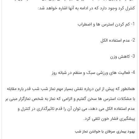
کنترل کرد وجود دارد که در ادامه به آنها اشاره خواهد شد:
1- کم کردن استرس ها و اضطراب
2- عدم استفاده الکل
3- کاهش وزن
4- فعالیت های ورزشی سبک و منظم در شبانه روز
همانطور که پیش از این درباره نقش بسیار مهم نماز شب شب قدر باره مقابله
با مشکلات استرس ها سخن گفتیم و الزامی که نماز به شخص نمازگزار مبنی بر
عدم استفاده الکل می دهد، می توان آن را قدم تاثیرگذاری در کنترل و
پیشگیری فشار خون تلقی کرد.
بهبود بیماری سرطان با خواندن نماز شب