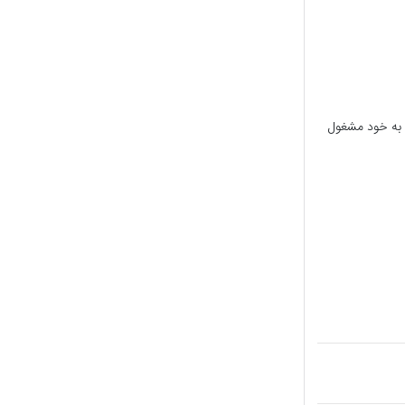
ا به خود مشغول