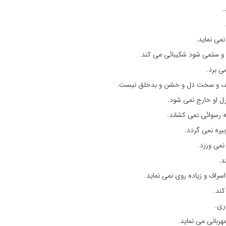
.
نمی نماید.
ی و ستمی شود شکیبائی می کند.
ی برد.
و سخت دل و خشن و بدخلق نیست.
ل او خارج نمی شود.
 رسوائی نمی کشاند.
یره نمی گردد.
می ورزد.
د.
اسراف و زیاده روی نمی نماید.
کند.
ری.
هربانی می نماید.