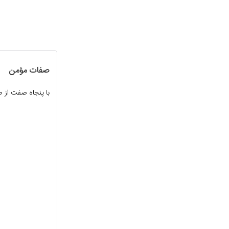
صفات مؤمن
با پنجاه صفت از