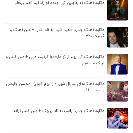
دانلود آهنگ به به ببین کی اومده تو زندگیم ناصر زینعلی
دانلود آهنگ جدید سعید شیدا به نام آتش + متن آهنگ و
کیفیت ۳۲۰
دانلود آهنگ کی بهتر از تو عارف با کیفیت عالی + متن کامل و
لینک مستقیم
دانلود آهنگ‌های سریال شهرزاد (آلبوم کامل) | محسن چاوشی
و سینا سرلک
دانلود آهنگ جدید راغب به نام پیچک + متن کامل ترانه