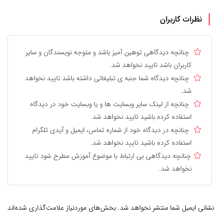
نظرات کاربران
چنانچه دیدگاهی توهین آمیز باشد و متوجه نویسندگان و سایر
کاربران باشد تایید نخواهد شد.
چنانچه دیدگاه شما جنبه ی تبلیغاتی داشته باشد تایید نخواهد
شد.
چنانچه از لینک سایر وبسایت ها و یا وبسایت خود در دیدگاه
استفاده کرده باشید تایید نخواهد شد.
چنانچه در دیدگاه خود از شماره تماس، ایمیل و آیدی تلگرام
استفاده کرده باشید تایید نخواهد شد.
چنانچه دیدگاهی بی ارتباط با موضوع آموزش مطرح شود تایید
نخواهد شد.
نشانی ایمیل شما منتشر نخواهد شد.
بخش‌های موردنیاز علامت‌گذاری شده‌اند