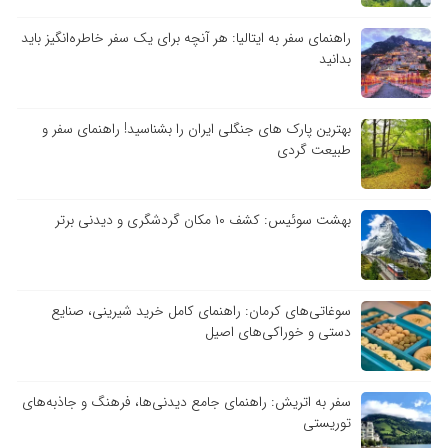
راهنمای سفر به ایتالیا: هر آنچه برای یک سفر خاطره‌انگیز باید
بدانید
بهترین پارک های جنگلی ایران را بشناسید! راهنمای سفر و
طبیعت گردی
بهشت سوئیس: کشف ۱۰ مکان گردشگری و دیدنی برتر
سوغاتی‌های کرمان: راهنمای کامل خرید شیرینی، صنایع
دستی و خوراکی‌های اصیل
سفر به اتریش: راهنمای جامع دیدنی‌ها، فرهنگ و جاذبه‌های
توریستی