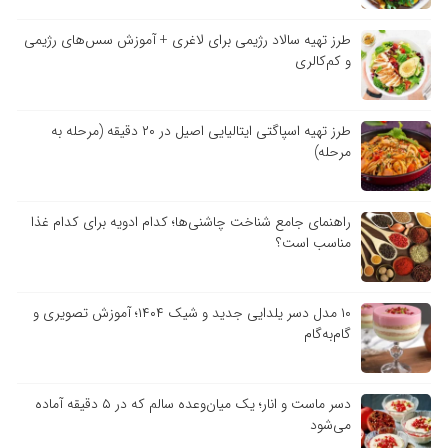
طرز تهیه سالاد رژیمی برای لاغری + آموزش سس‌های رژیمی
و کم‌کالری
طرز تهیه اسپاگتی ایتالیایی اصیل در ۲۰ دقیقه (مرحله به
مرحله)
راهنمای جامع شناخت چاشنی‌ها؛ کدام ادویه برای کدام غذا
مناسب است؟
۱۰ مدل دسر یلدایی جدید و شیک ۱۴۰۴؛ آموزش تصویری و
گام‌به‌گام
دسر ماست و انار؛ یک میان‌وعده سالم که در ۵ دقیقه آماده
می‌شود