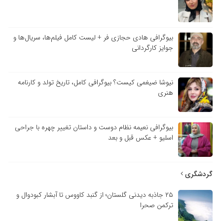
بیوگرافی هادی حجازی فر + لیست کامل فیلم‌ها، سریال‌ها و
جوایز کارگردانی
نیوشا ضیغمی کیست؟ بیوگرافی کامل، تاریخ تولد و کارنامه
هنری
بیوگرافی نعیمه نظام دوست و داستان تغییر چهره با جراحی
اسلیو + عکس قبل و بعد
گردشگری
۲۵ جاذبه دیدنی گلستان؛ از گنبد کاووس تا آبشار کبودوال و
ترکمن صحرا