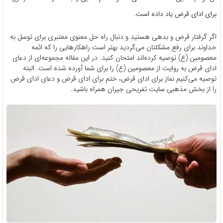
برای ادای قرض یاد داده است.
اگر گرفتار قرض و بدهی هستید و دنبال راه حل معنوی معتبری برای توسل به
خداوند برای رفع مشکلتان می‌گردید بهتر است راهکار‌هایی را که ائمه
معصومین (ع) توصیه کرده‌اند امتحان کنید. در این مقاله مجموعه‌ای از دعای
ادای قرض به روایت از معصومین (ع) را برای شما آورده شده است. البته
توصیه می‌کنیم نماز برای ادای قرض، ختم برای ادای قرض و دعای ادای قرض
را از بخش مذهبی سایت تفریحی جیران همراه باشید.