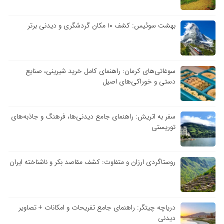
بهشت سوئیس: کشف ۱۰ مکان گردشگری و دیدنی برتر
سوغاتی‌های کرمان: راهنمای کامل خرید شیرینی، صنایع
دستی و خوراکی‌های اصیل
سفر به اتریش: راهنمای جامع دیدنی‌ها، فرهنگ و جاذبه‌های
توریستی
روستاگردی ارزان و متفاوت: کشف مقاصد بکر و ناشناخته ایران
دریاچه چیتگر: راهنمای جامع تفریحات و امکانات + تصاویر
دیدنی