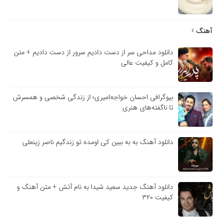
آهنگ
دانلود مداحی سر از دست دادیم سرور از دست دادیم + متن
کامل و کیفیت عالی
بیوگرافی احسان خواجه‌امیری؛ از زندگی شخصی و همسرش
تا ناگفته‌های هنری
دانلود آهنگ به به ببین کی اومده تو زندگیم ناصر زینعلی
دانلود آهنگ جدید سعید شیدا به نام آتش + متن آهنگ و
کیفیت ۳۲۰