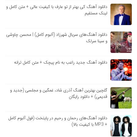
دانلود آهنگ کی بهتر از تو عارف با کیفیت عالی + متن کامل و
لینک مستقیم
دانلود آهنگ‌های سریال شهرزاد (آلبوم کامل) | محسن چاوشی
و سینا سرلک
دانلود آهنگ جدید راغب به نام پیچک + متن کامل ترانه
گلچین بهترین آهنگ آذری شاد، غمگین و مجلسی (جدید و
قدیمی) + دانلود رایگان
دانلود آهنگ‌های رحمان و رحیم در پایتخت (فول آلبوم کامل
+ MP3 با کیفیت بالا)