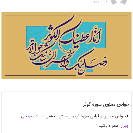
7 سال پیش
خواص معنوی سوره کوثر
با خواص معنوی و قرآنی سوره کوثر از بخش مذهبی
سایت تفریحی
جیران
همراه باشید.