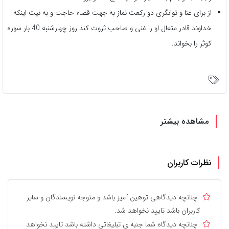
از برای غنا و توانگری دو رکعت نماز به جهت قضاء حاجت و به نیت اینکه
خداوند قادر متعال او را غنی و صاحب ثروت کند روز چهارشنبه 40 بار سوره
کوثر را بخواند.
مشاهده بیشتر
نظرات کاربران
چنانچه دیدگاهی توهین آمیز باشد و متوجه نویسندگان و سایر
کاربران باشد تایید نخواهد شد.
چنانچه دیدگاه شما جنبه ی تبلیغاتی داشته باشد تایید نخواهد