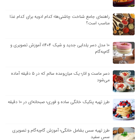
راهنمای جامع شناخت چاشنی‌ها؛ کدام ادویه برای کدام غذا
مناسب است؟
۱۰ مدل دسر یلدایی جدید و شیک ۱۴۰۴؛ آموزش تصویری و
گام‌به‌گام
دسر ماست و انار؛ یک میان‌وعده سالم که در ۵ دقیقه آماده
می‌شود
طرز تهیه پنکیک خانگی ساده و فوری؛ صبحانه‌ای در ۱۰ دقیقه
طرز تهیه سس بشامل خانگی؛ آموزش گام‌به‌گام و تصویری
سس سفید