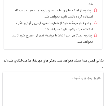
شد.
چنانچه از لینک سایر وبسایت ها و یا وبسایت خود در دیدگاه
استفاده کرده باشید تایید نخواهد شد.
چنانچه در دیدگاه خود از شماره تماس، ایمیل و آیدی تلگرام
استفاده کرده باشید تایید نخواهد شد.
چنانچه دیدگاهی بی ارتباط با موضوع آموزش مطرح شود تایید
نخواهد شد.
نشانی ایمیل شما منتشر نخواهد شد.
بخش‌های موردنیاز علامت‌گذاری شده‌اند
*