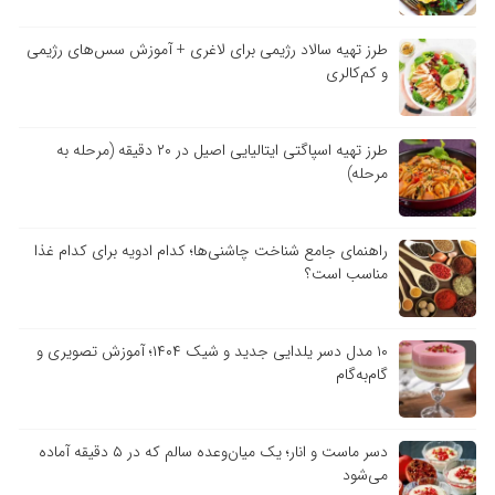
طرز تهیه سالاد رژیمی برای لاغری + آموزش سس‌های رژیمی
و کم‌کالری
طرز تهیه اسپاگتی ایتالیایی اصیل در ۲۰ دقیقه (مرحله به
مرحله)
راهنمای جامع شناخت چاشنی‌ها؛ کدام ادویه برای کدام غذا
مناسب است؟
۱۰ مدل دسر یلدایی جدید و شیک ۱۴۰۴؛ آموزش تصویری و
گام‌به‌گام
دسر ماست و انار؛ یک میان‌وعده سالم که در ۵ دقیقه آماده
می‌شود