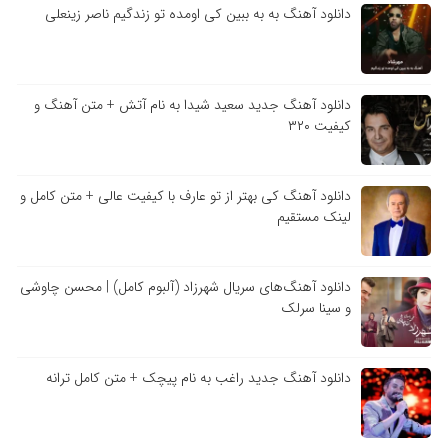
دانلود آهنگ به به ببین کی اومده تو زندگیم ناصر زینعلی
دانلود آهنگ جدید سعید شیدا به نام آتش + متن آهنگ و
کیفیت ۳۲۰
دانلود آهنگ کی بهتر از تو عارف با کیفیت عالی + متن کامل و
لینک مستقیم
دانلود آهنگ‌های سریال شهرزاد (آلبوم کامل) | محسن چاوشی
و سینا سرلک
دانلود آهنگ جدید راغب به نام پیچک + متن کامل ترانه