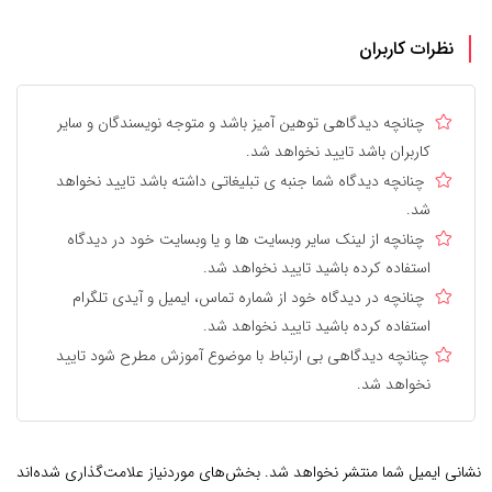
نظرات کاربران
چنانچه دیدگاهی توهین آمیز باشد و متوجه نویسندگان و سایر
کاربران باشد تایید نخواهد شد.
چنانچه دیدگاه شما جنبه ی تبلیغاتی داشته باشد تایید نخواهد
شد.
چنانچه از لینک سایر وبسایت ها و یا وبسایت خود در دیدگاه
استفاده کرده باشید تایید نخواهد شد.
چنانچه در دیدگاه خود از شماره تماس، ایمیل و آیدی تلگرام
استفاده کرده باشید تایید نخواهد شد.
چنانچه دیدگاهی بی ارتباط با موضوع آموزش مطرح شود تایید
نخواهد شد.
نشانی ایمیل شما منتشر نخواهد شد.
بخش‌های موردنیاز علامت‌گذاری شده‌اند