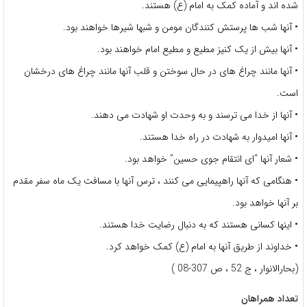
شده اند و آماده کمک به امام (ع) هستند.
• آنها شب ها پرستش کنندگان مومن و شبها شیرها خواهند بود.
• آنها بیش از یک کنیز مطیع و مطیع امام خواهند بود.
• آنها مانند چراغ های در حال سوختن و قلب آنها مانند چراغ های درخشان
است.
• آنها از خدا می ترسند و به وحدت او شهادت می دهند.
• آنها امیدوار به شهادت در راه خدا هستند.
• شعار آنها “ای انتقام جوی حسین” خواهد بود.
• هنگامی که آنها راهپیمایی می کنند ، ترس آنها با مسافت یک ماه سفر مقدم
بر آنها خواهد بود.
• اینها کسانی هستند که به دنبال رضایت خدا هستند.
• خداوند از طریق آنها به امام (ع) کمک خواهد کرد.
(بحارالانوار ، ج 52 ، ص 307-08 )
تعداد همراهان