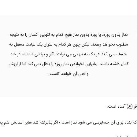
نماز بدون روزه، یا روزه بدون نماز هیچ کدام به تنهایی انسان را به نتیجه
مطلوب نخواهد رساند. لیکن چون هر کدام به عنوان یک عبادت مسقل به
حساب می آیند هر یک به تنهایی می توانند آثار و برکاتی البته نه در حد
کمال داشته باشند. بنابراین نخواندن نماز روزه را باطل نمی کند اما از ارزش
واقعی آن خواهد کاست.
اقر (ع) آمده است:
 بنده براى آن حسابرسى مى شود نماز است ؛ اگر پذیرفته شد سایر اعمالش هم پذ