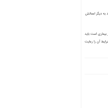
 به دیگر اعمالش
یماری است باید
رایط آن را رعایت