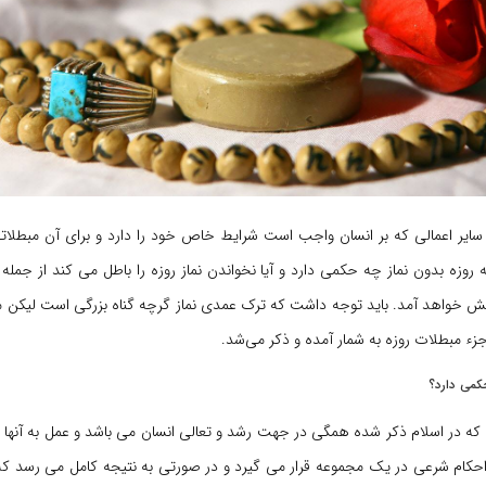
ایر اعمالی که بر انسان واجب است شرایط خاص خود را دارد و برای آن مبطلاتی 
روزه بدون نماز چه حکمی دارد و آیا نخواندن نماز روزه را باطل می کند از جمله
پیش خواهد آمد. باید توجه داشت که ترک عمدی نماز گرچه گناه بزرگی است لیکن 
 جزء مبطلات روزه به شمار آمده و ذکر می‌شد.
کمی دارد؟
 که در اسلام ذکر شده همگی در جهت رشد و تعالی انسان می باشد و عمل به آنها ب
حکام شرعی در یک مجموعه قرار می گیرد و در صورتی به نتیجه کامل می رسد که ب