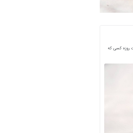
ات روزه کسی که