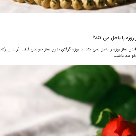
ز روزه را باطل می کند؟
ندن نماز روزه را باطل نمی کند اما روزه گرفتن بدون نماز خواندن قطعا اثرات و برک
نخواهد داشت.