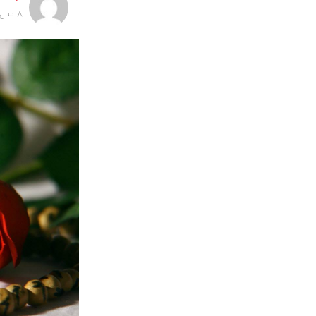
8 سال پیش