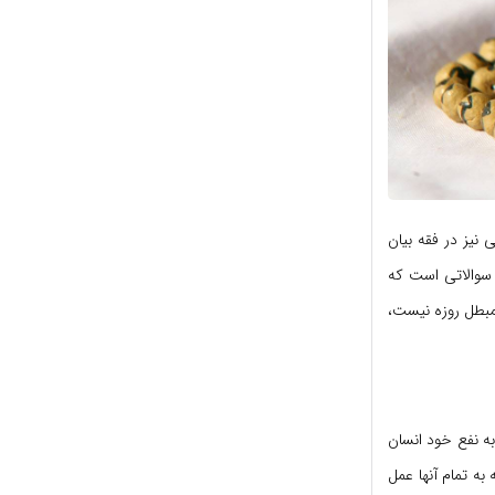
نیز در فقه بیان
 سوالاتی است که
مبطل روزه نیست،
ه نفع خود انسان
ه تمام آنها عمل