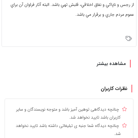
از رجس و ناپاكي و نفاق اخلاقي، قلبش تهي باشد. البته آثار فراوان آن براي
عموم مردم جاري و برقرار مي باشد.
مشاهده بیشتر
نظرات کاربران
چنانچه دیدگاهی توهین آمیز باشد و متوجه نویسندگان و سایر
کاربران باشد تایید نخواهد شد.
چنانچه دیدگاه شما جنبه ی تبلیغاتی داشته باشد تایید نخواهد
شد.