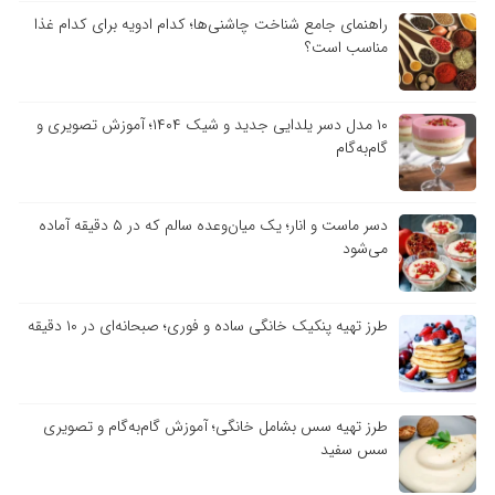
راهنمای جامع شناخت چاشنی‌ها؛ کدام ادویه برای کدام غذا
مناسب است؟
۱۰ مدل دسر یلدایی جدید و شیک ۱۴۰۴؛ آموزش تصویری و
گام‌به‌گام
دسر ماست و انار؛ یک میان‌وعده سالم که در ۵ دقیقه آماده
می‌شود
طرز تهیه پنکیک خانگی ساده و فوری؛ صبحانه‌ای در ۱۰ دقیقه
طرز تهیه سس بشامل خانگی؛ آموزش گام‌به‌گام و تصویری
سس سفید