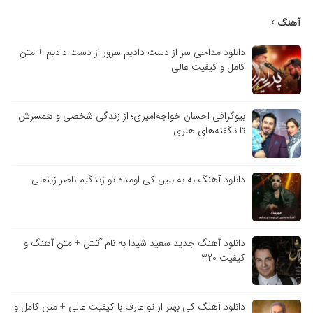
آهنگ
دانلود مداحی سر از دست دادیم سرور از دست دادیم + متن
کامل و کیفیت عالی
بیوگرافی احسان خواجه‌امیری؛ از زندگی شخصی و همسرش
تا ناگفته‌های هنری
دانلود آهنگ به به ببین کی اومده تو زندگیم ناصر زینعلی
دانلود آهنگ جدید سعید شیدا به نام آتش + متن آهنگ و
کیفیت ۳۲۰
دانلود آهنگ کی بهتر از تو عارف با کیفیت عالی + متن کامل و