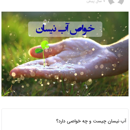
7 سال پیش
آب نیسان چیست و چه خواصی دارد؟