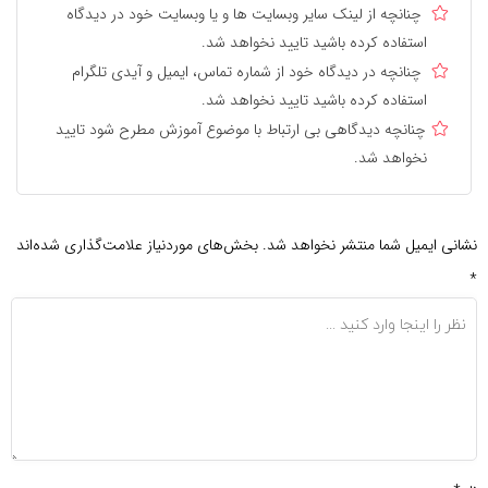
چنانچه از لینک سایر وبسایت ها و یا وبسایت خود در دیدگاه
استفاده کرده باشید تایید نخواهد شد.
چنانچه در دیدگاه خود از شماره تماس، ایمیل و آیدی تلگرام
استفاده کرده باشید تایید نخواهد شد.
چنانچه دیدگاهی بی ارتباط با موضوع آموزش مطرح شود تایید
نخواهد شد.
نشانی ایمیل شما منتشر نخواهد شد.
بخش‌های موردنیاز علامت‌گذاری شده‌اند
*