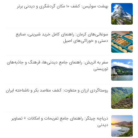
بهشت سوئیس: کشف ۱۰ مکان گردشگری و دیدنی برتر
سوغاتی‌های کرمان: راهنمای کامل خرید شیرینی، صنایع
دستی و خوراکی‌های اصیل
سفر به اتریش: راهنمای جامع دیدنی‌ها، فرهنگ و جاذبه‌های
توریستی
روستاگردی ارزان و متفاوت: کشف مقاصد بکر و ناشناخته ایران
دریاچه چیتگر: راهنمای جامع تفریحات و امکانات + تصاویر
دیدنی