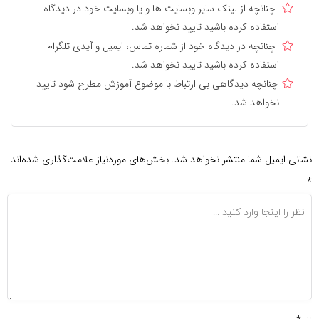
چنانچه از لینک سایر وبسایت ها و یا وبسایت خود در دیدگاه
استفاده کرده باشید تایید نخواهد شد.
چنانچه در دیدگاه خود از شماره تماس، ایمیل و آیدی تلگرام
استفاده کرده باشید تایید نخواهد شد.
چنانچه دیدگاهی بی ارتباط با موضوع آموزش مطرح شود تایید
نخواهد شد.
نشانی ایمیل شما منتشر نخواهد شد.
بخش‌های موردنیاز علامت‌گذاری شده‌اند
*