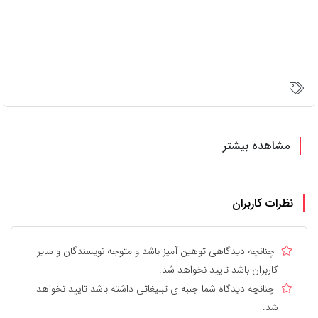
مشاهده بیشتر
نظرات کاربران
چنانچه دیدگاهی توهین آمیز باشد و متوجه نویسندگان و سایر
کاربران باشد تایید نخواهد شد.
چنانچه دیدگاه شما جنبه ی تبلیغاتی داشته باشد تایید نخواهد
شد.