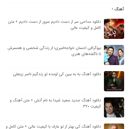
آهنگ
دانلود مداحی سر از دست دادیم سرور از دست دادیم + متن
کامل و کیفیت عالی
بیوگرافی احسان خواجه‌امیری؛ از زندگی شخصی و همسرش
تا ناگفته‌های هنری
دانلود آهنگ به به ببین کی اومده تو زندگیم ناصر زینعلی
دانلود آهنگ جدید سعید شیدا به نام آتش + متن آهنگ و
کیفیت ۳۲۰
دانلود آهنگ کی بهتر از تو عارف با کیفیت عالی + متن کامل و