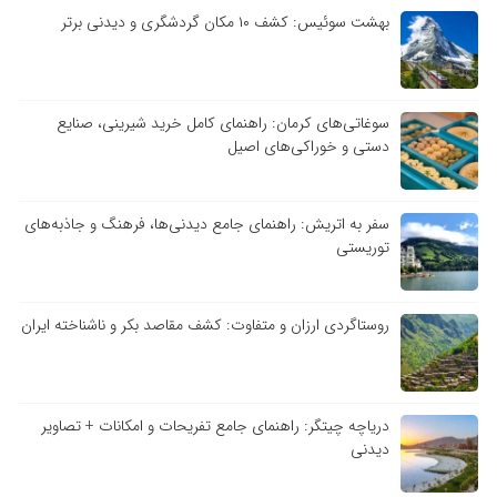
بهشت سوئیس: کشف ۱۰ مکان گردشگری و دیدنی برتر
سوغاتی‌های کرمان: راهنمای کامل خرید شیرینی، صنایع
دستی و خوراکی‌های اصیل
سفر به اتریش: راهنمای جامع دیدنی‌ها، فرهنگ و جاذبه‌های
توریستی
روستاگردی ارزان و متفاوت: کشف مقاصد بکر و ناشناخته ایران
دریاچه چیتگر: راهنمای جامع تفریحات و امکانات + تصاویر
دیدنی