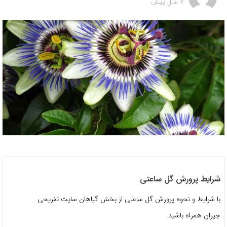
7 سال پیش
شرایط پرورش گل ساعتی
با شرایط و نحوه پرورش گل ساعتی از بخش گیاهان سایت تفریحی
جیران همراه باشید.