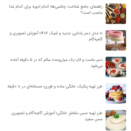
راهنمای جامع شناخت چاشنی‌ها؛ کدام ادویه برای کدام غذا
مناسب است؟
۱۰ مدل دسر یلدایی جدید و شیک ۱۴۰۴؛ آموزش تصویری و
گام‌به‌گام
دسر ماست و انار؛ یک میان‌وعده سالم که در ۵ دقیقه آماده
می‌شود
طرز تهیه پنکیک خانگی ساده و فوری؛ صبحانه‌ای در ۱۰ دقیقه
طرز تهیه سس بشامل خانگی؛ آموزش گام‌به‌گام و تصویری
سس سفید