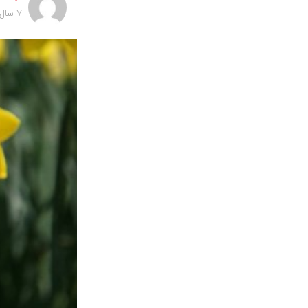
7 سال پیش