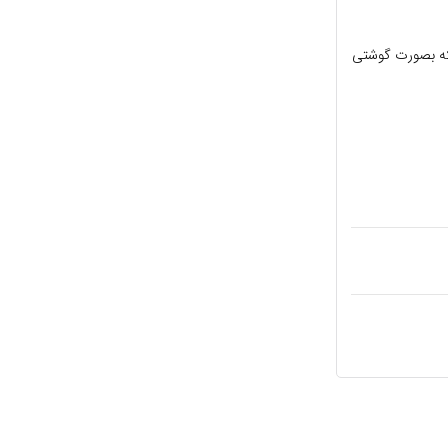
ی که بصورت گوشتی