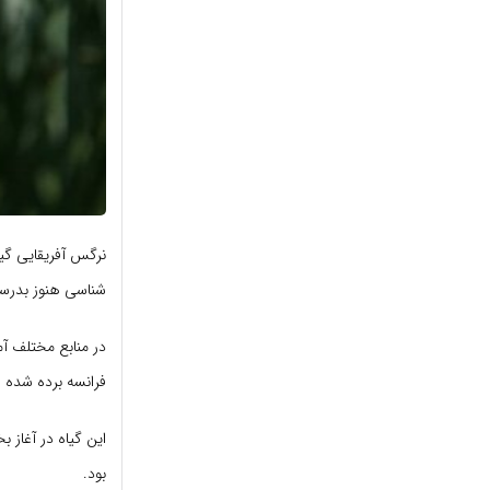
شناسی هنوز بدرس
فرانسه برده شده 
این گیاه در آغاز 
بود.