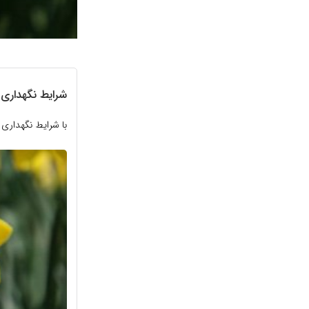
شرایط نگهداری 
با شرایط نگهداری