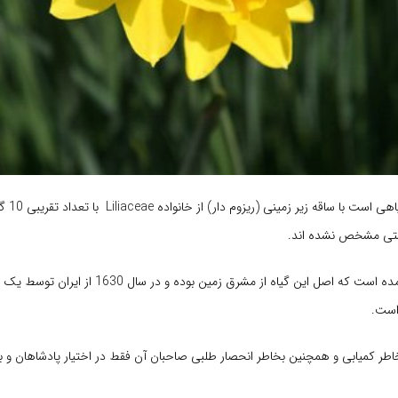
نرگس آفریقا
تی مشخص نشده اند.
در منابع مختلف آمده است که اصل این گیاه از مشرق زمین بوده و 
است.
بخاطر کمیابی و همچنین بخاطر انحصار طلبی صاحبان آن فقط در اختیار پادشاهان و ب