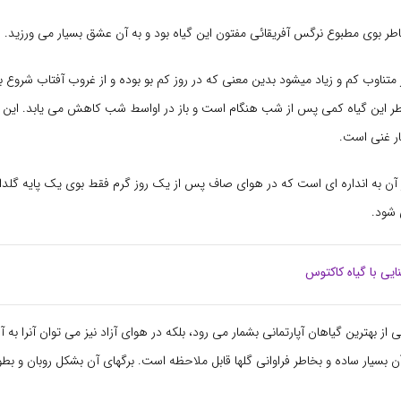
طر بوی مطبوع نرگس آفریقائی مفتون این گیاه بود و به آن عشق بسیار می ورزید.
 متناوب کم و زیاد میشود بدین معنی که در روز کم بو بوده و از غروب آفتاب شروع 
ر این گیاه کمی پس از شب هنگام است و باز در اواسط شب کاهش می یابد. این 
ار غنی است.
شود.
ایی با گیاه کاکتوس
کی از بهترین گیاهان آپارتمانی بشمار می رود، بلکه در هوای آزاد نیز می توان آنرا به