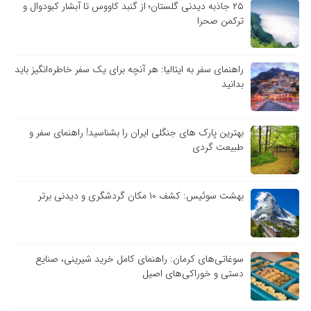
۲۵ جاذبه دیدنی گلستان؛ از گنبد کاووس تا آبشار کبودوال و
ترکمن صحرا
راهنمای سفر به ایتالیا: هر آنچه برای یک سفر خاطره‌انگیز باید
بدانید
بهترین پارک های جنگلی ایران را بشناسید! راهنمای سفر و
طبیعت گردی
بهشت سوئیس: کشف ۱۰ مکان گردشگری و دیدنی برتر
سوغاتی‌های کرمان: راهنمای کامل خرید شیرینی، صنایع
دستی و خوراکی‌های اصیل