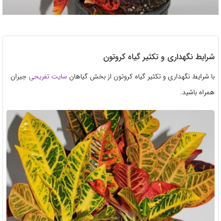
شرایط نگهداری و تکثیر گیاه کروتون
با شرایط نگهداری و تکثیر گیاه کروتون از بخش گیاهان
سایت تفریحی
جیران
همراه باشید.