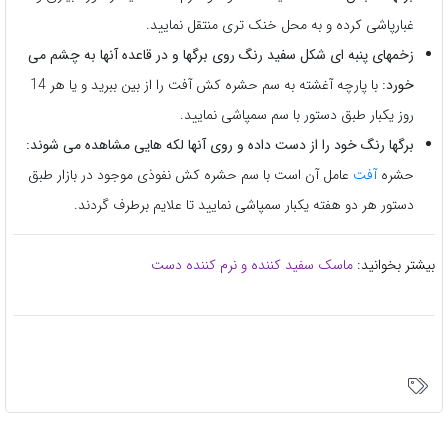
غبارپاشی کرده و به محل خنک تری منتقل نمایید.
زخمهای پنبه ای شکل سفید رنگ روی برگها و در قاعده آنها به چشم می
خورد:
با پارچه آغشته به سم حشره کش آفت را از بین ببرید و یا هر 14
روز یکبار طبق دستور با سم سمپاشی نمایید.
برگها رنگ خود را از دست داده و روی آنها لکه هایی مشاهده می شوند:
حشره
آفت
عامل آن است با سم حشره کش نفوذی موجود در بازار طبق
دستور هر دو هفته یکبار سمپاشی نمایید تا علایم برطرف گردند.
بیشتر بخوانید:
ماسک سفید کننده و نرم کننده دست