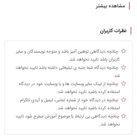
مشاهده بیشتر
نظرات کاربران
چنانچه دیدگاهی توهین آمیز باشد و متوجه نویسندگان و سایر
کاربران باشد تایید نخواهد شد.
چنانچه دیدگاه شما جنبه ی تبلیغاتی داشته باشد تایید نخواهد
شد.
چنانچه از لینک سایر وبسایت ها و یا وبسایت خود در دیدگاه
استفاده کرده باشید تایید نخواهد شد.
چنانچه در دیدگاه خود از شماره تماس، ایمیل و آیدی تلگرام
استفاده کرده باشید تایید نخواهد شد.
چنانچه دیدگاهی بی ارتباط با موضوع آموزش مطرح شود تایید
نخواهد شد.