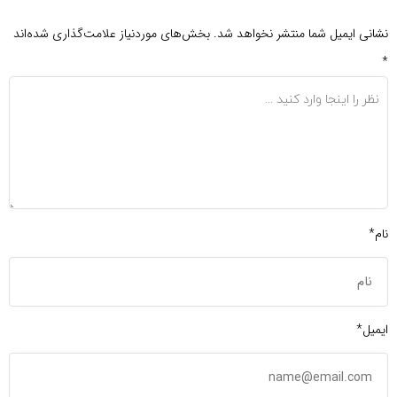
نشانی ایمیل شما منتشر نخواهد شد.
بخش‌های موردنیاز علامت‌گذاری شده‌اند
*
نام*
ایمیل*