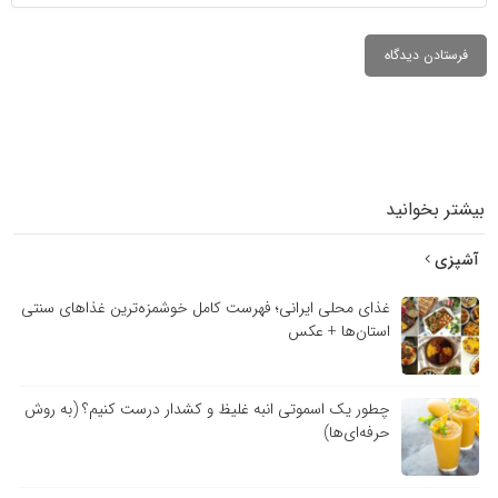
بیشتر بخوانید
آشپزی
غذای محلی ایرانی؛ فهرست کامل خوشمزه‌ترین غذاهای سنتی
استان‌ها + عکس
چطور یک اسموتی انبه غلیظ و کشدار درست کنیم؟ (به روش
حرفه‌ای‌ها)