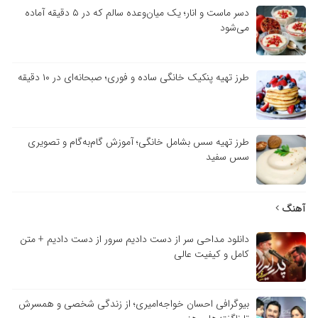
دسر ماست و انار؛ یک میان‌وعده سالم که در ۵ دقیقه آماده
می‌شود
طرز تهیه پنکیک خانگی ساده و فوری؛ صبحانه‌ای در ۱۰ دقیقه
طرز تهیه سس بشامل خانگی؛ آموزش گام‌به‌گام و تصویری
سس سفید
آهنگ
دانلود مداحی سر از دست دادیم سرور از دست دادیم + متن
کامل و کیفیت عالی
بیوگرافی احسان خواجه‌امیری؛ از زندگی شخصی و همسرش