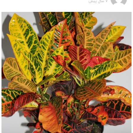
7 سال پیش