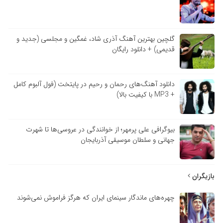
گلچین بهترین آهنگ آذری شاد، غمگین و مجلسی (جدید و
قدیمی) + دانلود رایگان
دانلود آهنگ‌های رحمان و رحیم در پایتخت (فول آلبوم کامل
+ MP3 با کیفیت بالا)
بیوگرافی علی پرمهر؛ از خوانندگی در عروسی‌ها تا شهرت
جهانی و سلطان موسیقی آذربایجان
بازیگران
چهره‌های ماندگار سینمای ایران که هرگز فراموش نمی‌شوند