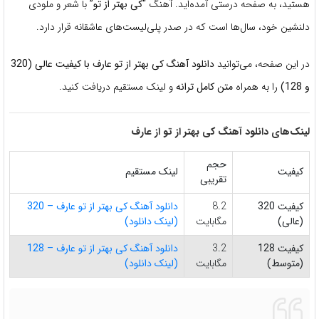
هستید، به صفحه درستی آمده‌اید. آهنگ
“کی بهتر از تو”
با شعر و ملودی
دلنشین خود، سال‌ها است که در صدر پلی‌لیست‌های عاشقانه قرار دارد.
در این صفحه، می‌توانید
دانلود آهنگ کی بهتر از تو عارف با کیفیت عالی (320
و 128)
را به همراه
متن کامل ترانه
و لینک مستقیم دریافت کنید.
لینک‌های دانلود آهنگ کی بهتر از تو از عارف
حجم
کیفیت
لینک مستقیم
تقریبی
کیفیت 320
8.2
دانلود آهنگ کی بهتر از تو عارف – 320
(عالی)
مگابایت
(لینک دانلود)
کیفیت 128
3.2
دانلود آهنگ کی بهتر از تو عارف – 128
(متوسط)
مگابایت
(لینک دانلود)