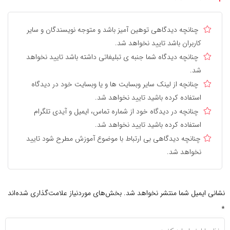
چنانچه دیدگاهی توهین آمیز باشد و متوجه نویسندگان و سایر
کاربران باشد تایید نخواهد شد.
چنانچه دیدگاه شما جنبه ی تبلیغاتی داشته باشد تایید نخواهد
شد.
چنانچه از لینک سایر وبسایت ها و یا وبسایت خود در دیدگاه
استفاده کرده باشید تایید نخواهد شد.
چنانچه در دیدگاه خود از شماره تماس، ایمیل و آیدی تلگرام
استفاده کرده باشید تایید نخواهد شد.
چنانچه دیدگاهی بی ارتباط با موضوع آموزش مطرح شود تایید
نخواهد شد.
نشانی ایمیل شما منتشر نخواهد شد.
بخش‌های موردنیاز علامت‌گذاری شده‌اند
*