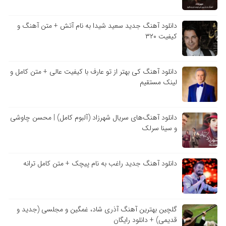
دانلود آهنگ جدید سعید شیدا به نام آتش + متن آهنگ و
کیفیت ۳۲۰
دانلود آهنگ کی بهتر از تو عارف با کیفیت عالی + متن کامل و
لینک مستقیم
دانلود آهنگ‌های سریال شهرزاد (آلبوم کامل) | محسن چاوشی
و سینا سرلک
دانلود آهنگ جدید راغب به نام پیچک + متن کامل ترانه
گلچین بهترین آهنگ آذری شاد، غمگین و مجلسی (جدید و
قدیمی) + دانلود رایگان