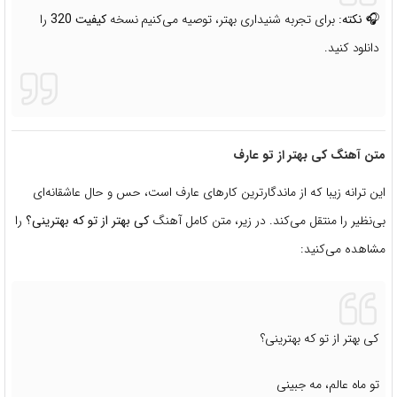
🎧
نکته:
برای تجربه شنیداری بهتر، توصیه می‌کنیم نسخه
کیفیت 320
را
دانلود کنید.
متن آهنگ کی بهتر از تو عارف
این ترانه زیبا که از ماندگارترین کارهای عارف است، حس و حال عاشقانه‌ای
بی‌نظیر را منتقل می‌کند. در زیر، متن کامل آهنگ
کی بهتر از تو که بهترینی؟
را
مشاهده می‌کنید:
کی بهتر از تو که بهترینی؟
تو ماه عالم، مه جبینی