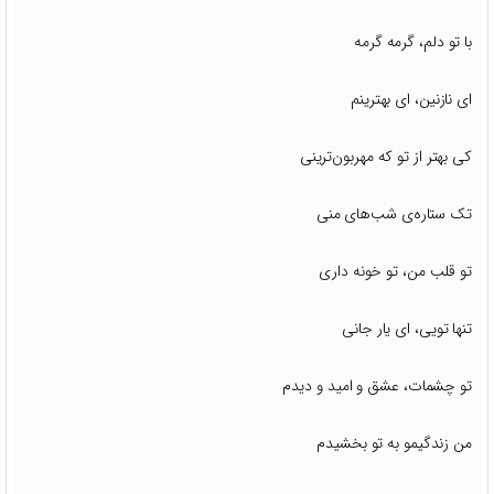
با تو دلم، گرمه گرمه
ای نازنین، ای بهترینم
کی بهتر از تو که مهربون‌ترینی
تک ستاره‌ی شب‌های منی
تو قلب من، تو خونه داری
تنها تویی، ای یار جانی
تو چشمات، عشق و امید و دیدم
من زندگیمو به تو بخشیدم