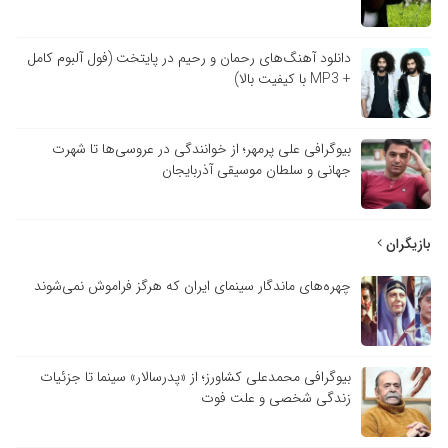
دانلود آهنگ‌های رحمان و رحیم در پایتخت (فول آلبوم کامل
+ MP3 با کیفیت بالا)
بیوگرافی علی پرمهر؛ از خوانندگی در عروسی‌ها تا شهرت
جهانی و سلطان موسیقی آذربایجان
بازیگران
چهره‌های ماندگار سینمای ایران که هرگز فراموش نمی‌شوند
بیوگرافی محمدعلی کشاورز؛ از «پدرسالار» سینما تا جزئیات
زندگی شخصی و علت فوت