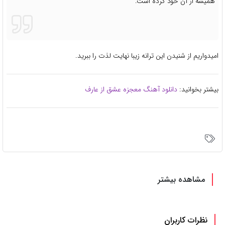
همیشه از آن خود کرده است.
امیدواریم از شنیدن این ترانه زیبا نهایت لذت را ببرید.
بیشتر بخوانید:
دانلود آهنگ معجزه عشق از عارف
مشاهده بیشتر
نظرات کاربران