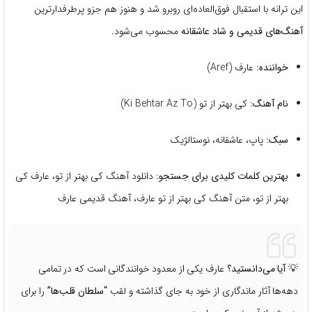
این ترانه با استقبال فوق‌العاده‌ای روبرو شد و هنوز هم جزو پرطرفدارترین
آهنگ‌های قدیمی و شاد عاشقانه
محسوب می‌شود.
خواننده:
عارف (Aref)
نام آهنگ:
کی بهتر از تو (Ki Behtar Az To)
سبک:
پاپ، عاشقانه، نوستالژیک
بهترین کلمات کلیدی برای جستجو:
دانلود آهنگ کی بهتر از تو، عارف کی
بهتر از تو، متن آهنگ کی بهتر از تو عارف، آهنگ قدیمی عارف
💡
آیا می‌دانستید؟
عارف یکی از معدود خوانندگانی است که در تمامی
دهه‌ها آثار ماندگاری از خود به جای گذاشته و لقب
“سلطان قلب‌ها”
را برای