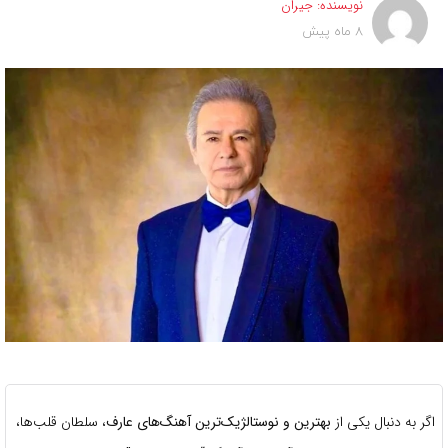
نویسنده:
جیران
8 ماه پیش
اگر به دنبال یکی از
بهترین و نوستالژیک‌ترین آهنگ‌های عارف
، سلطان قلب‌ها،