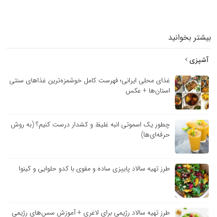
بیشتر بخوانید
آشپزی
غذای محلی ایرانی؛ فهرست کامل خوشمزه‌ترین غذاهای سنتی
استان‌ها + عکس
چطور یک اسموتی انبه غلیظ و کشدار درست کنیم؟ (به روش
حرفه‌ای‌ها)
طرز تهیه سالاد پاییزی ساده و مقوی با کدو حلوایی و کینوا
طرز تهیه سالاد رژیمی برای لاغری + آموزش سس‌های رژیمی