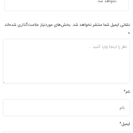
نخواهد شد.
نشانی ایمیل شما منتشر نخواهد شد.
بخش‌های موردنیاز علامت‌گذاری شده‌اند
*
نام*
ایمیل*