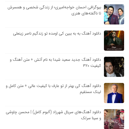
بیوگرافی احسان خواجه‌امیری؛ از زندگی شخصی و همسرش
تا ناگفته‌های هنری
دانلود آهنگ به به ببین کی اومده تو زندگیم ناصر زینعلی
دانلود آهنگ جدید سعید شیدا به نام آتش + متن آهنگ و
کیفیت ۳۲۰
دانلود آهنگ کی بهتر از تو عارف با کیفیت عالی + متن کامل و
لینک مستقیم
دانلود آهنگ‌های سریال شهرزاد (آلبوم کامل) | محسن چاوشی
و سینا سرلک