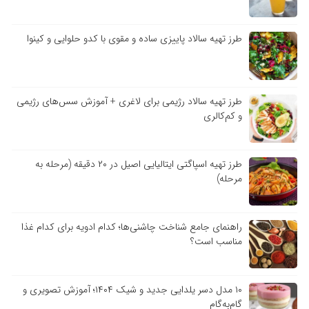
طرز تهیه سالاد پاییزی ساده و مقوی با کدو حلوایی و کینوا
طرز تهیه سالاد رژیمی برای لاغری + آموزش سس‌های رژیمی
و کم‌کالری
طرز تهیه اسپاگتی ایتالیایی اصیل در ۲۰ دقیقه (مرحله به
مرحله)
راهنمای جامع شناخت چاشنی‌ها؛ کدام ادویه برای کدام غذا
مناسب است؟
۱۰ مدل دسر یلدایی جدید و شیک ۱۴۰۴؛ آموزش تصویری و
گام‌به‌گام