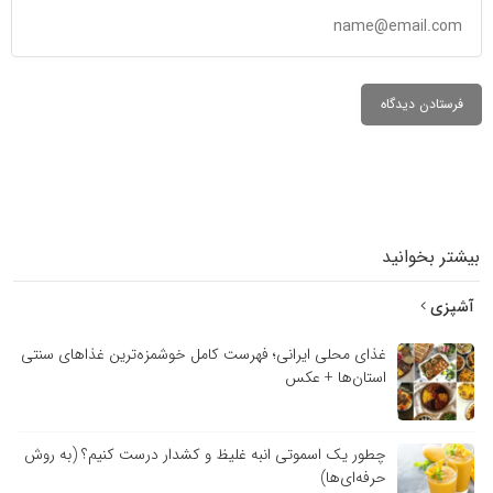
بیشتر بخوانید
آشپزی
غذای محلی ایرانی؛ فهرست کامل خوشمزه‌ترین غذاهای سنتی
استان‌ها + عکس
چطور یک اسموتی انبه غلیظ و کشدار درست کنیم؟ (به روش
حرفه‌ای‌ها)