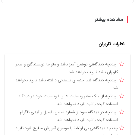
مشاهده بیشتر
نظرات کاربران
چنانچه دیدگاهی توهین آمیز باشد و متوجه نویسندگان و سایر
کاربران باشد تایید نخواهد شد.
چنانچه دیدگاه شما جنبه ی تبلیغاتی داشته باشد تایید نخواهد
شد.
چنانچه از لینک سایر وبسایت ها و یا وبسایت خود در دیدگاه
استفاده کرده باشید تایید نخواهد شد.
چنانچه در دیدگاه خود از شماره تماس، ایمیل و آیدی تلگرام
استفاده کرده باشید تایید نخواهد شد.
چنانچه دیدگاهی بی ارتباط با موضوع آموزش مطرح شود تایید