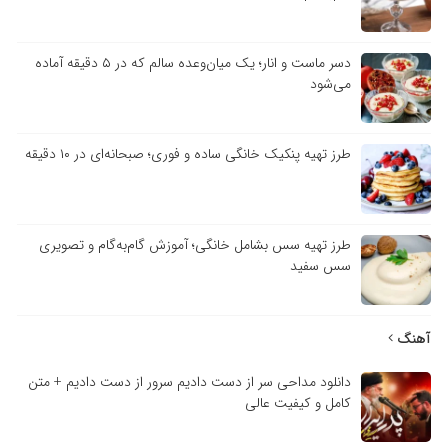
دسر ماست و انار؛ یک میان‌وعده سالم که در ۵ دقیقه آماده
می‌شود
طرز تهیه پنکیک خانگی ساده و فوری؛ صبحانه‌ای در ۱۰ دقیقه
طرز تهیه سس بشامل خانگی؛ آموزش گام‌به‌گام و تصویری
سس سفید
آهنگ
دانلود مداحی سر از دست دادیم سرور از دست دادیم + متن
کامل و کیفیت عالی