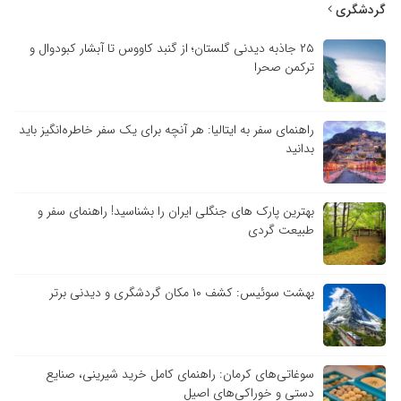
گردشگری
۲۵ جاذبه دیدنی گلستان؛ از گنبد کاووس تا آبشار کبودوال و
ترکمن صحرا
راهنمای سفر به ایتالیا: هر آنچه برای یک سفر خاطره‌انگیز باید
بدانید
بهترین پارک های جنگلی ایران را بشناسید! راهنمای سفر و
طبیعت گردی
بهشت سوئیس: کشف ۱۰ مکان گردشگری و دیدنی برتر
سوغاتی‌های کرمان: راهنمای کامل خرید شیرینی، صنایع
دستی و خوراکی‌های اصیل