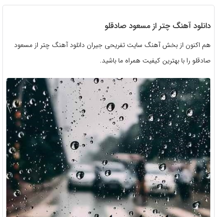
دانلود آهنگ چتر از مسعود صادقلو
هم اکنون از بخش آهنگ سایت تفریحی جیران دانلود آهنگ چتر از مسعود
صادقلو را با بهترین کیفیت همراه ما باشید.