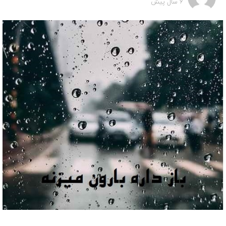
6 سال پیش