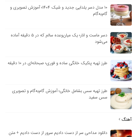
۱۰ مدل دسر یلدایی جدید و شیک ۱۴۰۴؛ آموزش تصویری و
گام‌به‌گام
دسر ماست و انار؛ یک میان‌وعده سالم که در ۵ دقیقه آماده
می‌شود
طرز تهیه پنکیک خانگی ساده و فوری؛ صبحانه‌ای در ۱۰ دقیقه
طرز تهیه سس بشامل خانگی؛ آموزش گام‌به‌گام و تصویری
سس سفید
آهنگ
دانلود مداحی سر از دست دادیم سرور از دست دادیم + متن