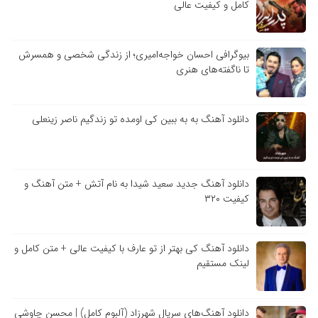
کامل و کیفیت عالی
بیوگرافی احسان خواجه‌امیری؛ از زندگی شخصی و همسرش
تا ناگفته‌های هنری
دانلود آهنگ به به ببین کی اومده تو زندگیم ناصر زینعلی
دانلود آهنگ جدید سعید شیدا به نام آتش + متن آهنگ و
کیفیت ۳۲۰
دانلود آهنگ کی بهتر از تو عارف با کیفیت عالی + متن کامل و
لینک مستقیم
دانلود آهنگ‌های سریال شهرزاد (آلبوم کامل) | محسن چاوشی