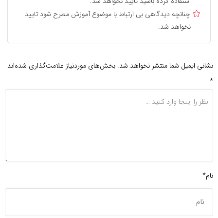
استفاده کرده باشید تایید نخواهد شد.
چنانچه دیدگاهی بی ارتباط با موضوع آموزش مطرح شود تایید
نخواهد شد.
نشانی ایمیل شما منتشر نخواهد شد.
بخش‌های موردنیاز علامت‌گذاری شده‌اند
*
نام*