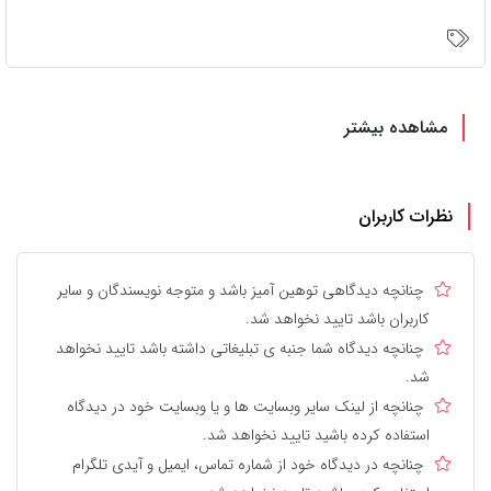
مشاهده بیشتر
نظرات کاربران
چنانچه دیدگاهی توهین آمیز باشد و متوجه نویسندگان و سایر
کاربران باشد تایید نخواهد شد.
چنانچه دیدگاه شما جنبه ی تبلیغاتی داشته باشد تایید نخواهد
شد.
چنانچه از لینک سایر وبسایت ها و یا وبسایت خود در دیدگاه
استفاده کرده باشید تایید نخواهد شد.
چنانچه در دیدگاه خود از شماره تماس، ایمیل و آیدی تلگرام