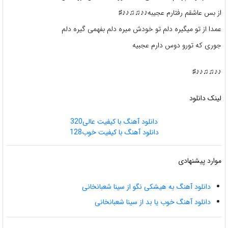
از بس عاشقم رفتارم عجیبه♪♪♫♫♪♪♯
عمدا از تو میگیره دلم تو خودش میره دلم بفهمی گیره دلم
جوری که تورو دوس دارم عجبیه
♪♪♫♫♪♪♯
لینک دانلود
دانلود آهنگ با کیفیت عالی320
دانلود آهنگ با کیفیت خوب128
موارد پیشنهادی
دانلود آهنگ به هیشکی نگو از سینا شعبانخانی
دانلود آهنگ خوب یا بد از سینا شعبانخانی