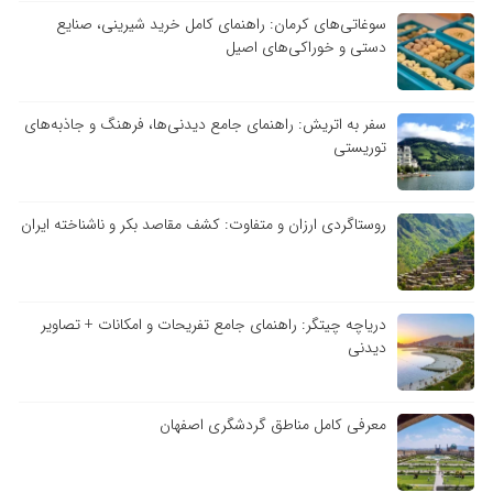
سوغاتی‌های کرمان: راهنمای کامل خرید شیرینی، صنایع
دستی و خوراکی‌های اصیل
سفر به اتریش: راهنمای جامع دیدنی‌ها، فرهنگ و جاذبه‌های
توریستی
روستاگردی ارزان و متفاوت: کشف مقاصد بکر و ناشناخته ایران
دریاچه چیتگر: راهنمای جامع تفریحات و امکانات + تصاویر
دیدنی
معرفی کامل مناطق گردشگری اصفهان