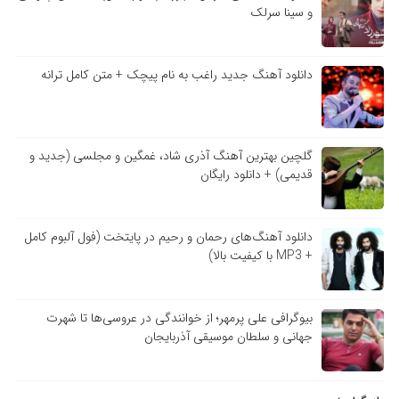
و سینا سرلک
دانلود آهنگ جدید راغب به نام پیچک + متن کامل ترانه
گلچین بهترین آهنگ آذری شاد، غمگین و مجلسی (جدید و
قدیمی) + دانلود رایگان
دانلود آهنگ‌های رحمان و رحیم در پایتخت (فول آلبوم کامل
+ MP3 با کیفیت بالا)
بیوگرافی علی پرمهر؛ از خوانندگی در عروسی‌ها تا شهرت
جهانی و سلطان موسیقی آذربایجان