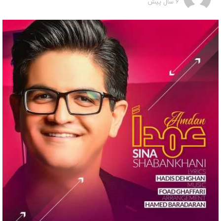
6 سال پیش