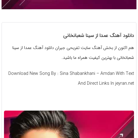
دانلود آهنگ عمدا از سینا شعبانخانی
هم اکنون از بخش آهنگ سایت تفریحی جیران دانلود آهنگ عمدا از سینا
شعبانخانی با بهترین کیفیت همراه ما باشید.
Download New Song By : Sina Shabankhani – Amdan With Text
And Direct Links In jeyran.net