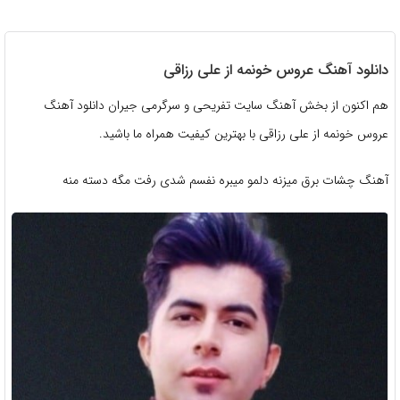
دانلود آهنگ عروس خونمه از علی رزاقی
هم اکنون از بخش آهنگ سایت تفریحی و سرگرمی جیران دانلود آهنگ
عروس خونمه از علی رزاقی با بهترین کیفیت همراه ما باشید.
آهنگ چشات برق میزنه دلمو میبره نفسم شدی رفت مگه دسته منه