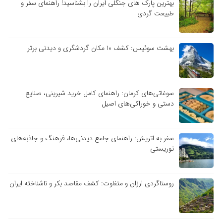
بهترین پارک های جنگلی ایران را بشناسید! راهنمای سفر و
طبیعت گردی
بهشت سوئیس: کشف ۱۰ مکان گردشگری و دیدنی برتر
سوغاتی‌های کرمان: راهنمای کامل خرید شیرینی، صنایع
دستی و خوراکی‌های اصیل
سفر به اتریش: راهنمای جامع دیدنی‌ها، فرهنگ و جاذبه‌های
توریستی
روستاگردی ارزان و متفاوت: کشف مقاصد بکر و ناشناخته ایران