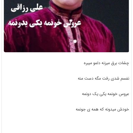
چشات برق میزنه دلمو میبره
نفسم شدی رفت مگه دست منه
عروس خونمه یکی یک دونمه
خودش میدونه که همه ی جونمه