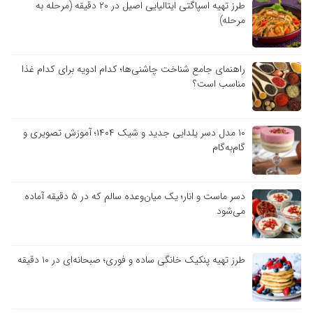
طرز تهیه اسپاگتی ایتالیایی اصیل در ۲۰ دقیقه (مرحله به
مرحله)
راهنمای جامع شناخت چاشنی‌ها؛ کدام ادویه برای کدام غذا
مناسب است؟
۱۰ مدل دسر یلدایی جدید و شیک ۱۴۰۴؛ آموزش تصویری و
گام‌به‌گام
دسر ماست و انار؛ یک میان‌وعده سالم که در ۵ دقیقه آماده
می‌شود
طرز تهیه پنکیک خانگی ساده و فوری؛ صبحانه‌ای در ۱۰ دقیقه