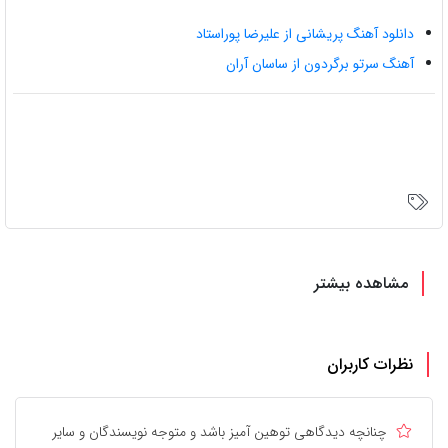
دانلود آهنگ پریشانی از علیرضا پوراستاد
آهنگ سرتو برگردون از ساسان آران
مشاهده بیشتر
نظرات کاربران
چنانچه دیدگاهی توهین آمیز باشد و متوجه نویسندگان و سایر