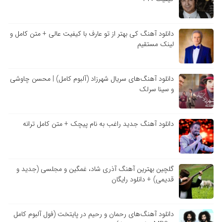
دانلود آهنگ کی بهتر از تو عارف با کیفیت عالی + متن کامل و
لینک مستقیم
دانلود آهنگ‌های سریال شهرزاد (آلبوم کامل) | محسن چاوشی
و سینا سرلک
دانلود آهنگ جدید راغب به نام پیچک + متن کامل ترانه
گلچین بهترین آهنگ آذری شاد، غمگین و مجلسی (جدید و
قدیمی) + دانلود رایگان
دانلود آهنگ‌های رحمان و رحیم در پایتخت (فول آلبوم کامل