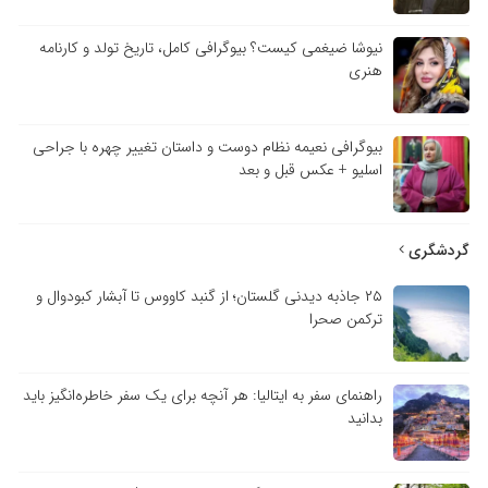
نیوشا ضیغمی کیست؟ بیوگرافی کامل، تاریخ تولد و کارنامه
هنری
بیوگرافی نعیمه نظام دوست و داستان تغییر چهره با جراحی
اسلیو + عکس قبل و بعد
گردشگری
۲۵ جاذبه دیدنی گلستان؛ از گنبد کاووس تا آبشار کبودوال و
ترکمن صحرا
راهنمای سفر به ایتالیا: هر آنچه برای یک سفر خاطره‌انگیز باید
بدانید