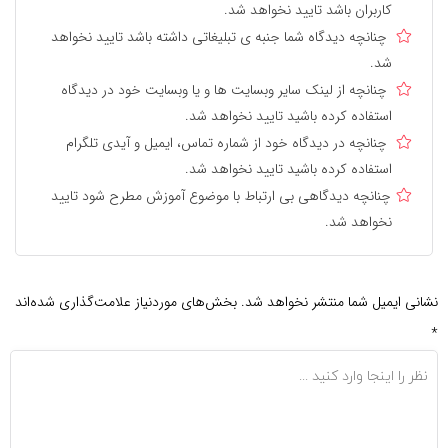
کاربران باشد تایید نخواهد شد.
چنانچه دیدگاه شما جنبه ی تبلیغاتی داشته باشد تایید نخواهد
شد.
چنانچه از لینک سایر وبسایت ها و یا وبسایت خود در دیدگاه
استفاده کرده باشید تایید نخواهد شد.
چنانچه در دیدگاه خود از شماره تماس، ایمیل و آیدی تلگرام
استفاده کرده باشید تایید نخواهد شد.
چنانچه دیدگاهی بی ارتباط با موضوع آموزش مطرح شود تایید
نخواهد شد.
نشانی ایمیل شما منتشر نخواهد شد.
بخش‌های موردنیاز علامت‌گذاری شده‌اند
*