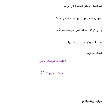
میخنده حالمو میمیره دل برات
جوری میخوام تو رو نمیاد کسی جات
با تو کوکه صدام غمی نیست تو نگام
بگو تا آخرش میمونی تو برام
لینک دانلود
دانلود با کیفیت اصلی
دانلود با کیفیت 128
موارد پیشنهادی