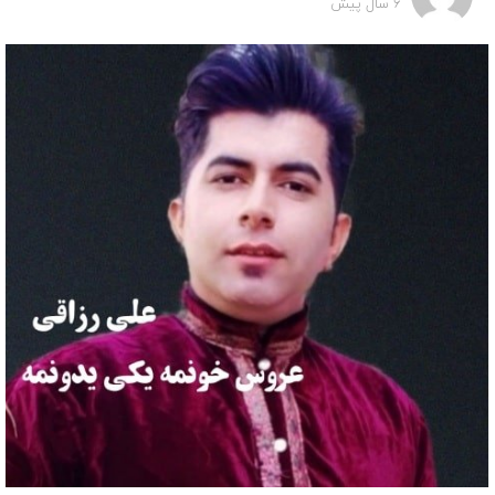
6 سال پیش