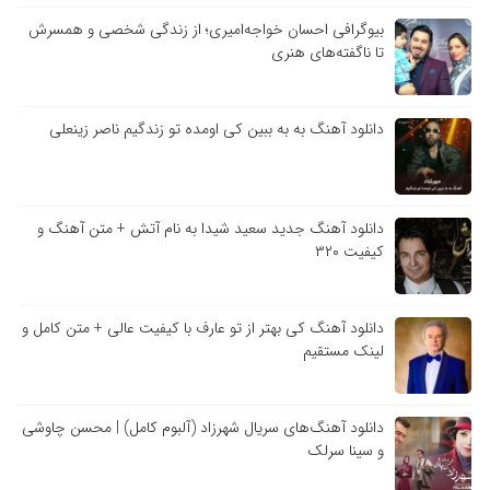
بیوگرافی احسان خواجه‌امیری؛ از زندگی شخصی و همسرش
تا ناگفته‌های هنری
دانلود آهنگ به به ببین کی اومده تو زندگیم ناصر زینعلی
دانلود آهنگ جدید سعید شیدا به نام آتش + متن آهنگ و
کیفیت ۳۲۰
دانلود آهنگ کی بهتر از تو عارف با کیفیت عالی + متن کامل و
لینک مستقیم
دانلود آهنگ‌های سریال شهرزاد (آلبوم کامل) | محسن چاوشی
و سینا سرلک