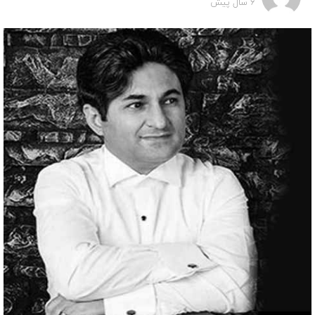
6 سال پیش