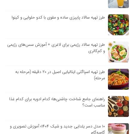
طرز تهیه سالاد پاییزی ساده و مقوی با کدو حلوایی و کینوا
طرز تهیه سالاد رژیمی برای لاغری + آموزش سس‌های رژیمی
و کم‌کالری
طرز تهیه اسپاگتی ایتالیایی اصیل در ۲۰ دقیقه (مرحله به
مرحله)
راهنمای جامع شناخت چاشنی‌ها؛ کدام ادویه برای کدام غذا
مناسب است؟
۱۰ مدل دسر یلدایی جدید و شیک ۱۴۰۴؛ آموزش تصویری و
گام‌به‌گام