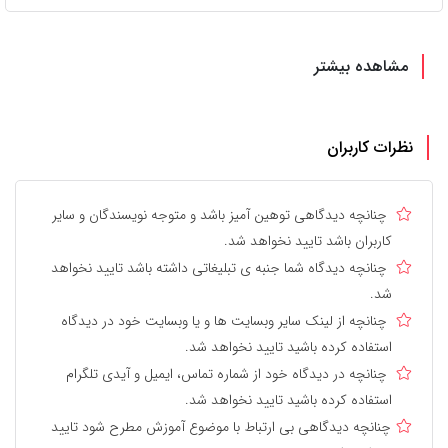
مشاهده بیشتر
نظرات کاربران
چنانچه دیدگاهی توهین آمیز باشد و متوجه نویسندگان و سایر
کاربران باشد تایید نخواهد شد.
چنانچه دیدگاه شما جنبه ی تبلیغاتی داشته باشد تایید نخواهد
شد.
چنانچه از لینک سایر وبسایت ها و یا وبسایت خود در دیدگاه
استفاده کرده باشید تایید نخواهد شد.
چنانچه در دیدگاه خود از شماره تماس، ایمیل و آیدی تلگرام
استفاده کرده باشید تایید نخواهد شد.
چنانچه دیدگاهی بی ارتباط با موضوع آموزش مطرح شود تایید