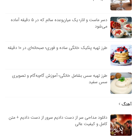
دسر ماست و انار؛ یک میان‌وعده سالم که در ۵ دقیقه آماده
می‌شود
طرز تهیه پنکیک خانگی ساده و فوری؛ صبحانه‌ای در ۱۰ دقیقه
طرز تهیه سس بشامل خانگی؛ آموزش گام‌به‌گام و تصویری
سس سفید
آهنگ
دانلود مداحی سر از دست دادیم سرور از دست دادیم + متن
کامل و کیفیت عالی