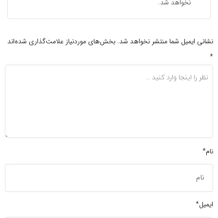
نخواهد شد.
نشانی ایمیل شما منتشر نخواهد شد.
بخش‌های موردنیاز علامت‌گذاری شده‌اند
*
نام*
ایمیل*