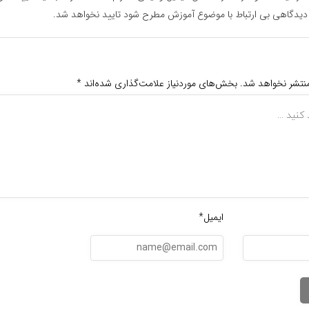
دیدگاهی بی ارتباط با موضوع آموزش مطرح شود تایید نخواهد شد.
منتشر نخواهد شد.
بخش‌های موردنیاز علامت‌گذاری شده‌اند
*
ایمیل*