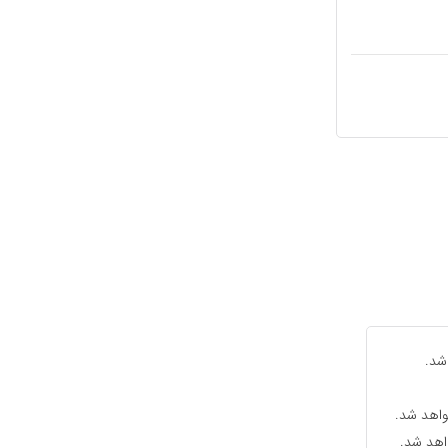
شد.
واهد شد.
واهد شد.