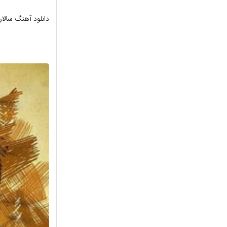
دانلود آهنگ
سالار