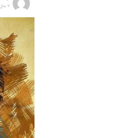
7 سال پیش