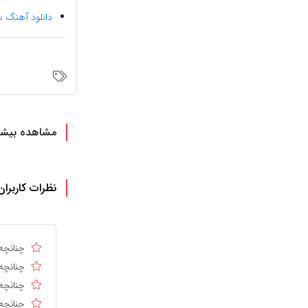
دانلود آهنگ سا
مشاهده بیشت
نظرات کاربران
چنانچه 
چنانچه 
چنانچه 
چنانچه 