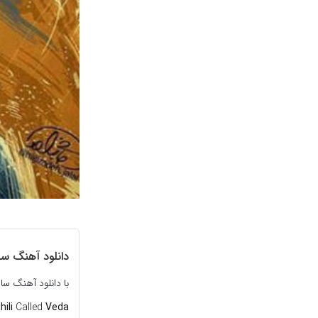
دانلود آهنگ سال
با دانلود آهنگ سا
hili
Called
Veda