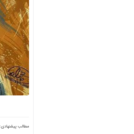
مطالب پیشنهادی: