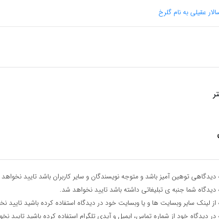
لار عقیلی به نام گلرخ
ر
دیدگاهی توهین آمیز باشد و متوجه نویسندگان و سایر کاربران باشد تایید نخواهد 
دیدگاه شما جنبه ی تبلیغاتی داشته باشد تایید نخواهد شد.
از لینک سایر وبسایت ها و یا وبسایت خود در دیدگاه استفاده کرده باشید تایید نخ
در دیدگاه خود از شماره تماس، ایمیل و آیدی تلگرام استفاده کرده باشید تایید نخ